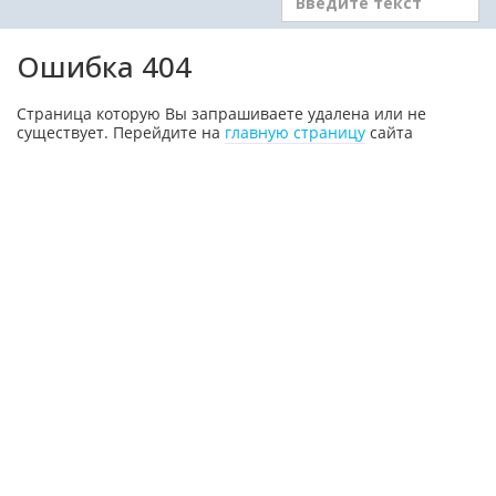
Ошибка 404
Страница которую Вы запрашиваете удалена или не
существует. Перейдите на
главную страницу
сайта