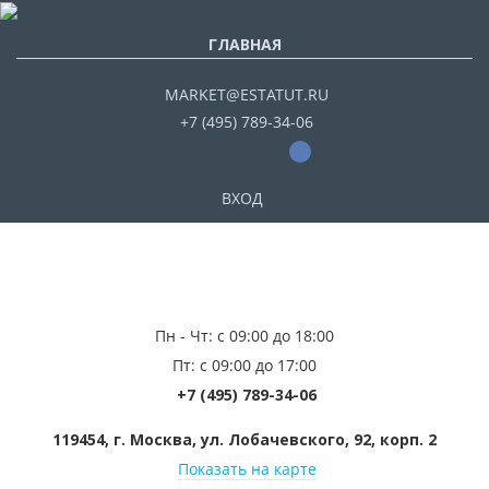
ГЛАВНАЯ
MARKET@ESTATUT.RU
+7 (495) 789-34-06
ВХОД
Пн - Чт: с 09:00 до 18:00
Пт: с 09:00 до 17:00
+7 (495) 789-34-06
119454, г. Москва, ул. Лобачевского, 92, корп. 2
Показать на карте