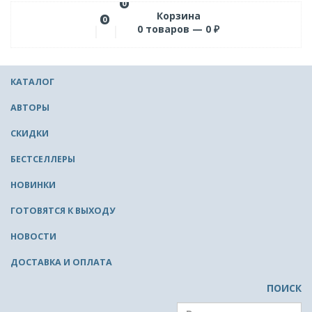
0
Корзина
0
0
товаров —
0
₽
КАТАЛОГ
АВТОРЫ
СКИДКИ
БЕСТСЕЛЛЕРЫ
НОВИНКИ
ГОТОВЯТСЯ К ВЫХОДУ
НОВОСТИ
ДОСТАВКА И ОПЛАТА
ПОИСК