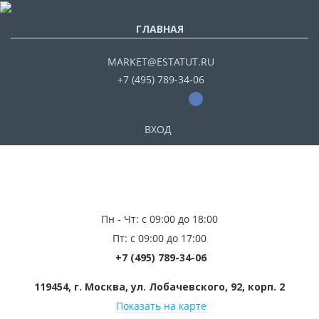
ГЛАВНАЯ
MARKET@ESTATUT.RU
+7 (495) 789-34-06
ВХОД
Пн - Чт: с 09:00 до 18:00
Пт: с 09:00 до 17:00
+7 (495) 789-34-06
119454, г. Москва, ул. Лобачевского, 92, корп. 2
Показать на карте