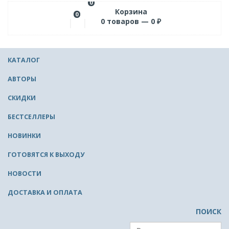
0
Корзина
0
0
товаров —
0
₽
КАТАЛОГ
АВТОРЫ
СКИДКИ
БЕСТСЕЛЛЕРЫ
НОВИНКИ
ГОТОВЯТСЯ К ВЫХОДУ
НОВОСТИ
ДОСТАВКА И ОПЛАТА
ПОИСК