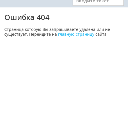
Ошибка 404
Страница которую Вы запрашиваете удалена или не
существует. Перейдите на
главную страницу
сайта