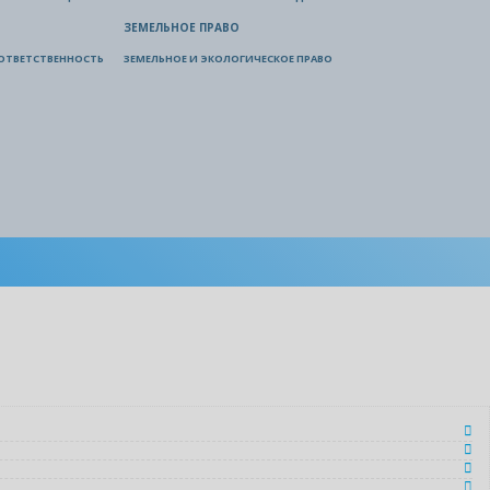
ЗЕМЕЛЬНОЕ ПРАВО
ОТВЕТСТВЕННОСТЬ
ЗЕМЕЛЬНОЕ И ЭКОЛОГИЧЕСКОЕ ПРАВО