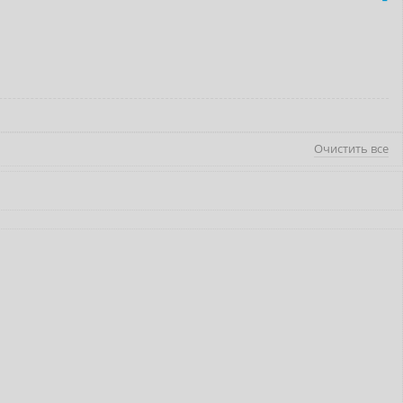
Очистить все