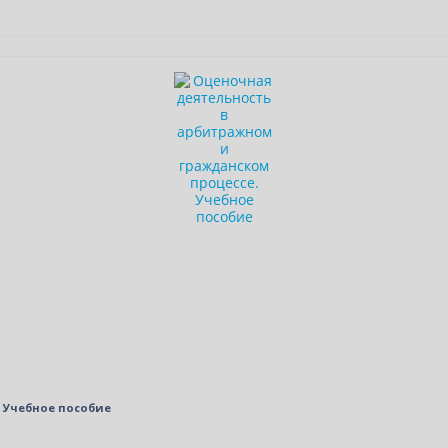
 Учебное пособие