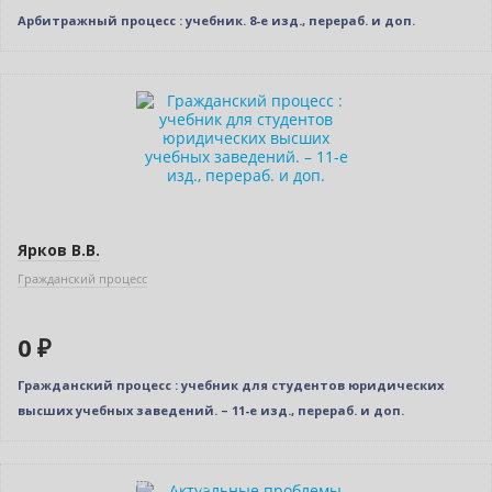
Арбитражный процесс : учебник. 8-е изд., перераб. и доп.
Нет в наличии
Ярков В.В.
Гражданский процесс
0 ₽
Гражданский процесс : учебник для студентов юридических
высших учебных заведений. – 11-е изд., перераб. и доп.
Индивидуальный подход