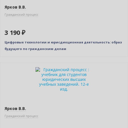
Ярков В.В.
Гражданский процесс
3 190 ₽
Цифровые технологии и юрисдикционная деятельность: образ
будущего по гражданским делам
Новинка
Нет в наличии
Новое издание
Ярков В.В.
Гражданский процесс