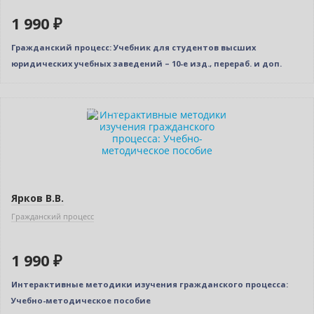
1 990 ₽
Гражданский процесс: Учебник для студентов высших
юридических учебных заведений – 10-е изд., перераб. и доп.
Индивидуальный подход
Ярков В.В.
Гражданский процесс
1 990 ₽
Интерактивные методики изучения гражданского процесса:
Учебно-методическое пособие