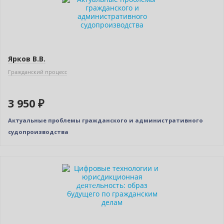
Ярков В.В.
Гражданский процесс
3 950 ₽
Актуальные проблемы гражданского и административного
судопроизводства
Новинка
Индивидуальный подход