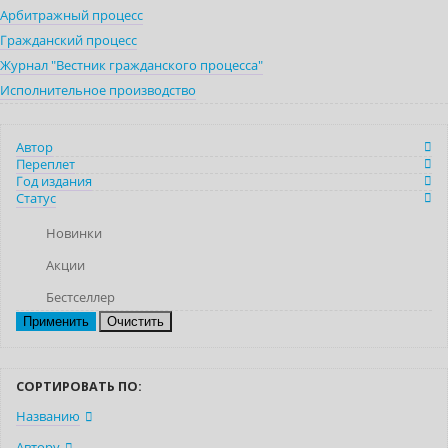
Арбитражный процесс
Гражданский процесс
Журнал "Вестник гражданского процесса"
Исполнительное производство
Автор
Переплет
Год издания
Статус
Новинки
Акции
Бестселлер
Очистить
СОРТИРОВАТЬ ПО:
Названию
Автору