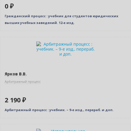
0 ₽
Гражданский процесс : учебник для студентов юридических
высших учебных заведений. 12-е изд.
Новинка
Новое издание
Ярков В.В.
Арбитражный процесс
2 190 ₽
Арбитражный процесс : учебник. – 9-е изд., перераб. и доп.
Новинка