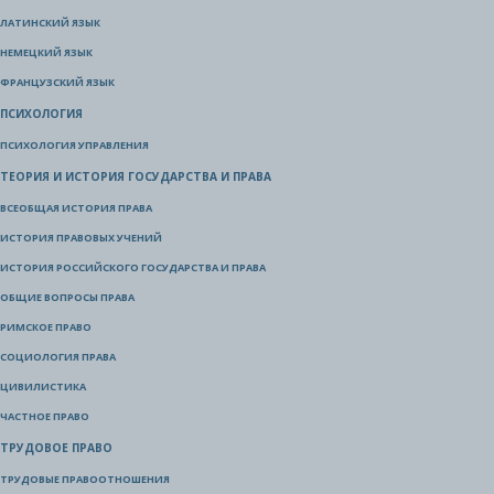
ЛАТИНСКИЙ ЯЗЫК
НЕМЕЦКИЙ ЯЗЫК
ФРАНЦУЗСКИЙ ЯЗЫК
ПСИХОЛОГИЯ
ПСИХОЛОГИЯ УПРАВЛЕНИЯ
ТЕОРИЯ И ИСТОРИЯ ГОСУДАРСТВА И ПРАВА
ВСЕОБЩАЯ ИСТОРИЯ ПРАВА
ИСТОРИЯ ПРАВОВЫХ УЧЕНИЙ
ИСТОРИЯ РОССИЙСКОГО ГОСУДАРСТВА И ПРАВА
ОБЩИЕ ВОПРОСЫ ПРАВА
РИМСКОЕ ПРАВО
СОЦИОЛОГИЯ ПРАВА
ЦИВИЛИСТИКА
ЧАСТНОЕ ПРАВО
ТРУДОВОЕ ПРАВО
ТРУДОВЫЕ ПРАВООТНОШЕНИЯ