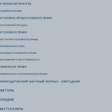
УЧЕБНАЯ ЛИТЕРАТУРА
СЕМЕЙНОЕ ПРАВО
УГОЛОВНО-ПРОЦЕССУАЛЬНОЕ ПРАВО
УГОЛОВНЫЙ ПРОЦЕСС
УГОЛОВНОЕ ПРАВО
ИСТОРИЯ УГОЛОВНОГО ПРАВА
КРИМИНАЛИСТИКА
ОСНОВЫ УГОЛОВНОГО ПРАВА
УГОЛОВНАЯ ОТВЕТСТВЕННОСТЬ
ЗЕМЕЛЬНОЕ ПРАВО
ЗЕМЕЛЬНОЕ И ЭКОЛОГИЧЕСКОЕ ПРАВО
ПЕРИОДИЧЕСКИЙ НАУЧНЫЙ ЖУРНАЛ – ЕЖЕГОДНИК.
АВТОРЫ
СКИДКИ
БЕСТСЕЛЛЕРЫ