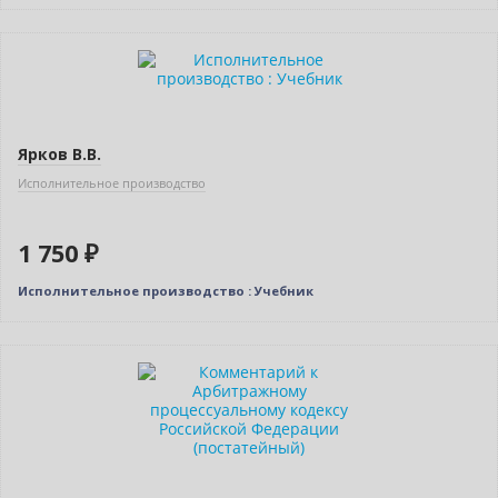
Новинка
Ярков В.В.
Исполнительное производство
1 750 ₽
Исполнительное производство : Учебник
Новинка
Нет в наличии