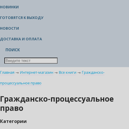
НОВИНКИ
ГОТОВЯТСЯ К ВЫХОДУ
НОВОСТИ
ДОСТАВКА И ОПЛАТА
ПОИСК
Главная
→
Интернет-магазин
→
Все книги
→
Гражданско-
процессуальное право
Гражданско-процессуальное
право
Категории