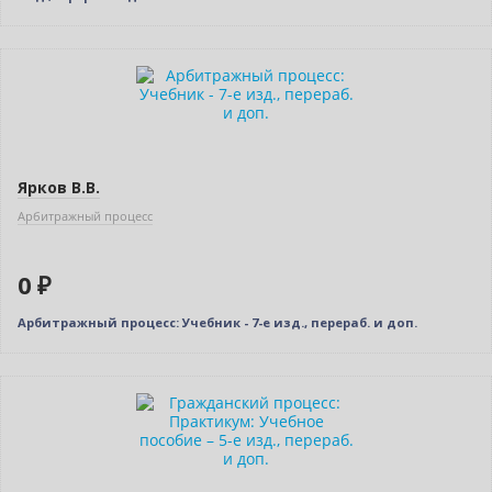
Нет в наличии
Ярков В.В.
Арбитражный процесс
0 ₽
Арбитражный процесс: Учебник - 7-е изд., перераб. и доп.
Нет в наличии