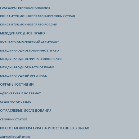
ГОСУДАРСТВЕННОЕ УПРАВЛЕНИЕ
КОНСТИТУЦИОННОЕ ПРАВО ЗАРУБЕЖНЫХ СТРАН
КОНСТИТУЦИОННОЕ ПРАВО РОССИИ
МЕЖДУНАРОДНОЕ ПРАВО
ЖУРНАЛ "КОММЕРЧЕСКИЙ АРБИТРАЖ"
МЕЖДУНАРОДНОЕ ПУБЛИЧНОЕ ПРАВО
МЕЖДУНАРОДНОЕ ФИНАНСОВОЕ ПРАВО
МЕЖДУНАРОДНОЕ ЧАСТНОЕ ПРАВО
МЕЖДУНАРОДНЫЙ АРБИТРАЖ
ОРГАНЫ ЮСТИЦИИ
АДВОКАТУРА И НОТАРИАТ
СУДЕБНАЯ СИСТЕМА
ОТРАСЛЕВЫЕ ИССЛЕДОВАНИЯ
СБОРНИК СТАТЕЙ
ПРАВОВАЯ ЛИТЕРАТУРА НА ИНОСТРАННЫХ ЯЗЫКАХ
АНГЛИЙСКИЙ ЯЗЫК