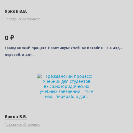
Ярков В.В.
Гражданский процесс
0 ₽
Гражданский процесс: Практикум: Учебное пособие – 5-е изд.,
перераб. и доп.
Ярков В.В.
Гражданский процесс