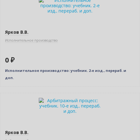
Нет в наличии
Новое издание
Ярков В.В.
Исполнительное производство
0 ₽
Исполнительное производство: учебник. 2-е изд., перераб. и
доп.
Новинка
Нет в наличии
Ярков В.В.