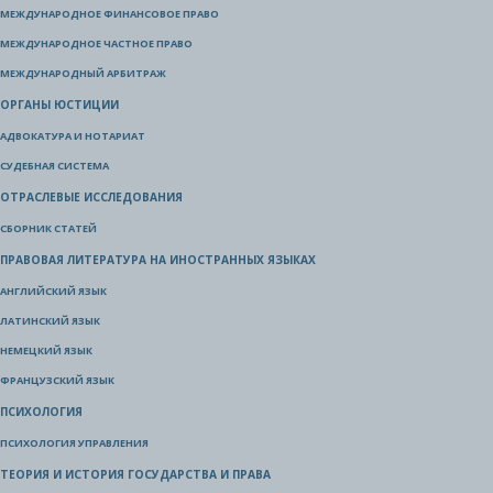
МЕЖДУНАРОДНОЕ ФИНАНСОВОЕ ПРАВО
МЕЖДУНАРОДНОЕ ЧАСТНОЕ ПРАВО
МЕЖДУНАРОДНЫЙ АРБИТРАЖ
ОРГАНЫ ЮСТИЦИИ
АДВОКАТУРА И НОТАРИАТ
СУДЕБНАЯ СИСТЕМА
ОТРАСЛЕВЫЕ ИССЛЕДОВАНИЯ
СБОРНИК СТАТЕЙ
ПРАВОВАЯ ЛИТЕРАТУРА НА ИНОСТРАННЫХ ЯЗЫКАХ
АНГЛИЙСКИЙ ЯЗЫК
ЛАТИНСКИЙ ЯЗЫК
НЕМЕЦКИЙ ЯЗЫК
ФРАНЦУЗСКИЙ ЯЗЫК
ПСИХОЛОГИЯ
ПСИХОЛОГИЯ УПРАВЛЕНИЯ
ТЕОРИЯ И ИСТОРИЯ ГОСУДАРСТВА И ПРАВА