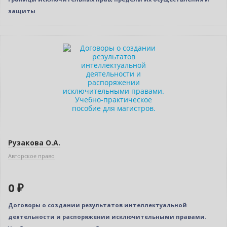
защиты
Нет в наличии
Рузакова О.А.
Авторское право
0 ₽
Договоры о создании результатов интеллектуальной
деятельности и распоряжении исключительными правами.