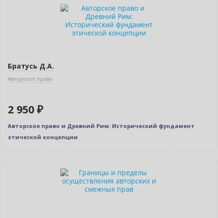
Индивидуальный подход
Братусь Д.А.
Авторское право
2 950 ₽
Авторское право и Древний Рим: Исторический фундамент
этической концепции
Новинка