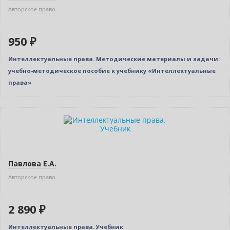
Авторское право
950 ₽
Интеллектуальные права. Методические материалы и задачи:
учебно-методическое пособие к учебнику «Интеллектуальные
права»
Новинка
Павлова Е.А.
Авторское право
2 890 ₽
Интеллектуальные права. Учебник