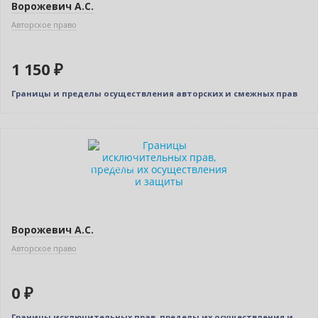
Ворожевич А.С.
Авторское право
1 150 ₽
Границы и пределы осуществления авторских и смежных прав
Нет в наличии
Индивидуальный подход
Ворожевич А.С.
Авторское право
0 ₽
Границы исключительных прав, пределы их осуществления и