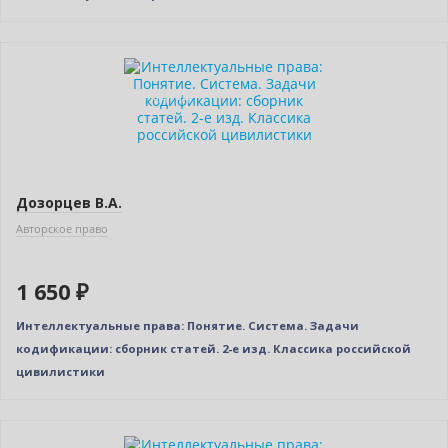
Новинка
Индивидуальный подход
Дозорцев В.А.
Авторское право
1 650 ₽
Интеллектуальные права: Понятие. Система. Задачи
кодификации: сборник статей. 2-е изд. Классика российской
цивилистики
Новинка