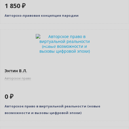
1 850 ₽
Авторско-правовая концепция пародии
Нет в наличии
Индивидуальный подход
Энтин В.Л.
Авторское право
0 ₽
Авторское право в виртуальной реальности (новые
возможности и вызовы цифровой эпохи)