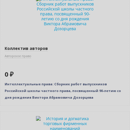
Нет в наличии
Коллектив авторов
Авторское право
0 ₽
Интеллектуальные права: Сборник работ выпускников
Российской школы частного права, посвященный 90-летию со
дня рождения Виктора Абрамовича Дозорцева
Новинка
Нет в наличии