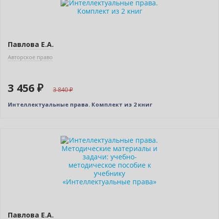
Новинка
Павлова Е.А.
Авторское право
3 456 ₽
3 840
Интеллектуальные права. Комплект из 2 книг
Новинка
Павлова Е.А.