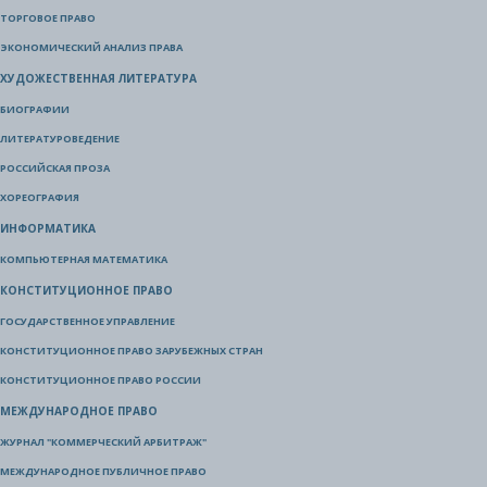
ТОРГОВОЕ ПРАВО
ЭКОНОМИЧЕСКИЙ АНАЛИЗ ПРАВА
ХУДОЖЕСТВЕННАЯ ЛИТЕРАТУРА
БИОГРАФИИ
ЛИТЕРАТУРОВЕДЕНИЕ
РОССИЙСКАЯ ПРОЗА
ХОРЕОГРАФИЯ
ИНФОРМАТИКА
КОМПЬЮТЕРНАЯ МАТЕМАТИКА
КОНСТИТУЦИОННОЕ ПРАВО
ГОСУДАРСТВЕННОЕ УПРАВЛЕНИЕ
КОНСТИТУЦИОННОЕ ПРАВО ЗАРУБЕЖНЫХ СТРАН
КОНСТИТУЦИОННОЕ ПРАВО РОССИИ
МЕЖДУНАРОДНОЕ ПРАВО
ЖУРНАЛ "КОММЕРЧЕСКИЙ АРБИТРАЖ"
МЕЖДУНАРОДНОЕ ПУБЛИЧНОЕ ПРАВО