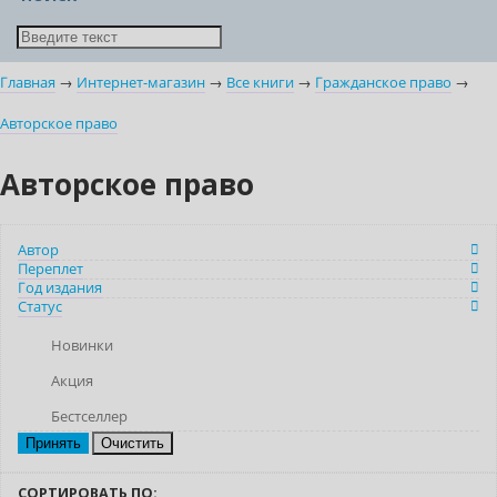
Главная
→
Интернет-магазин
→
Все книги
→
Гражданское право
→
Авторское право
Авторское право
Автор
Переплет
Год издания
Статус
Новинки
Акция
Бестселлер
Очистить
СОРТИРОВАТЬ ПО: