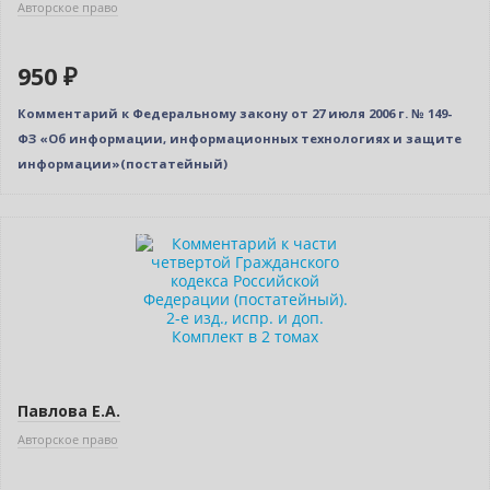
Авторское право
950 ₽
Комментарий к Федеральному закону от 27 июля 2006 г. № 149-
ФЗ «Об информации, информационных технологиях и защите
информации»(постатейный)
–10% (скидка 568 ₽)
Новинка
Павлова Е.А.
Авторское право