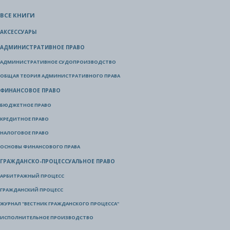
ВСЕ КНИГИ
АКСЕССУАРЫ
АДМИНИСТРАТИВНОЕ ПРАВО
АДМИНИСТРАТИВНОЕ СУДОПРОИЗВОДСТВО
ОБЩАЯ ТЕОРИЯ АДМИНИСТРАТИВНОГО ПРАВА
ФИНАНСОВОЕ ПРАВО
БЮДЖЕТНОЕ ПРАВО
КРЕДИТНОЕ ПРАВО
НАЛОГОВОЕ ПРАВО
ОСНОВЫ ФИНАНСОВОГО ПРАВА
ГРАЖДАНСКО-ПРОЦЕССУАЛЬНОЕ ПРАВО
АРБИТРАЖНЫЙ ПРОЦЕСС
ГРАЖДАНСКИЙ ПРОЦЕСС
ЖУРНАЛ "ВЕСТНИК ГРАЖДАНСКОГО ПРОЦЕССА"
ИСПОЛНИТЕЛЬНОЕ ПРОИЗВОДСТВО