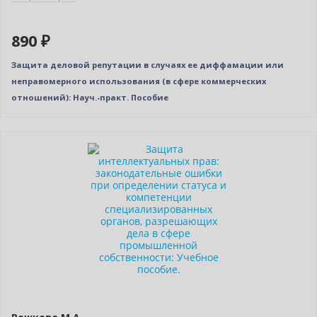
890 ₽
Защита деловой репутации в случаях ее диффамации или
неправомерного использования (в сфере коммерческих
отношений): Науч.-практ. Пособие
Нет в наличии