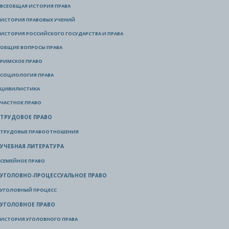
ВСЕОБЩАЯ ИСТОРИЯ ПРАВА
ИСТОРИЯ ПРАВОВЫХ УЧЕНИЙ
ИСТОРИЯ РОССИЙСКОГО ГОСУДАРСТВА И ПРАВА
ОБЩИЕ ВОПРОСЫ ПРАВА
РИМСКОЕ ПРАВО
СОЦИОЛОГИЯ ПРАВА
ЦИВИЛИСТИКА
ЧАСТНОЕ ПРАВО
ТРУДОВОЕ ПРАВО
ТРУДОВЫЕ ПРАВООТНОШЕНИЯ
УЧЕБНАЯ ЛИТЕРАТУРА
СЕМЕЙНОЕ ПРАВО
УГОЛОВНО-ПРОЦЕССУАЛЬНОЕ ПРАВО
УГОЛОВНЫЙ ПРОЦЕСС
УГОЛОВНОЕ ПРАВО
ИСТОРИЯ УГОЛОВНОГО ПРАВА