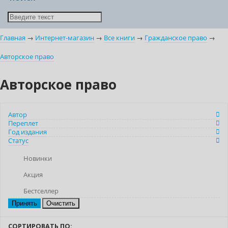
Главная
→
Интернет-магазин
→
Все книги
→
Гражданское право
→
Авторское право
Авторское право
Автор
Переплет
Год издания
Статус
Новинки
Акция
Бестселлер
Очистить
СОРТИРОВАТЬ ПО: