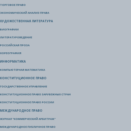
ТОРГОВОЕ ПРАВО
ЭКОНОМИЧЕСКИЙ АНАЛИЗ ПРАВА
ХУДОЖЕСТВЕННАЯ ЛИТЕРАТУРА
БИОГРАФИИ
ЛИТЕРАТУРОВЕДЕНИЕ
РОССИЙСКАЯ ПРОЗА
ХОРЕОГРАФИЯ
ИНФОРМАТИКА
КОМПЬЮТЕРНАЯ МАТЕМАТИКА
КОНСТИТУЦИОННОЕ ПРАВО
ГОСУДАРСТВЕННОЕ УПРАВЛЕНИЕ
КОНСТИТУЦИОННОЕ ПРАВО ЗАРУБЕЖНЫХ СТРАН
КОНСТИТУЦИОННОЕ ПРАВО РОССИИ
МЕЖДУНАРОДНОЕ ПРАВО
ЖУРНАЛ "КОММЕРЧЕСКИЙ АРБИТРАЖ"
МЕЖДУНАРОДНОЕ ПУБЛИЧНОЕ ПРАВО