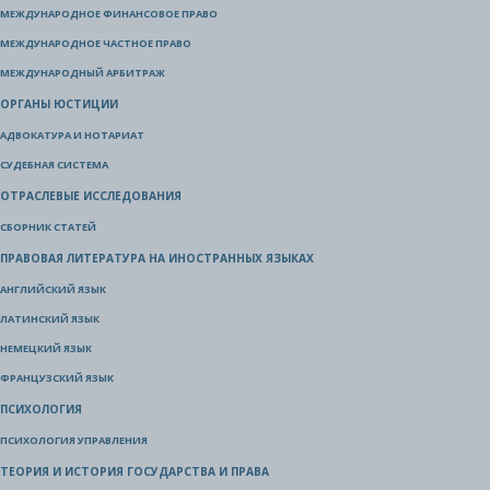
МЕЖДУНАРОДНОЕ ФИНАНСОВОЕ ПРАВО
МЕЖДУНАРОДНОЕ ЧАСТНОЕ ПРАВО
МЕЖДУНАРОДНЫЙ АРБИТРАЖ
ОРГАНЫ ЮСТИЦИИ
АДВОКАТУРА И НОТАРИАТ
СУДЕБНАЯ СИСТЕМА
ОТРАСЛЕВЫЕ ИССЛЕДОВАНИЯ
СБОРНИК СТАТЕЙ
ПРАВОВАЯ ЛИТЕРАТУРА НА ИНОСТРАННЫХ ЯЗЫКАХ
АНГЛИЙСКИЙ ЯЗЫК
ЛАТИНСКИЙ ЯЗЫК
НЕМЕЦКИЙ ЯЗЫК
ФРАНЦУЗСКИЙ ЯЗЫК
ПСИХОЛОГИЯ
ПСИХОЛОГИЯ УПРАВЛЕНИЯ
ТЕОРИЯ И ИСТОРИЯ ГОСУДАРСТВА И ПРАВА