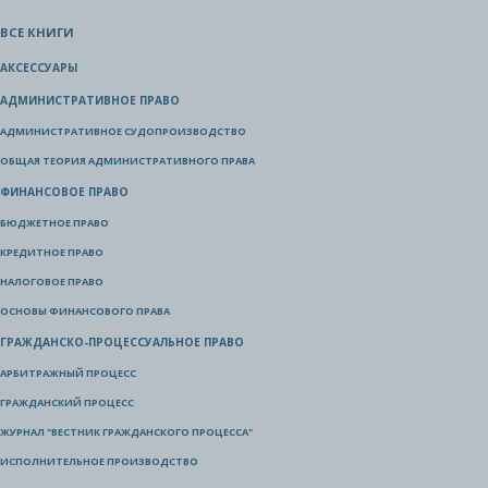
ВСЕ КНИГИ
АКСЕССУАРЫ
АДМИНИСТРАТИВНОЕ ПРАВО
АДМИНИСТРАТИВНОЕ СУДОПРОИЗВОДСТВО
ОБЩАЯ ТЕОРИЯ АДМИНИСТРАТИВНОГО ПРАВА
ФИНАНСОВОЕ ПРАВО
БЮДЖЕТНОЕ ПРАВО
КРЕДИТНОЕ ПРАВО
НАЛОГОВОЕ ПРАВО
ОСНОВЫ ФИНАНСОВОГО ПРАВА
ГРАЖДАНСКО-ПРОЦЕССУАЛЬНОЕ ПРАВО
АРБИТРАЖНЫЙ ПРОЦЕСС
ГРАЖДАНСКИЙ ПРОЦЕСС
ЖУРНАЛ "ВЕСТНИК ГРАЖДАНСКОГО ПРОЦЕССА"
ИСПОЛНИТЕЛЬНОЕ ПРОИЗВОДСТВО