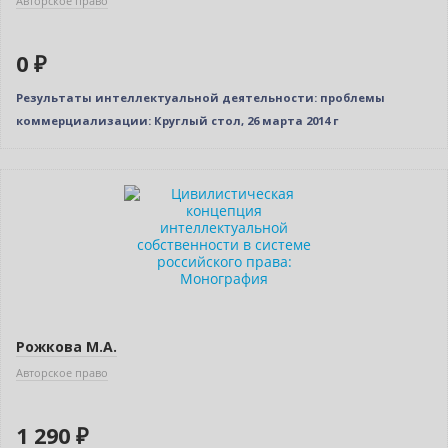
Авторское право
0 ₽
Результаты интеллектуальной деятельности: проблемы
коммерциализации: Круглый стол, 26 марта 2014 г
Новинка
Рожкова М.А.
Авторское право
1 290 ₽