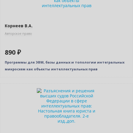
Корнеев В.А.
Авторское право
890 ₽
Программы для ЭВМ, базы данных и топологии интегральных
микросхем как объекты интеллектуальных прав