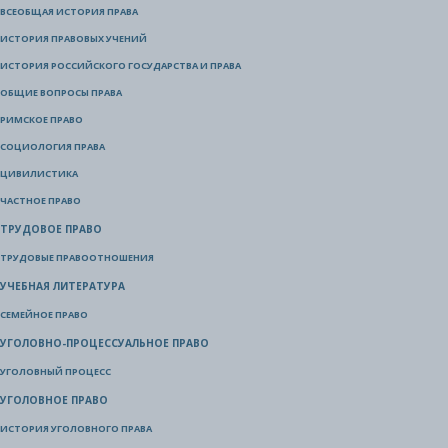
ВСЕОБЩАЯ ИСТОРИЯ ПРАВА
ИСТОРИЯ ПРАВОВЫХ УЧЕНИЙ
ИСТОРИЯ РОССИЙСКОГО ГОСУДАРСТВА И ПРАВА
ОБЩИЕ ВОПРОСЫ ПРАВА
РИМСКОЕ ПРАВО
СОЦИОЛОГИЯ ПРАВА
ЦИВИЛИСТИКА
ЧАСТНОЕ ПРАВО
ТРУДОВОЕ ПРАВО
ТРУДОВЫЕ ПРАВООТНОШЕНИЯ
УЧЕБНАЯ ЛИТЕРАТУРА
СЕМЕЙНОЕ ПРАВО
УГОЛОВНО-ПРОЦЕССУАЛЬНОЕ ПРАВО
УГОЛОВНЫЙ ПРОЦЕСС
УГОЛОВНОЕ ПРАВО
ИСТОРИЯ УГОЛОВНОГО ПРАВА