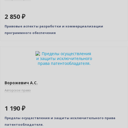
2 850 ₽
Правовые аспекты разработки и коммерциализации
программного обеспечения
Ворожевич А.С.
Авторское право
1 190 ₽
Пределы осуществления и защиты исключительного права
патентообладателя.