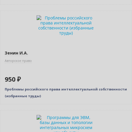
Зенин И.А.
Авторское право
950 ₽
Проблемы российского права интеллектуальной собственности
(избранные труды)