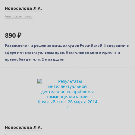
Новоселова Л.А.
Авторское право
890 ₽
Разъяснения и решения высших судов Российской Федерации в
сфере интеллектуальных прав: Настольная книга юриста и
правообладателя. 2-е изд.,доп.
Нет в наличии
Новоселова Л.А.