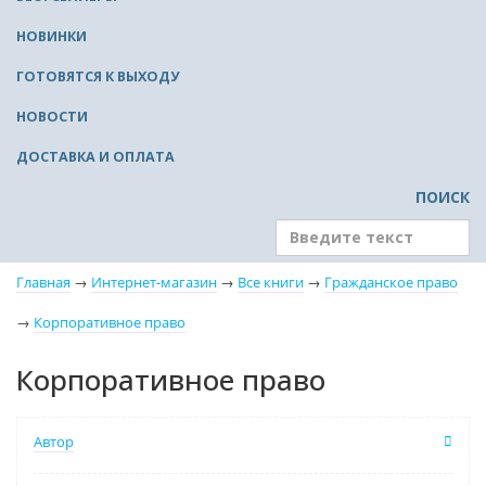
НОВИНКИ
ГОТОВЯТСЯ К ВЫХОДУ
НОВОСТИ
ДОСТАВКА И ОПЛАТА
ПОИСК
Главная
→
Интернет-магазин
→
Все книги
→
Гражданское право
→
Корпоративное право
Корпоративное право
Автор