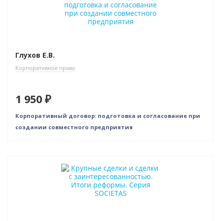
Глухов Е.В.
Корпоративное право
1 950 ₽
Корпоративный договор: подготовка и согласование при
создании совместного предприятия
Новинка
Нет в наличии