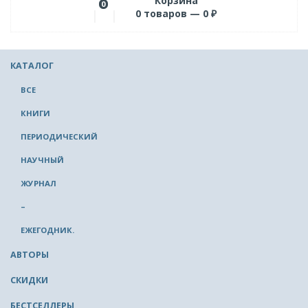
Корзина
0
0
товаров —
0
₽
КАТАЛОГ
ВСЕ
КНИГИ
ПЕРИОДИЧЕСКИЙ
НАУЧНЫЙ
ЖУРНАЛ
–
ЕЖЕГОДНИК.
АВТОРЫ
СКИДКИ
БЕСТСЕЛЛЕРЫ