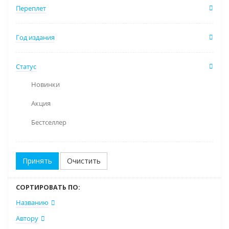
Переплет
Год издания
Статус
Новинки
Акция
Бестселлер
Очистить
СОРТИРОВАТЬ ПО:
Названию
Автору