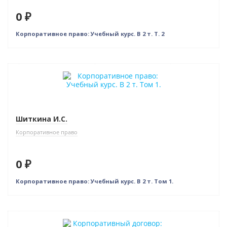
0 ₽
Корпоративное право: Учебный курс. В 2 т. Т. 2
Бестселлер
Нет в наличии
Шиткина И.С.
Корпоративное право
0 ₽
Корпоративное право: Учебный курс. В 2 т. Том 1.
Бестселлер