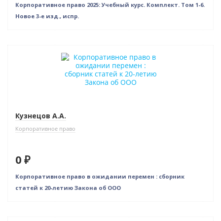
Корпоративное право 2025: Учебный курс. Комплект. Том 1-6.
Новое 3-е изд., испр.
Новинка
Нет в наличии
Кузнецов А.А.
Корпоративное право
0 ₽
Корпоративное право в ожидании перемен : сборник
статей к 20-летию Закона об ООО