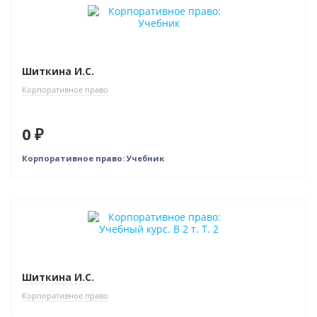
Новинка
Бестселлер
Нет в наличии
Шиткина И.С.
Корпоративное право
0 ₽
Корпоративное право: Учебник
Новинка
Бестселлер
Нет в наличии
Шиткина И.С.
Корпоративное право