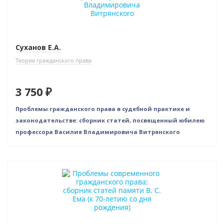
Суханов Е.А.
Теория гражданского права
3 750 ₽
Проблемы гражданского права в судебной практике и
законодательстве: сборник статей, посвященный юбилею
профессора Василия Владимировича Витрянского
Новинка
Нет в наличии