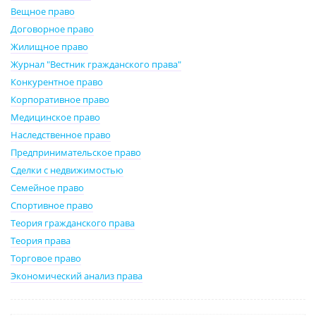
Вещное право
Договорное право
Жилищное право
Журнал "Вестник гражданского права"
Конкурентное право
Корпоративное право
Медицинское право
Наследственное право
Предпринимательское право
Сделки с недвижимостью
Семейное право
Спортивное право
Теория гражданского права
Теория права
Торговое право
Экономический анализ права