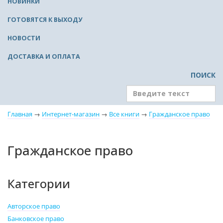
НОВИНКИ
ГОТОВЯТСЯ К ВЫХОДУ
НОВОСТИ
ДОСТАВКА И ОПЛАТА
ПОИСК
Главная
→
Интернет-магазин
→
Все книги
→
Гражданское право
Гражданское право
Категории
Авторское право
Банковское право