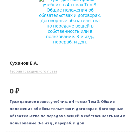
Нет в наличии
Новое издание
Суханов Е.А.
Теория гражданского права
0 ₽
Гражданское право: учебник: в 4 томах Том 3: Общие
положения об обязательствах и договорах. Договорные
обязательства по передаче вещей в собственность или в
пользование. 3-е изд., перераб. и доп.