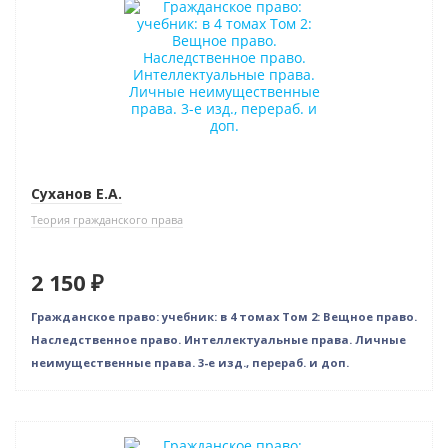
Новое издание
Суханов Е.А.
Теория гражданского права
2 150 ₽
Гражданское право: учебник: в 4 томах Том 2: Вещное право.
Наследственное право. Интеллектуальные права. Личные
неимущественные права. 3-е изд., перераб. и доп.
Новинка