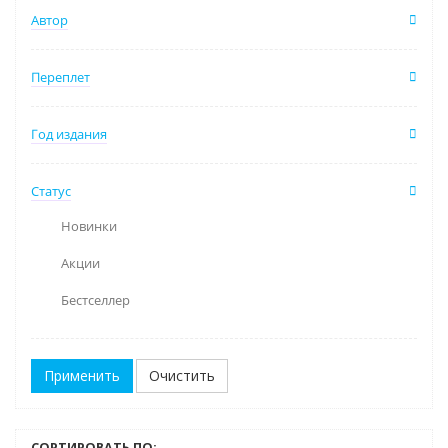
Автор
Переплет
Год издания
Статус
Новинки
Акции
Бестселлер
Очистить
СОРТИРОВАТЬ ПО: