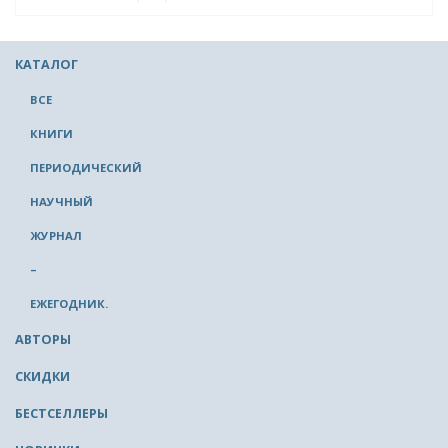
КАТАЛОГ
ВСЕ
КНИГИ
ПЕРИОДИЧЕСКИЙ
НАУЧНЫЙ
ЖУРНАЛ
–
ЕЖЕГОДНИК.
АВТОРЫ
СКИДКИ
БЕСТСЕЛЛЕРЫ