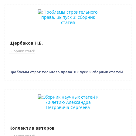
Новинка
Нет в наличии
Щербаков Н.Б.
Сборник статей
Проблемы строительного права. Выпуск 3: сборник статей
Новинка
Коллектив авторов
Сборник статей