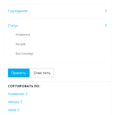
Год издания
Статус
Новинки
Акция
Бестселлер
Очистить
СОРТИРОВАТЬ ПО:
Названию
Автору
Цене