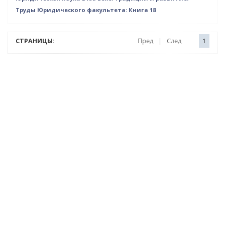
Труды Юридического факультета: Книга 18
СТРАНИЦЫ:
Пред
|
След
1