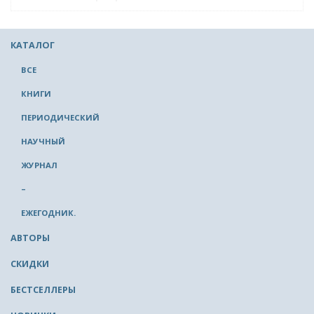
КАТАЛОГ
ВСЕ
КНИГИ
ПЕРИОДИЧЕСКИЙ
НАУЧНЫЙ
ЖУРНАЛ
–
ЕЖЕГОДНИК.
АВТОРЫ
СКИДКИ
БЕСТСЕЛЛЕРЫ