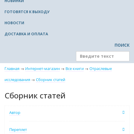
НОВИНКИ
ГОТОВЯТСЯ К ВЫХОДУ
НОВОСТИ
ДОСТАВКА И ОПЛАТА
ПОИСК
Главная
→
Интернет-магазин
→
Все книги
→
Отраслевые
исследования
→
Сборник статей
Сборник статей
Автор
Переплет