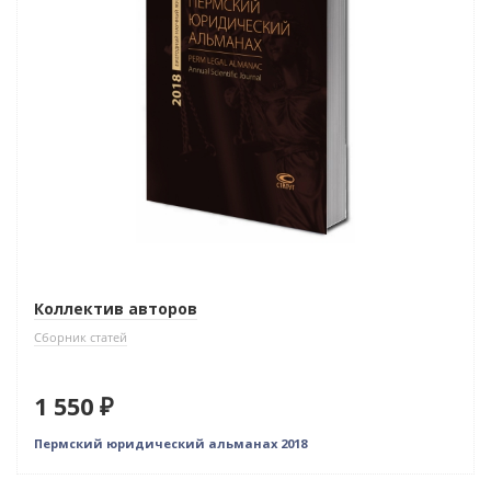
Коллектив авторов
Сборник статей
1 550 ₽
Пермский юридический альманах 2018