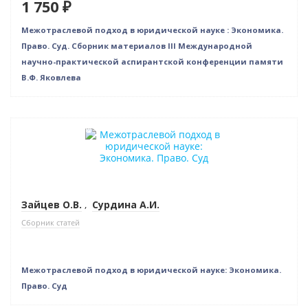
1 750 ₽
Межотраслевой подход в юридической науке : Экономика.
Право. Суд. Сборник материалов III Международной
научно-практической аспирантской конференции памяти
В.Ф. Яковлева
Нет в наличии
Зайцев О.В.
,
Сурдина А.И.
Сборник статей
Межотраслевой подход в юридической науке: Экономика.
Право. Суд