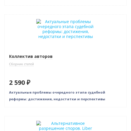
Новинка
Коллектив авторов
Сборник статей
2 590 ₽
Актуальные проблемы очередного этапа судебной
реформы: достижения, недостатки и перспективы
Новинка