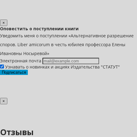
×
Оповестить о поступлении книги
Уведомить меня о поступлении «Альтернативное разрешение
споров. Liber amicorum в честь юбилея профессора Елены
Ивановны Носыревой»
Электронная почта
Узнавать о новинках и акциях Издательства "СТАТУТ"
Подписаться
×
Отзывы