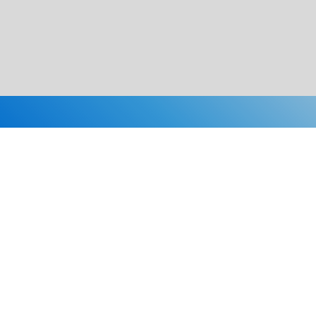
Каталог
Скидки
О нас
Новости
© 2026 Издательство «Статут»