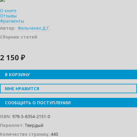
О книге
Отзывы
Фрагменты
Автор:
Фильченко Д.Г.
Сборник статей
2 150 ₽
В КОРЗИНУ
МНЕ НРАВИТСЯ
СООБЩИТЬ О ПОСТУПЛЕНИИ
ISBN:
978-5-8354-2151-0
Переплет:
Твердый
Количество страниц:
440