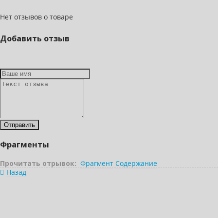
Нет отзывов о товаре
Добавить отзыв
Фрагменты
Прочитать отрывок:
Фрагмент
Содержание
Назад