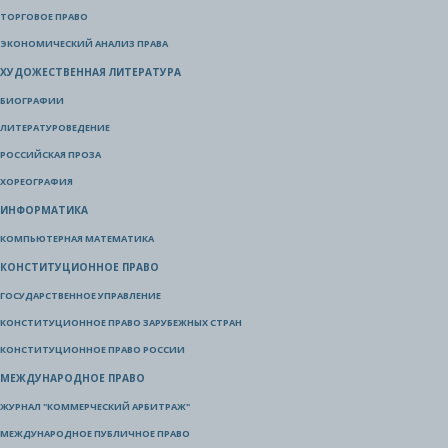
ТОРГОВОЕ ПРАВО
ЭКОНОМИЧЕСКИЙ АНАЛИЗ ПРАВА
ХУДОЖЕСТВЕННАЯ ЛИТЕРАТУРА
БИОГРАФИИ
ЛИТЕРАТУРОВЕДЕНИЕ
РОССИЙСКАЯ ПРОЗА
ХОРЕОГРАФИЯ
ИНФОРМАТИКА
КОМПЬЮТЕРНАЯ МАТЕМАТИКА
КОНСТИТУЦИОННОЕ ПРАВО
ГОСУДАРСТВЕННОЕ УПРАВЛЕНИЕ
КОНСТИТУЦИОННОЕ ПРАВО ЗАРУБЕЖНЫХ СТРАН
КОНСТИТУЦИОННОЕ ПРАВО РОССИИ
МЕЖДУНАРОДНОЕ ПРАВО
ЖУРНАЛ "КОММЕРЧЕСКИЙ АРБИТРАЖ"
МЕЖДУНАРОДНОЕ ПУБЛИЧНОЕ ПРАВО