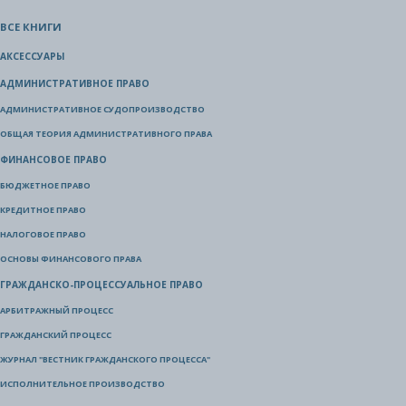
ВСЕ КНИГИ
АКСЕССУАРЫ
АДМИНИСТРАТИВНОЕ ПРАВО
АДМИНИСТРАТИВНОЕ СУДОПРОИЗВОДСТВО
ОБЩАЯ ТЕОРИЯ АДМИНИСТРАТИВНОГО ПРАВА
ФИНАНСОВОЕ ПРАВО
БЮДЖЕТНОЕ ПРАВО
КРЕДИТНОЕ ПРАВО
НАЛОГОВОЕ ПРАВО
ОСНОВЫ ФИНАНСОВОГО ПРАВА
ГРАЖДАНСКО-ПРОЦЕССУАЛЬНОЕ ПРАВО
АРБИТРАЖНЫЙ ПРОЦЕСС
ГРАЖДАНСКИЙ ПРОЦЕСС
ЖУРНАЛ "ВЕСТНИК ГРАЖДАНСКОГО ПРОЦЕССА"
ИСПОЛНИТЕЛЬНОЕ ПРОИЗВОДСТВО