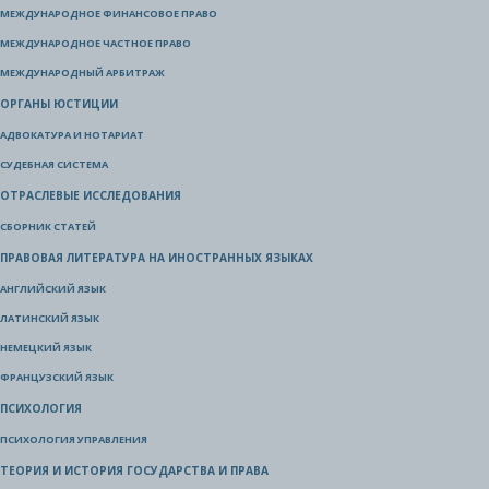
МЕЖДУНАРОДНОЕ ФИНАНСОВОЕ ПРАВО
МЕЖДУНАРОДНОЕ ЧАСТНОЕ ПРАВО
МЕЖДУНАРОДНЫЙ АРБИТРАЖ
ОРГАНЫ ЮСТИЦИИ
АДВОКАТУРА И НОТАРИАТ
СУДЕБНАЯ СИСТЕМА
ОТРАСЛЕВЫЕ ИССЛЕДОВАНИЯ
СБОРНИК СТАТЕЙ
ПРАВОВАЯ ЛИТЕРАТУРА НА ИНОСТРАННЫХ ЯЗЫКАХ
АНГЛИЙСКИЙ ЯЗЫК
ЛАТИНСКИЙ ЯЗЫК
НЕМЕЦКИЙ ЯЗЫК
ФРАНЦУЗСКИЙ ЯЗЫК
ПСИХОЛОГИЯ
ПСИХОЛОГИЯ УПРАВЛЕНИЯ
ТЕОРИЯ И ИСТОРИЯ ГОСУДАРСТВА И ПРАВА