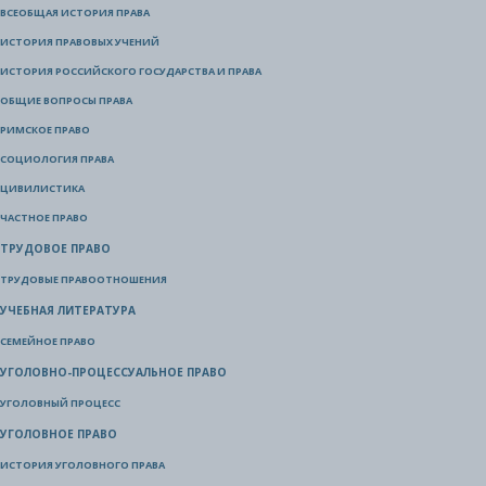
ВСЕОБЩАЯ ИСТОРИЯ ПРАВА
ИСТОРИЯ ПРАВОВЫХ УЧЕНИЙ
ИСТОРИЯ РОССИЙСКОГО ГОСУДАРСТВА И ПРАВА
ОБЩИЕ ВОПРОСЫ ПРАВА
РИМСКОЕ ПРАВО
СОЦИОЛОГИЯ ПРАВА
ЦИВИЛИСТИКА
ЧАСТНОЕ ПРАВО
ТРУДОВОЕ ПРАВО
ТРУДОВЫЕ ПРАВООТНОШЕНИЯ
УЧЕБНАЯ ЛИТЕРАТУРА
СЕМЕЙНОЕ ПРАВО
УГОЛОВНО-ПРОЦЕССУАЛЬНОЕ ПРАВО
УГОЛОВНЫЙ ПРОЦЕСС
УГОЛОВНОЕ ПРАВО
ИСТОРИЯ УГОЛОВНОГО ПРАВА