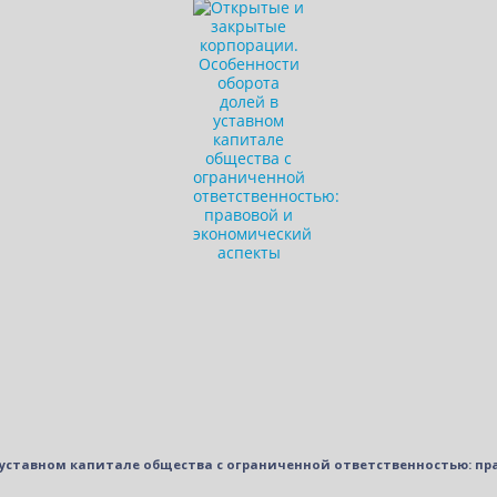
 уставном капитале общества с ограниченной ответственностью: п