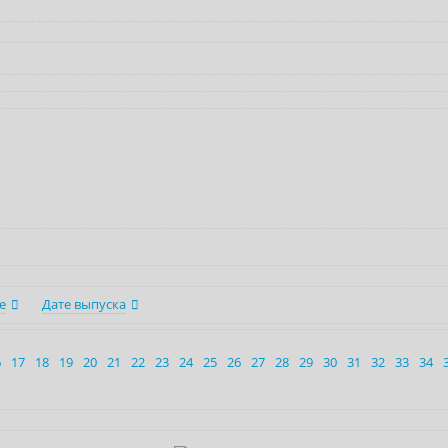
е
Дате выпуска
6
17
18
19
20
21
22
23
24
25
26
27
28
29
30
31
32
33
34