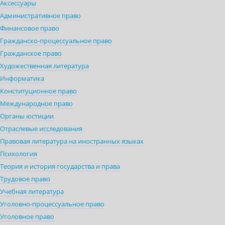
Аксессуары
Административное право
Финансовое право
Гражданско-процессуальное право
Гражданское право
Художественная литература
Информатика
Конституционное право
Международное право
Органы юстиции
Отраслевые исследования
Правовая литература на иностранных языках
Психология
Теория и история государства и права
Трудовое право
Учебная литература
Уголовно-процессуальное право
Уголовное право