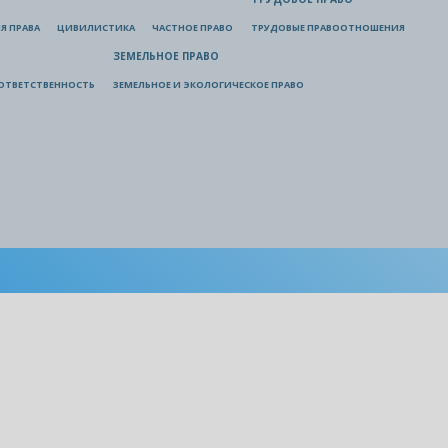
Я ПРАВА
ЦИВИЛИСТИКА
ЧАСТНОЕ ПРАВО
ТРУДОВЫЕ ПРАВООТНОШЕНИЯ
ЗЕМЕЛЬНОЕ ПРАВО
ОТВЕТСТВЕННОСТЬ
ЗЕМЕЛЬНОЕ И ЭКОЛОГИЧЕСКОЕ ПРАВО