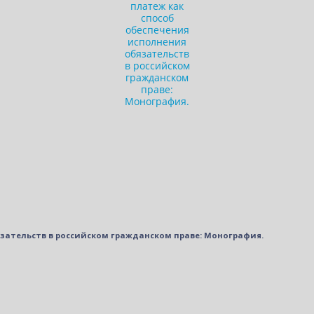
зательств в российском гражданском праве: Монография.