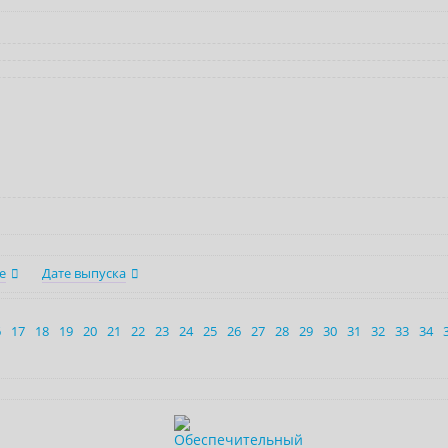
е
Дате выпуска
6
17
18
19
20
21
22
23
24
25
26
27
28
29
30
31
32
33
34