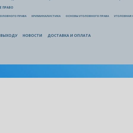
Е ПРАВО
ГОЛОВНОГО ПРАВА
КРИМИНАЛИСТИКА
ОСНОВЫ УГОЛОВНОГО ПРАВА
УГОЛОВНАЯ 
 ВЫХОДУ
НОВОСТИ
ДОСТАВКА И ОПЛАТА