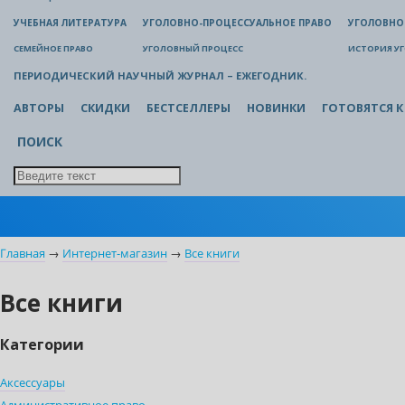
УЧЕБНАЯ ЛИТЕРАТУРА
УГОЛОВНО-ПРОЦЕССУАЛЬНОЕ ПРАВО
УГОЛОВНО
СЕМЕЙНОЕ ПРАВО
УГОЛОВНЫЙ ПРОЦЕСС
ИСТОРИЯ У
ПЕРИОДИЧЕСКИЙ НАУЧНЫЙ ЖУРНАЛ – ЕЖЕГОДНИК.
АВТОРЫ
СКИДКИ
БЕСТСЕЛЛЕРЫ
НОВИНКИ
ГОТОВЯТСЯ К
ПОИСК
Главная
→
Интернет-магазин
→
Все книги
Все книги
Категории
Аксессуары