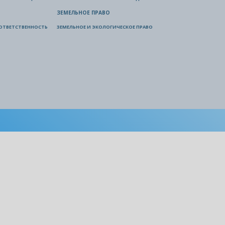
ЗЕМЕЛЬНОЕ ПРАВО
ОТВЕТСТВЕННОСТЬ
ЗЕМЕЛЬНОЕ И ЭКОЛОГИЧЕСКОЕ ПРАВО