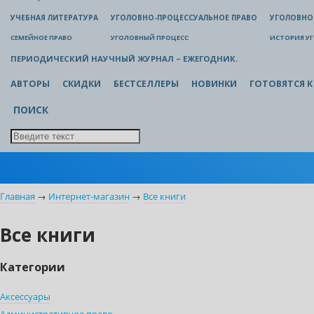
УЧЕБНАЯ ЛИТЕРАТУРА
УГОЛОВНО-ПРОЦЕССУАЛЬНОЕ ПРАВО
УГОЛОВНО
СЕМЕЙНОЕ ПРАВО
УГОЛОВНЫЙ ПРОЦЕСС
ИСТОРИЯ У
ПЕРИОДИЧЕСКИЙ НАУЧНЫЙ ЖУРНАЛ – ЕЖЕГОДНИК.
АВТОРЫ
СКИДКИ
БЕСТСЕЛЛЕРЫ
НОВИНКИ
ГОТОВЯТСЯ К
ПОИСК
Главная
→
Интернет-магазин
→
Все книги
Все книги
Категории
Аксессуары