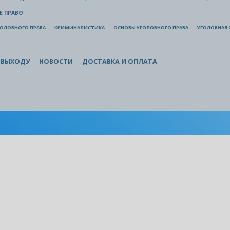
Е ПРАВО
ГОЛОВНОГО ПРАВА
КРИМИНАЛИСТИКА
ОСНОВЫ УГОЛОВНОГО ПРАВА
УГОЛОВНАЯ 
 ВЫХОДУ
НОВОСТИ
ДОСТАВКА И ОПЛАТА