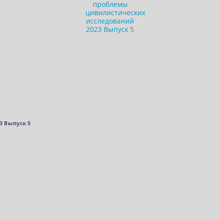
 Выпуск 5