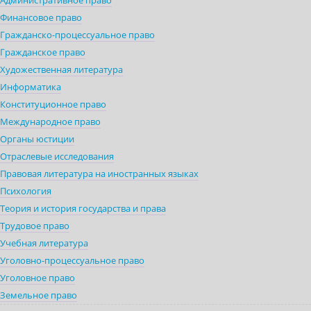
Административное право
Финансовое право
Гражданско-процессуальное право
Гражданское право
Художественная литература
Информатика
Конституционное право
Международное право
Органы юстиции
Отраслевые исследования
Правовая литература на иностранных языках
Психология
Теория и история государства и права
Трудовое право
Учебная литература
Уголовно-процессуальное право
Уголовное право
Земельное право