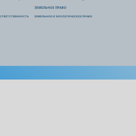
ЗЕМЕЛЬНОЕ ПРАВО
ОТВЕТСТВЕННОСТЬ
ЗЕМЕЛЬНОЕ И ЭКОЛОГИЧЕСКОЕ ПРАВО