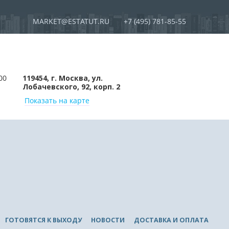
MARKET@ESTATUT.RU
+7 (495) 781-85-55
00
119454, г. Москва, ул.
Лобачевского, 92, корп. 2
Показать на карте
ГОТОВЯТСЯ К ВЫХОДУ
НОВОСТИ
ДОСТАВКА И ОПЛАТА