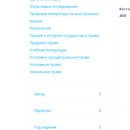
Отраслевые исследования
Вестн
Правовая литература на иностранных
2023
языках
Психология
Теория и история государства и права
Трудовое право
Учебная литература
Уголовно-процессуальное право
Уголовное право
Земельное право
Автор
Переплет
Нови
Нет 
Год издания