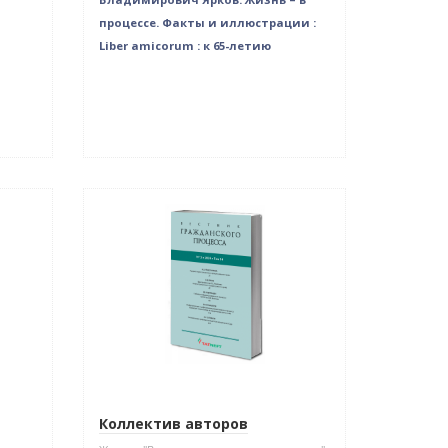
процессе. Факты и иллюстрации :
Liber amicorum : к 65-летию
Новинка
Коллектив авторов