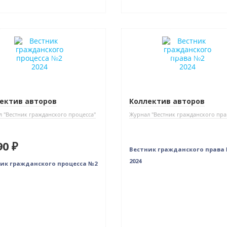
нка
Новинка
Нет в наличии
ектив авторов
Коллектив авторов
 "Вестник гражданского процесса"
Журнал "Вестник гражданского пра
90 ₽
Вестник гражданского права
2024
ик гражданского процесса №2