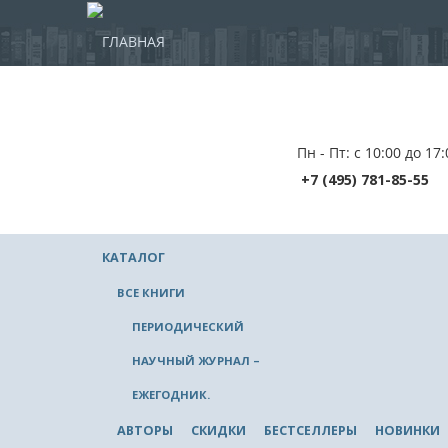
ГЛАВНАЯ
Пн - Пт: с 10:00 до 17:
+7 (495) 781-85-55
КАТАЛОГ
ВСЕ КНИГИ
ПЕРИОДИЧЕСКИЙ
НАУЧНЫЙ ЖУРНАЛ –
ЕЖЕГОДНИК.
АВТОРЫ
СКИДКИ
БЕСТСЕЛЛЕРЫ
НОВИНКИ