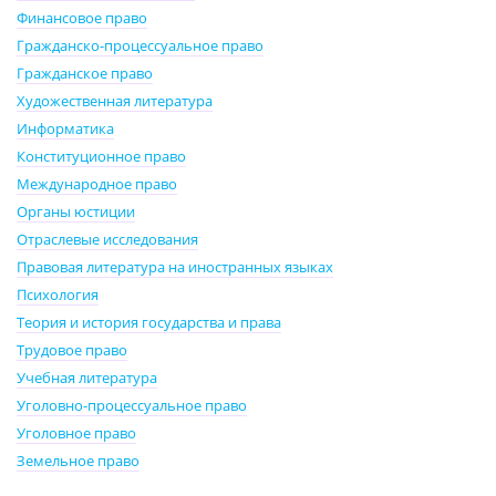
Финансовое право
Гражданско-процессуальное право
Гражданское право
Художественная литература
Информатика
Конституционное право
Международное право
Органы юстиции
Отраслевые исследования
Правовая литература на иностранных языках
Психология
Теория и история государства и права
Трудовое право
Учебная литература
Уголовно-процессуальное право
Уголовное право
Земельное право