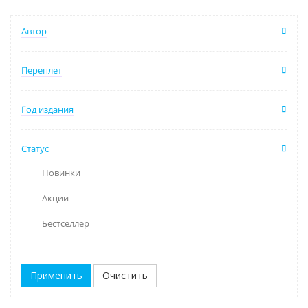
Автор
Переплет
Год издания
Статус
Новинки
Акции
Бестселлер
Очистить