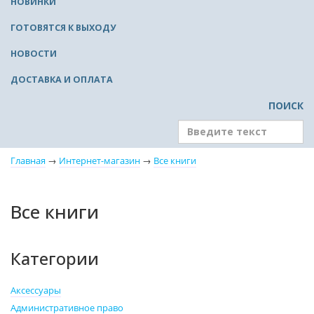
НОВИНКИ
ГОТОВЯТСЯ К ВЫХОДУ
НОВОСТИ
ДОСТАВКА И ОПЛАТА
ПОИСК
Главная
→
Интернет-магазин
→
Все книги
Все книги
Категории
Аксессуары
Административное право