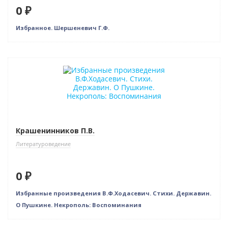
0 ₽
Избранное. Шершеневич Г.Ф.
Нет в наличии
Крашенинников П.В.
Литературоведение
0 ₽
Избранные произведения В.Ф.Ходасевич. Стихи. Державин.
О Пушкине. Некрополь: Воспоминания