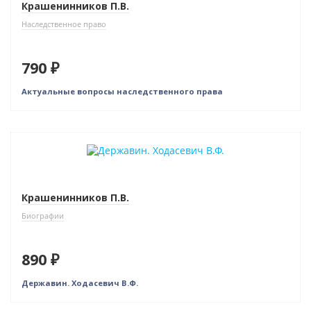
Крашенинников П.В.
Наследственное право
790 ₽
Актуальные вопросы наследственного права
Крашенинников П.В.
Биографии
890 ₽
Державин. Ходасевич В.Ф.