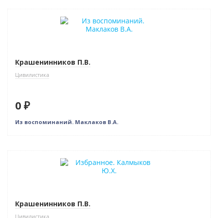
Нет в наличии
Крашенинников П.В.
Цивилистика
0 ₽
Из воспоминаний. Маклаков В.А.
Нет в наличии
Крашенинников П.В.
Цивилистика