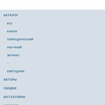
КАТАЛОГ
ВСЕ
КНИГИ
ПЕРИОДИЧЕСКИЙ
НАУЧНЫЙ
ЖУРНАЛ
–
ЕЖЕГОДНИК.
АВТОРЫ
СКИДКИ
БЕСТСЕЛЛЕРЫ