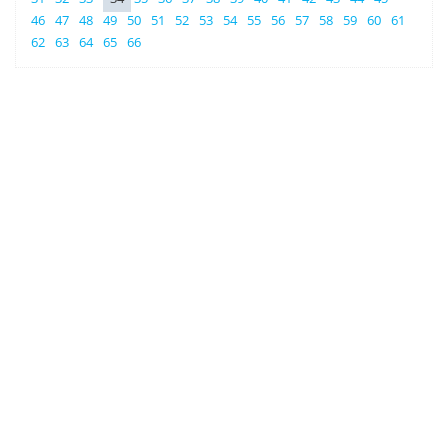
46
47
48
49
50
51
52
53
54
55
56
57
58
59
60
61
62
63
64
65
66