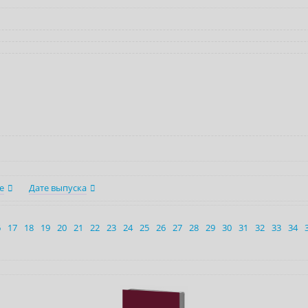
е
Дате выпуска
6
17
18
19
20
21
22
23
24
25
26
27
28
29
30
31
32
33
34