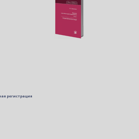
ная регистрация