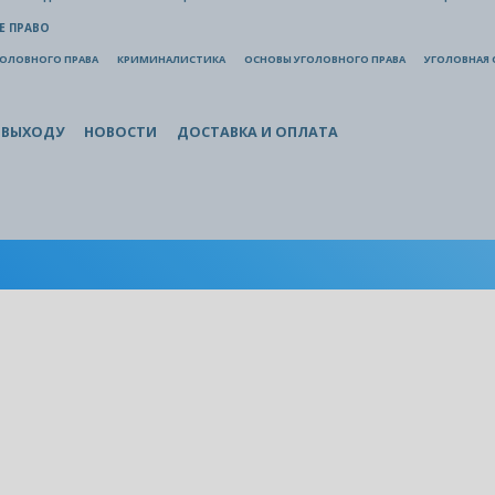
Е ПРАВО
ГОЛОВНОГО ПРАВА
КРИМИНАЛИСТИКА
ОСНОВЫ УГОЛОВНОГО ПРАВА
УГОЛОВНАЯ 
 ВЫХОДУ
НОВОСТИ
ДОСТАВКА И ОПЛАТА