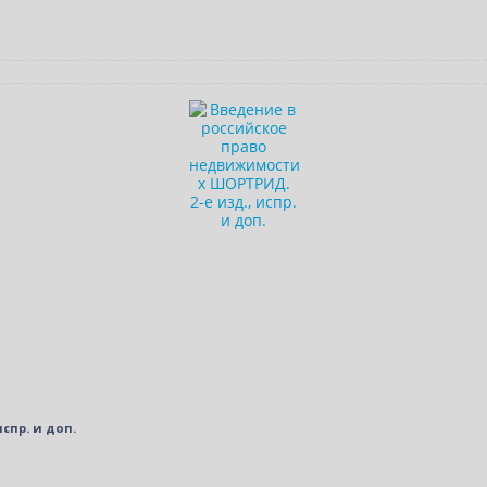
спр. и доп.