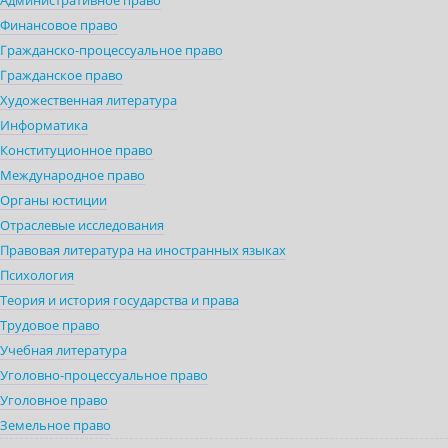
Административное право
Финансовое право
Гражданско-процессуальное право
Гражданское право
Художественная литература
Информатика
Конституционное право
Международное право
Органы юстиции
Отраслевые исследования
Правовая литература на иностранных языках
Психология
Теория и история государства и права
Трудовое право
Учебная литература
Уголовно-процессуальное право
Уголовное право
Земельное право