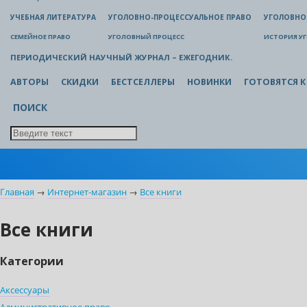
УЧЕБНАЯ ЛИТЕРАТУРА
УГОЛОВНО-ПРОЦЕССУАЛЬНОЕ ПРАВО
УГОЛОВНО
СЕМЕЙНОЕ ПРАВО
УГОЛОВНЫЙ ПРОЦЕСС
ИСТОРИЯ У
ПЕРИОДИЧЕСКИЙ НАУЧНЫЙ ЖУРНАЛ – ЕЖЕГОДНИК.
АВТОРЫ
СКИДКИ
БЕСТСЕЛЛЕРЫ
НОВИНКИ
ГОТОВЯТСЯ К
ПОИСК
Главная
→
Интернет-магазин
→
Все книги
Все книги
Категории
Аксессуары