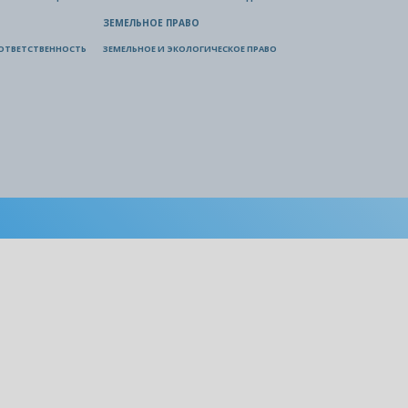
ЗЕМЕЛЬНОЕ ПРАВО
ОТВЕТСТВЕННОСТЬ
ЗЕМЕЛЬНОЕ И ЭКОЛОГИЧЕСКОЕ ПРАВО