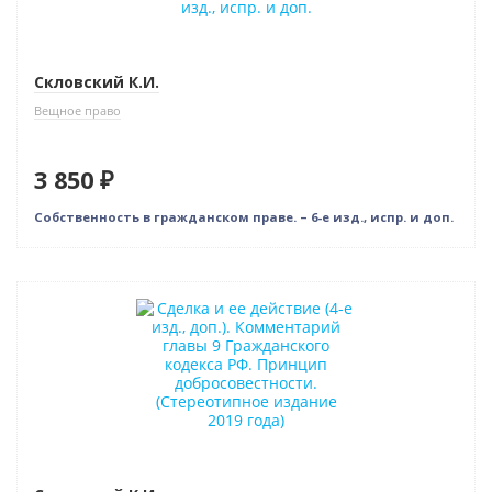
Скловский К.И.
Вещное право
3 850 ₽
Собственность в гражданском праве. – 6-е изд., испр. и доп.
Новинка