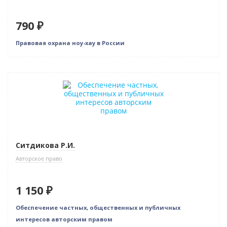
790 ₽
Правовая охрана ноу-хау в России
Ситдикова Р.И.
Авторское право
1 150 ₽
Обеспечение частных, общественных и публичных
интересов авторским правом