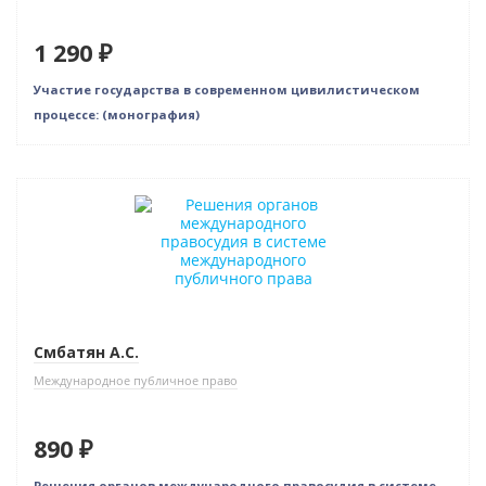
1 290 ₽
Участие государства в современном цивилистическом
процессе: (монография)
Смбатян А.С.
Международное публичное право
890 ₽
Решения органов международного правосудия в системе