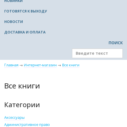
НОВИНКИ
ГОТОВЯТСЯ К ВЫХОДУ
НОВОСТИ
ДОСТАВКА И ОПЛАТА
ПОИСК
Главная
→
Интернет-магазин
→
Все книги
Все книги
Категории
Аксессуары
Административное право