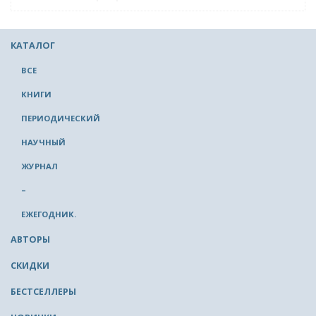
КАТАЛОГ
ВСЕ
КНИГИ
ПЕРИОДИЧЕСКИЙ
НАУЧНЫЙ
ЖУРНАЛ
–
ЕЖЕГОДНИК.
АВТОРЫ
СКИДКИ
БЕСТСЕЛЛЕРЫ