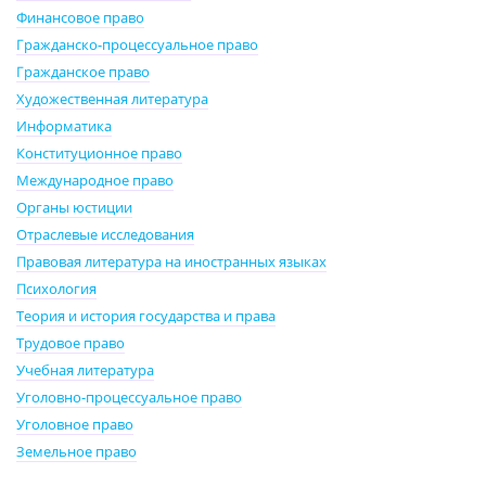
Финансовое право
Гражданско-процессуальное право
Гражданское право
Художественная литература
Информатика
Конституционное право
Международное право
Органы юстиции
Отраслевые исследования
Правовая литература на иностранных языках
Психология
Теория и история государства и права
Трудовое право
Учебная литература
Уголовно-процессуальное право
Уголовное право
Земельное право