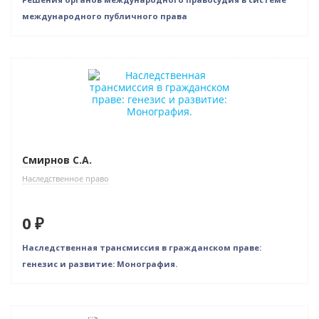
международного публичного права
Нет в наличии
Смирнов С.А.
Наследственное право
0 ₽
Наследственная трансмиссия в гражданском праве:
генезис и развитие: Монография.
Нет в наличии