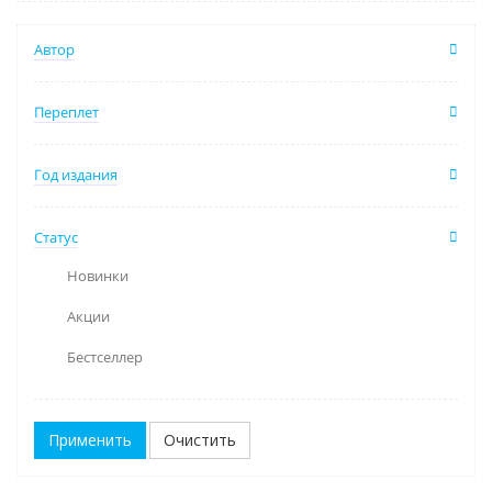
Автор
Переплет
Год издания
Статус
Новинки
Акции
Бестселлер
Очистить