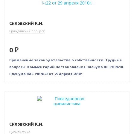
Скловский К.И.
Гражданский процесс
0 ₽
Применение законодательства о собственности. Трудные
вопросы: Комментарий Постановления Пленума ВС РФ №10,
Пленума ВАС РФ №22 от 29 апреля 2010г.
Бестселлер
Нет в наличии
Скловский К.И.
Цивилистика