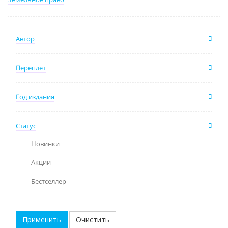
Автор
Переплет
Год издания
Статус
Новинки
Акции
Бестселлер
Очистить