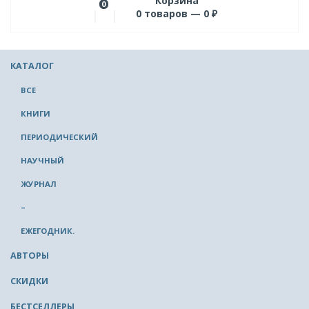
Корзина
0
0
товаров —
0
₽
КАТАЛОГ
ВСЕ
КНИГИ
ПЕРИОДИЧЕСКИЙ
НАУЧНЫЙ
ЖУРНАЛ
–
ЕЖЕГОДНИК.
АВТОРЫ
СКИДКИ
БЕСТСЕЛЛЕРЫ