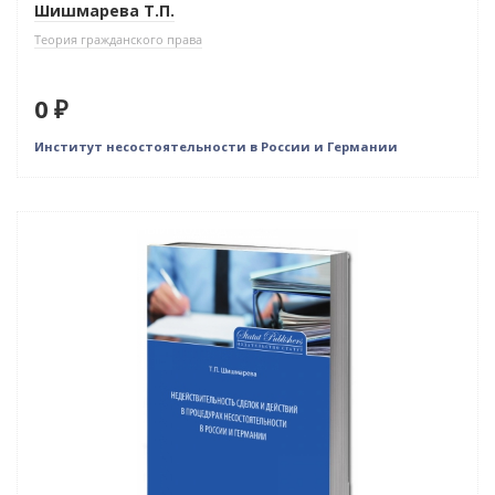
Шишмарева Т.П.
Теория гражданского права
0 ₽
Институт несостоятельности в России и Германии
Индивидуальный подход