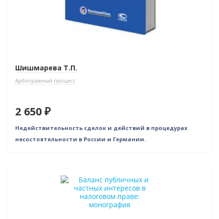
Шишмарева Т.П.
Арбитражный процесс
2 650 ₽
Недействительность сделок и действий в процедурах
несостоятельности в России и Германии.
Новинка
Нет в наличии