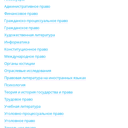
Административное право
Финансовое право
Гражданско-процессуальное право
Гражданское право
Художественная литература
Информатика
Конституционное право
Международное право
Органы юстиции
Отраслевые исследования
Правовая литература на иностранных языках
Психология
Теория и история государства и права
Трудовое право
Учебная литература
Уголовно-процессуальное право
Уголовное право
Земельное право