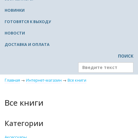
НОВИНКИ
ГОТОВЯТСЯ К ВЫХОДУ
НОВОСТИ
ДОСТАВКА И ОПЛАТА
ПОИСК
Главная
→
Интернет-магазин
→
Все книги
Все книги
Категории
Аксессуары