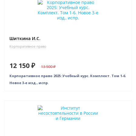
Новинка
Новое издание
Шиткина И.С.
Корпоративное право
12 150 ₽
13 500
Корпоративное право 2025: Учебный курс. Комплект. Том 1-6.
Новое 3-е изд., испр.
Нет в наличии