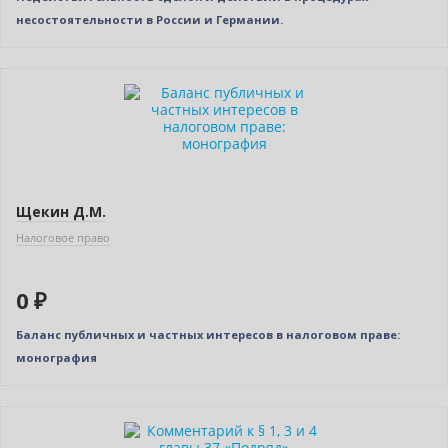
несостоятельности в России и Германии.
Новинка
Нет в наличии
Щекин Д.М.
Налоговое право
0 ₽
Баланс публичных и частных интересов в налоговом праве:
монография
Бестселлер