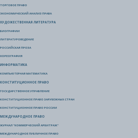
ТОРГОВОЕ ПРАВО
ЭКОНОМИЧЕСКИЙ АНАЛИЗ ПРАВА
ХУДОЖЕСТВЕННАЯ ЛИТЕРАТУРА
БИОГРАФИИ
ЛИТЕРАТУРОВЕДЕНИЕ
РОССИЙСКАЯ ПРОЗА
ХОРЕОГРАФИЯ
ИНФОРМАТИКА
КОМПЬЮТЕРНАЯ МАТЕМАТИКА
КОНСТИТУЦИОННОЕ ПРАВО
ГОСУДАРСТВЕННОЕ УПРАВЛЕНИЕ
КОНСТИТУЦИОННОЕ ПРАВО ЗАРУБЕЖНЫХ СТРАН
КОНСТИТУЦИОННОЕ ПРАВО РОССИИ
МЕЖДУНАРОДНОЕ ПРАВО
ЖУРНАЛ "КОММЕРЧЕСКИЙ АРБИТРАЖ"
МЕЖДУНАРОДНОЕ ПУБЛИЧНОЕ ПРАВО