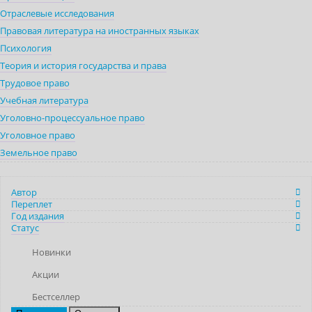
Отраслевые исследования
Правовая литература на иностранных языках
Психология
Теория и история государства и права
Трудовое право
Учебная литература
Уголовно-процессуальное право
Уголовное право
Земельное право
Автор
Переплет
Год издания
Статус
Новинки
Акции
Бестселлер