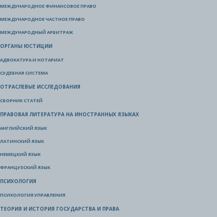
МЕЖДУНАРОДНОЕ ФИНАНСОВОЕ ПРАВО
МЕЖДУНАРОДНОЕ ЧАСТНОЕ ПРАВО
МЕЖДУНАРОДНЫЙ АРБИТРАЖ
ОРГАНЫ ЮСТИЦИИ
АДВОКАТУРА И НОТАРИАТ
СУДЕБНАЯ СИСТЕМА
ОТРАСЛЕВЫЕ ИССЛЕДОВАНИЯ
СБОРНИК СТАТЕЙ
ПРАВОВАЯ ЛИТЕРАТУРА НА ИНОСТРАННЫХ ЯЗЫКАХ
АНГЛИЙСКИЙ ЯЗЫК
ЛАТИНСКИЙ ЯЗЫК
НЕМЕЦКИЙ ЯЗЫК
ФРАНЦУЗСКИЙ ЯЗЫК
ПСИХОЛОГИЯ
ПСИХОЛОГИЯ УПРАВЛЕНИЯ
ТЕОРИЯ И ИСТОРИЯ ГОСУДАРСТВА И ПРАВА