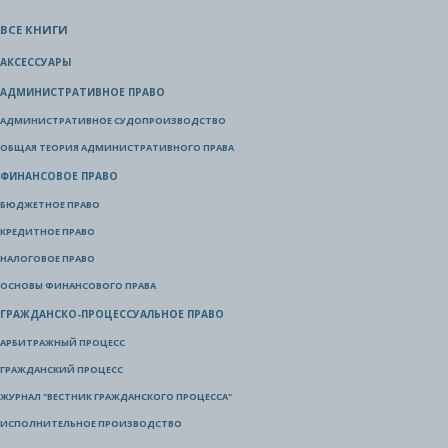
ВСЕ КНИГИ
АКСЕССУАРЫ
АДМИНИСТРАТИВНОЕ ПРАВО
АДМИНИСТРАТИВНОЕ СУДОПРОИЗВОДСТВО
ОБЩАЯ ТЕОРИЯ АДМИНИСТРАТИВНОГО ПРАВА
ФИНАНСОВОЕ ПРАВО
БЮДЖЕТНОЕ ПРАВО
КРЕДИТНОЕ ПРАВО
НАЛОГОВОЕ ПРАВО
ОСНОВЫ ФИНАНСОВОГО ПРАВА
ГРАЖДАНСКО-ПРОЦЕССУАЛЬНОЕ ПРАВО
АРБИТРАЖНЫЙ ПРОЦЕСС
ГРАЖДАНСКИЙ ПРОЦЕСС
ЖУРНАЛ "ВЕСТНИК ГРАЖДАНСКОГО ПРОЦЕССА"
ИСПОЛНИТЕЛЬНОЕ ПРОИЗВОДСТВО