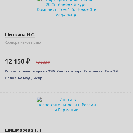
Новинка
Новое издание
Шиткина И.С.
Корпоративное право
12 150 ₽
13 500
Корпоративное право 2025: Учебный курс. Комплект. Том 1-6.
Новое 3-е изд., испр.
Нет в наличии
Шишмарева Т.П.