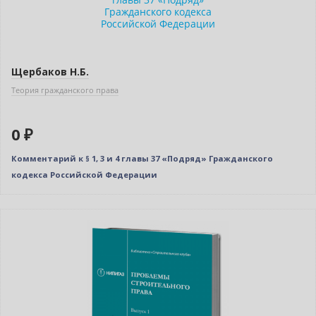
Нет в наличии
Щербаков Н.Б.
Теория гражданского права
0 ₽
Комментарий к § 1, 3 и 4 главы 37 «Подряд» Гражданского
кодекса Российской Федерации
Новинка
Нет в наличии