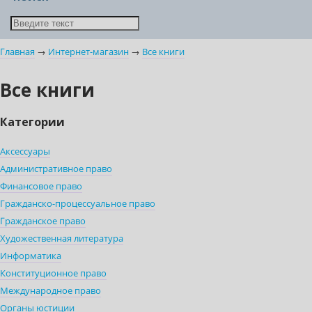
Главная
→
Интернет-магазин
→
Все книги
Все книги
Категории
Аксессуары
Административное право
Финансовое право
Гражданско-процессуальное право
Гражданское право
Художественная литература
Информатика
Конституционное право
Международное право
Органы юстиции