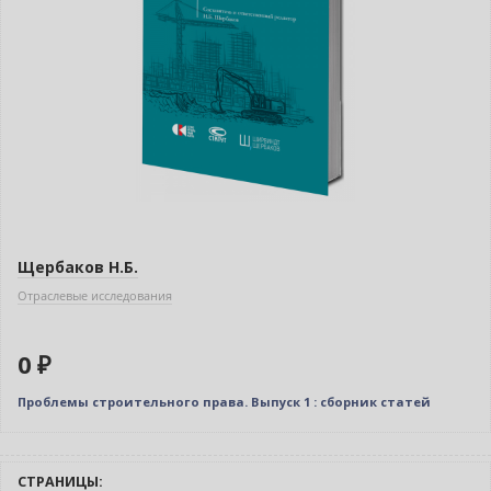
Щербаков Н.Б.
Отраслевые исследования
0 ₽
Проблемы строительного права. Выпуск 1 : сборник статей
СТРАНИЦЫ: