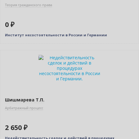
Теория гражданского права
0 ₽
Институт несостоятельности в России и Германии
Индивидуальный подход
Шишмарева Т.П.
Арбитражный процесс
2 650 ₽
Недействительность сделок и действий в процедурах