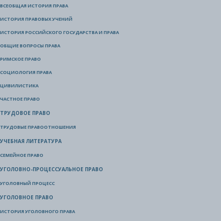
ВСЕОБЩАЯ ИСТОРИЯ ПРАВА
ИСТОРИЯ ПРАВОВЫХ УЧЕНИЙ
ИСТОРИЯ РОССИЙСКОГО ГОСУДАРСТВА И ПРАВА
ОБЩИЕ ВОПРОСЫ ПРАВА
РИМСКОЕ ПРАВО
СОЦИОЛОГИЯ ПРАВА
ЦИВИЛИСТИКА
ЧАСТНОЕ ПРАВО
ТРУДОВОЕ ПРАВО
ТРУДОВЫЕ ПРАВООТНОШЕНИЯ
УЧЕБНАЯ ЛИТЕРАТУРА
СЕМЕЙНОЕ ПРАВО
УГОЛОВНО-ПРОЦЕССУАЛЬНОЕ ПРАВО
УГОЛОВНЫЙ ПРОЦЕСС
УГОЛОВНОЕ ПРАВО
ИСТОРИЯ УГОЛОВНОГО ПРАВА