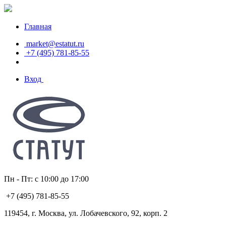
Главная
market@estatut.ru
+7 (495) 781-85-55
Вход
Пн - Пт: с 10:00 до 17:00
+7 (495) 781-85-55
119454, г. Москва, ул. Лобачевского, 92, корп. 2