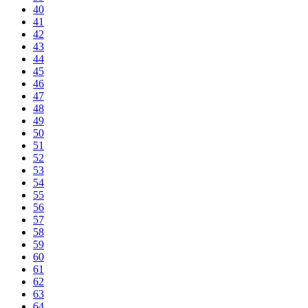
40
41
42
43
44
45
46
47
48
49
50
51
52
53
54
55
56
57
58
59
60
61
62
63
64