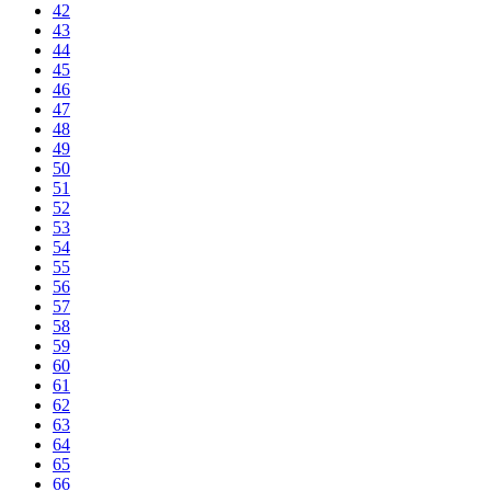
42
43
44
45
46
47
48
49
50
51
52
53
54
55
56
57
58
59
60
61
62
63
64
65
66