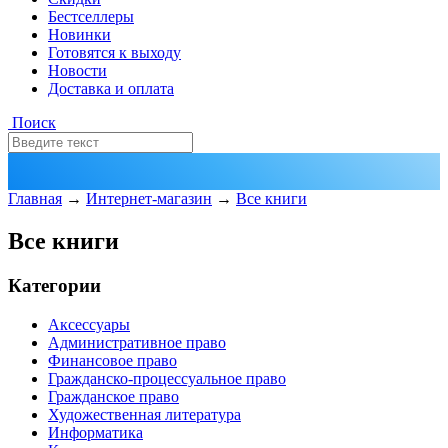
Бестселлеры
Новинки
Готовятся к выходу
Новости
Доставка и оплата
Поиск
Главная
→
Интернет-магазин
→
Все книги
Все книги
Категории
Аксессуары
Административное право
Финансовое право
Гражданско-процессуальное право
Гражданское право
Художественная литература
Информатика