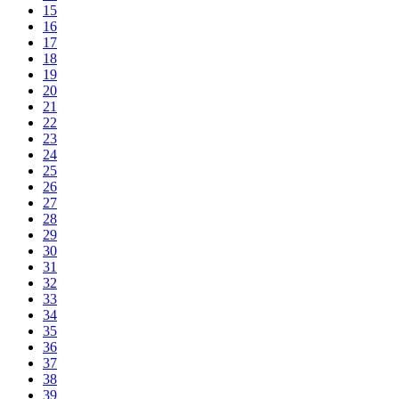
15
16
17
18
19
20
21
22
23
24
25
26
27
28
29
30
31
32
33
34
35
36
37
38
39