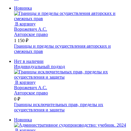
Новинка
В корзину
Ворожевич А.С.
Авторское право
1 150 ₽
Границы и пределы осуществления авторских и
смежных прав
Нет в наличии
Индивидуальный подход
В корзину
Ворожевич А.С.
Авторское право
0 ₽
Границы исключительных прав, пределы их
осуществления и защиты
Новинка
В корзину