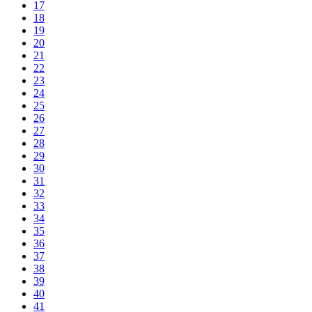
17
18
19
20
21
22
23
24
25
26
27
28
29
30
31
32
33
34
35
36
37
38
39
40
41