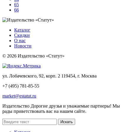
65
66
Каталог
Скидки
О нас
Новости
© 2026 Издательство «Статут»
ул. Лобачевского, 92, корп. 2
119454, г. Москва
+7 (495) 781-85-55
market@estatut.ru
Издательство
Дорогие друзья и уважаемые партнеры! Мы
рады приветствовать вас на нашем сайте.