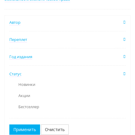
Автор
Переплет
Год издания
Статус
Новинки
Акции
Бестселлер
Очистить