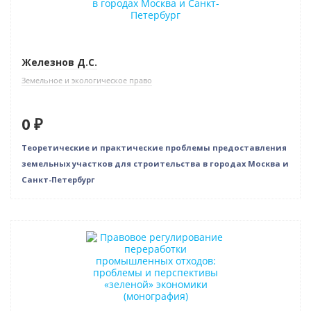
Железнов Д.С.
Земельное и экологическое право
0 ₽
Теоретические и практические проблемы предоставления
земельных участков для строительства в городах Москва и
Санкт-Петербург
Новинка