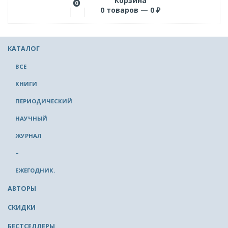
Корзина
0
0
товаров —
0
₽
КАТАЛОГ
ВСЕ
КНИГИ
ПЕРИОДИЧЕСКИЙ
НАУЧНЫЙ
ЖУРНАЛ
–
ЕЖЕГОДНИК.
АВТОРЫ
СКИДКИ
БЕСТСЕЛЛЕРЫ