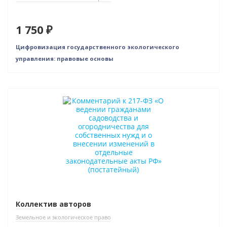
1 750 ₽
Цифровизация государственного экологического
управления: правовые основы
Нет в наличии
Коллектив авторов
Земельное и экологическое право