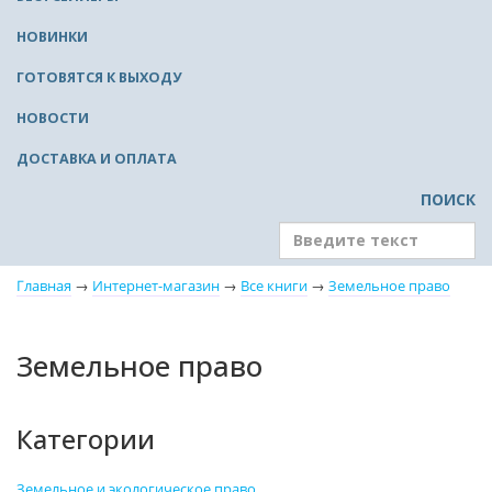
НОВИНКИ
ГОТОВЯТСЯ К ВЫХОДУ
НОВОСТИ
ДОСТАВКА И ОПЛАТА
ПОИСК
Главная
→
Интернет-магазин
→
Все книги
→
Земельное право
Земельное право
Категории
Земельное и экологическое право