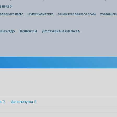
Е ПРАВО
ГОЛОВНОГО ПРАВА
КРИМИНАЛИСТИКА
ОСНОВЫ УГОЛОВНОГО ПРАВА
УГОЛОВНАЯ 
 ВЫХОДУ
НОВОСТИ
ДОСТАВКА И ОПЛАТА
е
Дате выпуска