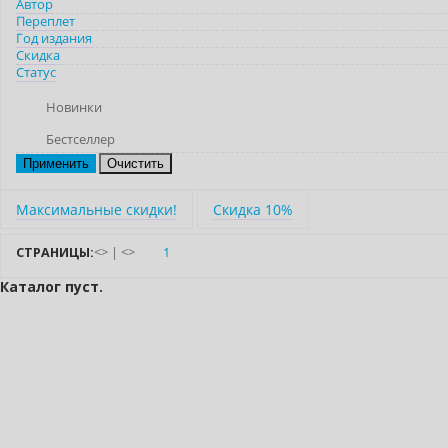
Автор
Переплет
Год издания
Скидка
Статус
Новинки
Бестселлер
Очистить
Максимальные скидки!
Скидка 10%
СТРАНИЦЫ:
<
>
|
<
>
1
Каталог пуст.