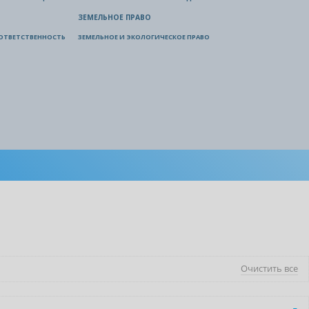
ЗЕМЕЛЬНОЕ ПРАВО
ОТВЕТСТВЕННОСТЬ
ЗЕМЕЛЬНОЕ И ЭКОЛОГИЧЕСКОЕ ПРАВО
Очистить все