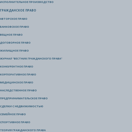
ИСПОЛНИТЕЛЬНОЕ ПРОИЗВОДСТВО
ГРАЖДАНСКОЕ ПРАВО
АВТОРСКОЕ ПРАВО
БАНКОВСКОЕ ПРАВО
ВЕЩНОЕ ПРАВО
ДОГОВОРНОЕ ПРАВО
ЖИЛИЩНОЕ ПРАВО
ЖУРНАЛ "ВЕСТНИК ГРАЖДАНСКОГО ПРАВА"
КОНКУРЕНТНОЕ ПРАВО
КОРПОРАТИВНОЕ ПРАВО
МЕДИЦИНСКОЕ ПРАВО
НАСЛЕДСТВЕННОЕ ПРАВО
ПРЕДПРИНИМАТЕЛЬСКОЕ ПРАВО
СДЕЛКИ С НЕДВИЖИМОСТЬЮ
СЕМЕЙНОЕ ПРАВО
СПОРТИВНОЕ ПРАВО
ТЕОРИЯ ГРАЖДАНСКОГО ПРАВА