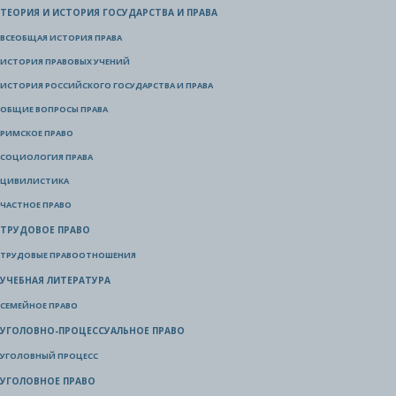
ТЕОРИЯ И ИСТОРИЯ ГОСУДАРСТВА И ПРАВА
ВСЕОБЩАЯ ИСТОРИЯ ПРАВА
ИСТОРИЯ ПРАВОВЫХ УЧЕНИЙ
ИСТОРИЯ РОССИЙСКОГО ГОСУДАРСТВА И ПРАВА
ОБЩИЕ ВОПРОСЫ ПРАВА
РИМСКОЕ ПРАВО
СОЦИОЛОГИЯ ПРАВА
ЦИВИЛИСТИКА
ЧАСТНОЕ ПРАВО
ТРУДОВОЕ ПРАВО
ТРУДОВЫЕ ПРАВООТНОШЕНИЯ
УЧЕБНАЯ ЛИТЕРАТУРА
СЕМЕЙНОЕ ПРАВО
УГОЛОВНО-ПРОЦЕССУАЛЬНОЕ ПРАВО
УГОЛОВНЫЙ ПРОЦЕСС
УГОЛОВНОЕ ПРАВО