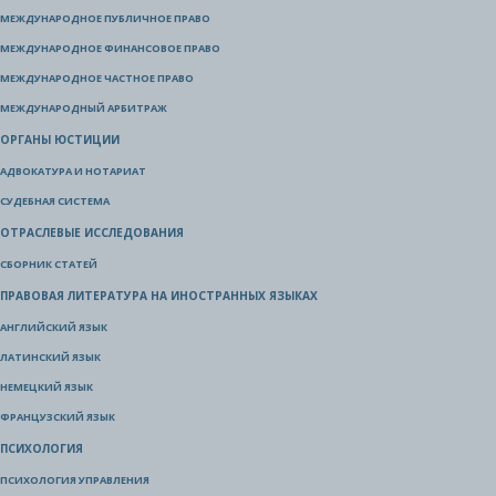
МЕЖДУНАРОДНОЕ ПУБЛИЧНОЕ ПРАВО
МЕЖДУНАРОДНОЕ ФИНАНСОВОЕ ПРАВО
МЕЖДУНАРОДНОЕ ЧАСТНОЕ ПРАВО
МЕЖДУНАРОДНЫЙ АРБИТРАЖ
ОРГАНЫ ЮСТИЦИИ
АДВОКАТУРА И НОТАРИАТ
СУДЕБНАЯ СИСТЕМА
ОТРАСЛЕВЫЕ ИССЛЕДОВАНИЯ
СБОРНИК СТАТЕЙ
ПРАВОВАЯ ЛИТЕРАТУРА НА ИНОСТРАННЫХ ЯЗЫКАХ
АНГЛИЙСКИЙ ЯЗЫК
ЛАТИНСКИЙ ЯЗЫК
НЕМЕЦКИЙ ЯЗЫК
ФРАНЦУЗСКИЙ ЯЗЫК
ПСИХОЛОГИЯ
ПСИХОЛОГИЯ УПРАВЛЕНИЯ