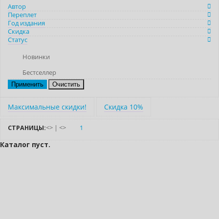
Автор
Переплет
Год издания
Скидка
Статус
Новинки
Бестселлер
Очистить
Максимальные скидки!
Скидка 10%
СТРАНИЦЫ:
<
>
|
<
>
1
Каталог пуст.