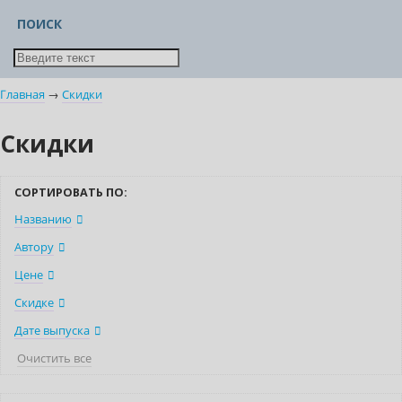
ПОИСК
Главная
→
Скидки
Скидки
СОРТИРОВАТЬ ПО:
Названию
Автору
Цене
Скидке
Дате выпуска
Очистить все