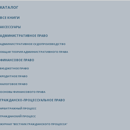
КАТАЛОГ
ВСЕ КНИГИ
АКСЕССУАРЫ
АДМИНИСТРАТИВНОЕ ПРАВО
АДМИНИСТРАТИВНОЕ СУДОПРОИЗВОДСТВО
ОБЩАЯ ТЕОРИЯ АДМИНИСТРАТИВНОГО ПРАВА
ФИНАНСОВОЕ ПРАВО
БЮДЖЕТНОЕ ПРАВО
КРЕДИТНОЕ ПРАВО
НАЛОГОВОЕ ПРАВО
ОСНОВЫ ФИНАНСОВОГО ПРАВА
ГРАЖДАНСКО-ПРОЦЕССУАЛЬНОЕ ПРАВО
АРБИТРАЖНЫЙ ПРОЦЕСС
ГРАЖДАНСКИЙ ПРОЦЕСС
ЖУРНАЛ "ВЕСТНИК ГРАЖДАНСКОГО ПРОЦЕССА"