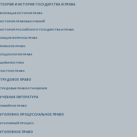
ТЕОРИЯ И ИСТОРИЯ ГОСУДАРСТВА И ПРАВА
ВСЕОБЩАЯ ИСТОРИЯ ПРАВА
ИСТОРИЯ ПРАВОВЫХ УЧЕНИЙ
ИСТОРИЯ РОССИЙСКОГО ГОСУДАРСТВА И ПРАВА
ОБЩИЕ ВОПРОСЫ ПРАВА
РИМСКОЕ ПРАВО
СОЦИОЛОГИЯ ПРАВА
ЦИВИЛИСТИКА
ЧАСТНОЕ ПРАВО
ТРУДОВОЕ ПРАВО
ТРУДОВЫЕ ПРАВООТНОШЕНИЯ
УЧЕБНАЯ ЛИТЕРАТУРА
СЕМЕЙНОЕ ПРАВО
УГОЛОВНО-ПРОЦЕССУАЛЬНОЕ ПРАВО
УГОЛОВНЫЙ ПРОЦЕСС
УГОЛОВНОЕ ПРАВО