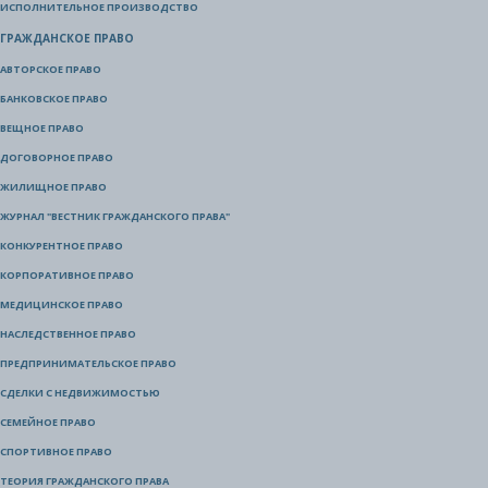
ИСПОЛНИТЕЛЬНОЕ ПРОИЗВОДСТВО
ГРАЖДАНСКОЕ ПРАВО
АВТОРСКОЕ ПРАВО
БАНКОВСКОЕ ПРАВО
ВЕЩНОЕ ПРАВО
ДОГОВОРНОЕ ПРАВО
ЖИЛИЩНОЕ ПРАВО
ЖУРНАЛ "ВЕСТНИК ГРАЖДАНСКОГО ПРАВА"
КОНКУРЕНТНОЕ ПРАВО
КОРПОРАТИВНОЕ ПРАВО
МЕДИЦИНСКОЕ ПРАВО
НАСЛЕДСТВЕННОЕ ПРАВО
ПРЕДПРИНИМАТЕЛЬСКОЕ ПРАВО
СДЕЛКИ С НЕДВИЖИМОСТЬЮ
СЕМЕЙНОЕ ПРАВО
СПОРТИВНОЕ ПРАВО
ТЕОРИЯ ГРАЖДАНСКОГО ПРАВА