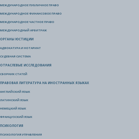
МЕЖДУНАРОДНОЕ ПУБЛИЧНОЕ ПРАВО
МЕЖДУНАРОДНОЕ ФИНАНСОВОЕ ПРАВО
МЕЖДУНАРОДНОЕ ЧАСТНОЕ ПРАВО
МЕЖДУНАРОДНЫЙ АРБИТРАЖ
ОРГАНЫ ЮСТИЦИИ
АДВОКАТУРА И НОТАРИАТ
СУДЕБНАЯ СИСТЕМА
ОТРАСЛЕВЫЕ ИССЛЕДОВАНИЯ
СБОРНИК СТАТЕЙ
ПРАВОВАЯ ЛИТЕРАТУРА НА ИНОСТРАННЫХ ЯЗЫКАХ
АНГЛИЙСКИЙ ЯЗЫК
ЛАТИНСКИЙ ЯЗЫК
НЕМЕЦКИЙ ЯЗЫК
ФРАНЦУЗСКИЙ ЯЗЫК
ПСИХОЛОГИЯ
ПСИХОЛОГИЯ УПРАВЛЕНИЯ