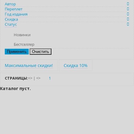
Автор
Переплет
Год издания
Скидка
Статус
Новинки
Бестселлер
Очистить
Максимальные скидки!
Скидка 10%
СТРАНИЦЫ:
<
>
|
<
>
1
Каталог пуст.