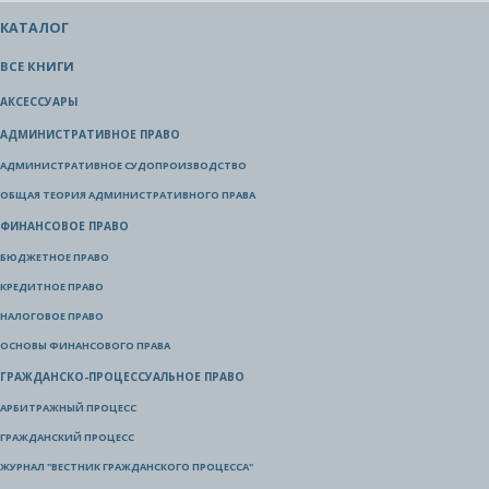
КАТАЛОГ
ВСЕ КНИГИ
АКСЕССУАРЫ
АДМИНИСТРАТИВНОЕ ПРАВО
АДМИНИСТРАТИВНОЕ СУДОПРОИЗВОДСТВО
ОБЩАЯ ТЕОРИЯ АДМИНИСТРАТИВНОГО ПРАВА
ФИНАНСОВОЕ ПРАВО
БЮДЖЕТНОЕ ПРАВО
КРЕДИТНОЕ ПРАВО
НАЛОГОВОЕ ПРАВО
ОСНОВЫ ФИНАНСОВОГО ПРАВА
ГРАЖДАНСКО-ПРОЦЕССУАЛЬНОЕ ПРАВО
АРБИТРАЖНЫЙ ПРОЦЕСС
ГРАЖДАНСКИЙ ПРОЦЕСС
ЖУРНАЛ "ВЕСТНИК ГРАЖДАНСКОГО ПРОЦЕССА"