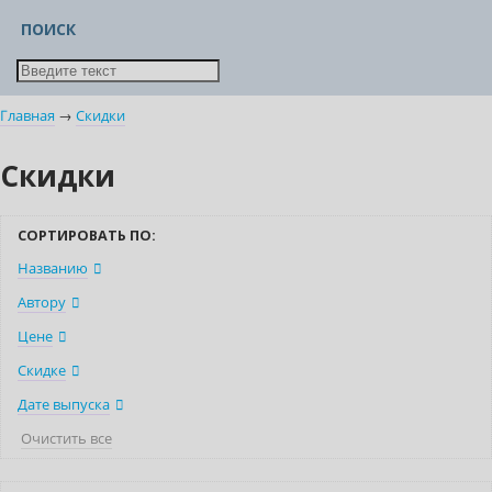
ПОИСК
Главная
→
Скидки
Скидки
СОРТИРОВАТЬ ПО:
Названию
Автору
Цене
Скидке
Дате выпуска
Очистить все