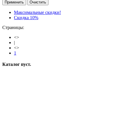
Очистить
Максимальные скидки!
Скидка 10%
Страницы:
<
>
|
<
>
1
Каталог пуст.