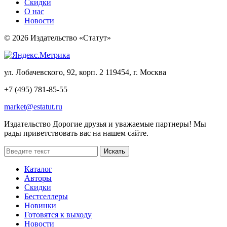
Скидки
О нас
Новости
© 2026 Издательство «Статут»
ул. Лобачевского, 92, корп. 2
119454, г. Москва
+7 (495) 781-85-55
market@estatut.ru
Издательство
Дорогие друзья и уважаемые партнеры! Мы
рады приветствовать вас на нашем сайте.
Каталог
Авторы
Скидки
Бестселлеры
Новинки
Готовятся к выходу
Новости