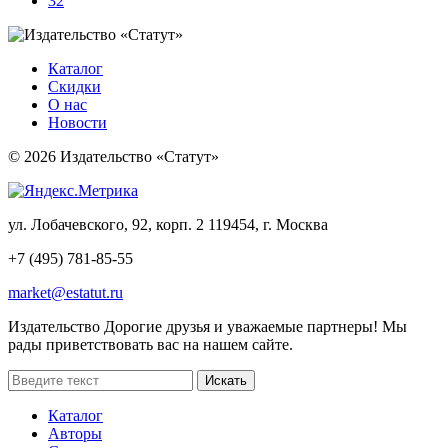
32
Каталог
Скидки
О нас
Новости
© 2026 Издательство «Статут»
ул. Лобачевского, 92, корп. 2
119454, г. Москва
+7 (495) 781-85-55
market@estatut.ru
Издательство
Дорогие друзья и уважаемые партнеры! Мы
рады приветствовать вас на нашем сайте.
Каталог
Авторы