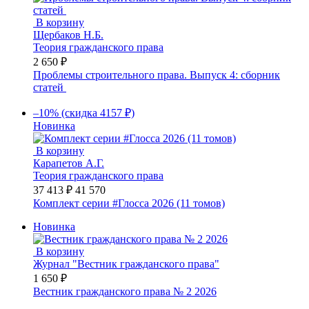
В корзину
Щербаков Н.Б.
Теория гражданского права
2 650 ₽
Проблемы строительного права. Выпуск 4: сборник
статей
–10% (скидка 4157 ₽)
Новинка
В корзину
Карапетов А.Г.
Теория гражданского права
37 413 ₽
41 570
Комплект серии #Глосса 2026 (11 томов)
Новинка
В корзину
Журнал "Вестник гражданского права"
1 650 ₽
Вестник гражданского права № 2 2026