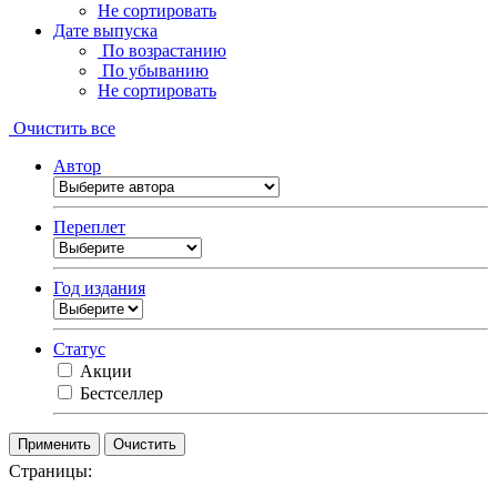
Не сортировать
Дате выпуска
По возрастанию
По убыванию
Не сортировать
Очистить все
Автор
Переплет
Год издания
Статус
Акции
Бестселлер
Очистить
Страницы: