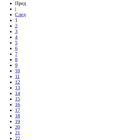
Пред
|
След
1
2
3
4
5
6
7
8
9
10
11
12
13
14
15
16
17
18
19
20
21
22