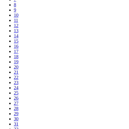
8
9
10
11
12
13
14
15
16
17
18
19
20
21
22
23
24
25
26
27
28
29
30
31