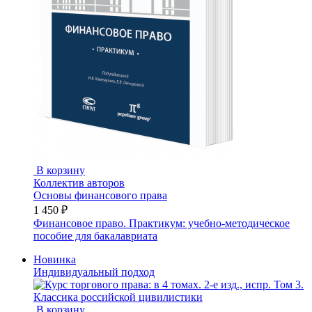
В корзину
Коллектив авторов
Основы финансового права
1 450 ₽
Финансовое право. Практикум: учебно-методическое
пособие для бакалавриата
Новинка
Индивидуальный подход
В корзину