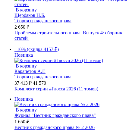
В корзину
Щербаков Н.Б.
Теория гражданского права
2 650 ₽
Проблемы строительного права. Выпуск 4: сборник
статей
–10% (скидка 4157 ₽)
Новинка
В корзину
Карапетов А.Г.
Теория гражданского права
37 413 ₽
41 570
Комплект серии #Глосса 2026 (11 томов)
Новинка
В корзину
Журнал "Вестник гражданского права"
1 650 ₽
Вестник гражданского права № 2 2026