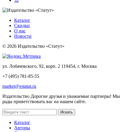
32
Каталог
Скидки
О нас
Новости
© 2026 Издательство «Статут»
ул. Лобачевского, 92, корп. 2
119454, г. Москва
+7 (495) 781-85-55
market@estatut.ru
Издательство
Дорогие друзья и уважаемые партнеры! Мы
рады приветствовать вас на нашем сайте.
Каталог
Авторы