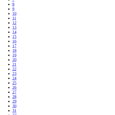
8
9
10
11
12
13
14
15
16
17
18
19
20
21
22
23
24
25
26
27
28
29
30
31