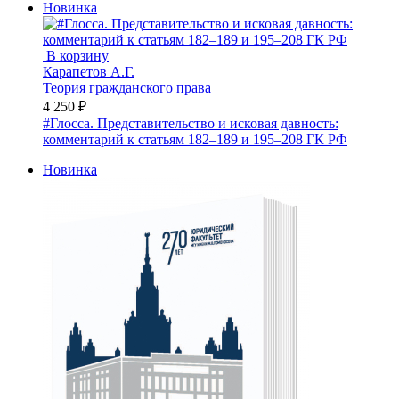
Новинка
В корзину
Карапетов А.Г.
Теория гражданского права
4 250 ₽
#Глосса. Представительство и исковая давность:
комментарий к статьям 182–189 и 195–208 ГК РФ
Новинка