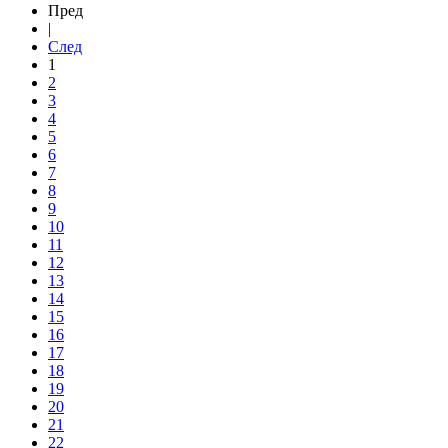
Пред
|
След
1
2
3
4
5
6
7
8
9
10
11
12
13
14
15
16
17
18
19
20
21
22