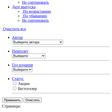
Не сортировать
Дате выпуска
По возрастанию
По убыванию
Не сортировать
Очистить все
Автор
Переплет
Год издания
Статус
Акции
Бестселлер
Очистить
Страницы: