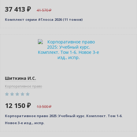
37 413 ₽
41 570
Комплект серии #Глосса 2026 (11 томов)
–10% (скидка 1350 ₽)
Новинка
Новое издание
Шиткина И.С.
Корпоративное право
12 150 ₽
13 500
Корпоративное право 2025: Учебный курс. Комплект. Том 1-6.
Новое 3-е изд., испр.