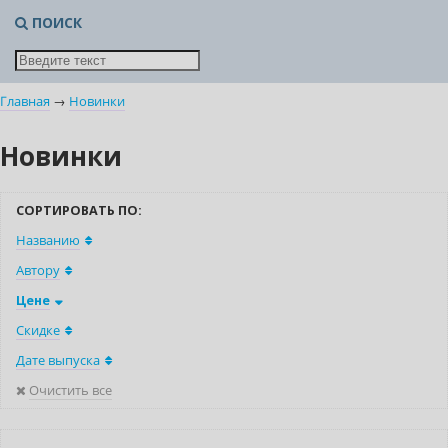
ПОИСК
Главная
→
Новинки
Новинки
СОРТИРОВАТЬ ПО:
Названию
Автору
Цене
Скидке
Дате выпуска
Очистить все