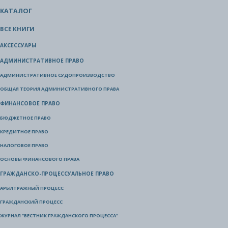
КАТАЛОГ
ВСЕ КНИГИ
АКСЕССУАРЫ
АДМИНИСТРАТИВНОЕ ПРАВО
АДМИНИСТРАТИВНОЕ СУДОПРОИЗВОДСТВО
ОБЩАЯ ТЕОРИЯ АДМИНИСТРАТИВНОГО ПРАВА
ФИНАНСОВОЕ ПРАВО
БЮДЖЕТНОЕ ПРАВО
КРЕДИТНОЕ ПРАВО
НАЛОГОВОЕ ПРАВО
ОСНОВЫ ФИНАНСОВОГО ПРАВА
ГРАЖДАНСКО-ПРОЦЕССУАЛЬНОЕ ПРАВО
АРБИТРАЖНЫЙ ПРОЦЕСС
ГРАЖДАНСКИЙ ПРОЦЕСС
ЖУРНАЛ "ВЕСТНИК ГРАЖДАНСКОГО ПРОЦЕССА"