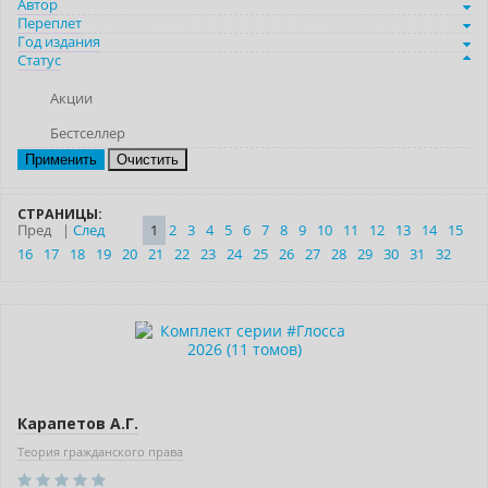
Автор
Переплет
Год издания
Статус
Акции
Бестселлер
Очистить
СТРАНИЦЫ:
Пред
|
След
1
2
3
4
5
6
7
8
9
10
11
12
13
14
15
16
17
18
19
20
21
22
23
24
25
26
27
28
29
30
31
32
–10% (скидка 4157 ₽)
Новинка
Карапетов А.Г.
Теория гражданского права