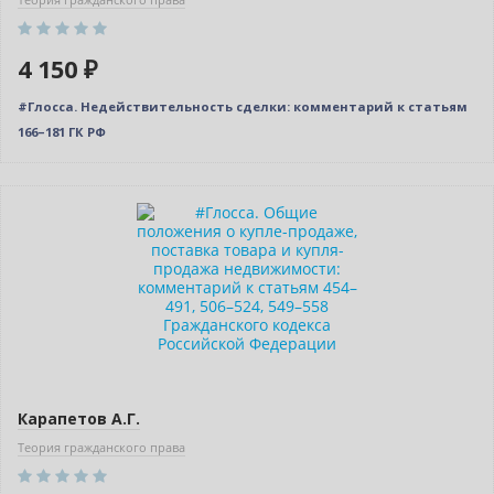
4 150 ₽
#Глосса. Недействительность сделки: комментарий к статьям
166–181 ГК РФ
Новинка
Карапетов А.Г.
Теория гражданского права