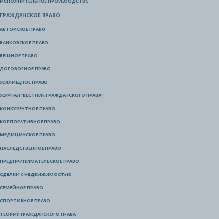
ИСПОЛНИТЕЛЬНОЕ ПРОИЗВОДСТВО
ГРАЖДАНСКОЕ ПРАВО
АВТОРСКОЕ ПРАВО
БАНКОВСКОЕ ПРАВО
ВЕЩНОЕ ПРАВО
ДОГОВОРНОЕ ПРАВО
ЖИЛИЩНОЕ ПРАВО
ЖУРНАЛ "ВЕСТНИК ГРАЖДАНСКОГО ПРАВА"
КОНКУРЕНТНОЕ ПРАВО
КОРПОРАТИВНОЕ ПРАВО
МЕДИЦИНСКОЕ ПРАВО
НАСЛЕДСТВЕННОЕ ПРАВО
ПРЕДПРИНИМАТЕЛЬСКОЕ ПРАВО
СДЕЛКИ С НЕДВИЖИМОСТЬЮ
СЕМЕЙНОЕ ПРАВО
СПОРТИВНОЕ ПРАВО
ТЕОРИЯ ГРАЖДАНСКОГО ПРАВА