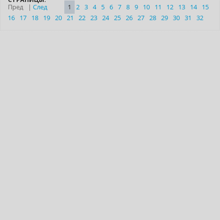
Пред
|
След
1
2
3
4
5
6
7
8
9
10
11
12
13
14
15
16
17
18
19
20
21
22
23
24
25
26
27
28
29
30
31
32