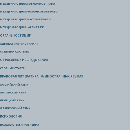
МЕЖДУНАРОДНОЕ ПУБЛИЧНОЕ ПРАВО
МЕЖДУНАРОДНОЕ ФИНАНСОВОЕ ПРАВО
МЕЖДУНАРОДНОЕ ЧАСТНОЕ ПРАВО
МЕЖДУНАРОДНЫЙ АРБИТРАЖ
ОРГАНЫ ЮСТИЦИИ
АДВОКАТУРА И НОТАРИАТ
СУДЕБНАЯ СИСТЕМА
ОТРАСЛЕВЫЕ ИССЛЕДОВАНИЯ
СБОРНИК СТАТЕЙ
ПРАВОВАЯ ЛИТЕРАТУРА НА ИНОСТРАННЫХ ЯЗЫКАХ
АНГЛИЙСКИЙ ЯЗЫК
ЛАТИНСКИЙ ЯЗЫК
НЕМЕЦКИЙ ЯЗЫК
ФРАНЦУЗСКИЙ ЯЗЫК
ПСИХОЛОГИЯ
ПСИХОЛОГИЯ УПРАВЛЕНИЯ