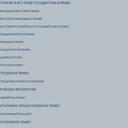
ТЕОРИЯ И ИСТОРИЯ ГОСУДАРСТВА И ПРАВА
ВСЕОБЩАЯ ИСТОРИЯ ПРАВА
ИСТОРИЯ ПРАВОВЫХ УЧЕНИЙ
ИСТОРИЯ РОССИЙСКОГО ГОСУДАРСТВА И ПРАВА
ОБЩИЕ ВОПРОСЫ ПРАВА
РИМСКОЕ ПРАВО
СОЦИОЛОГИЯ ПРАВА
ЦИВИЛИСТИКА
ЧАСТНОЕ ПРАВО
ТРУДОВОЕ ПРАВО
ТРУДОВЫЕ ПРАВООТНОШЕНИЯ
УЧЕБНАЯ ЛИТЕРАТУРА
СЕМЕЙНОЕ ПРАВО
УГОЛОВНО-ПРОЦЕССУАЛЬНОЕ ПРАВО
УГОЛОВНЫЙ ПРОЦЕСС
УГОЛОВНОЕ ПРАВО