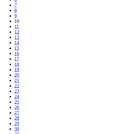
7
8
9
10
11
12
13
14
15
16
17
18
19
20
21
22
23
24
25
26
27
28
29
30