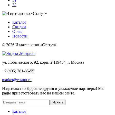
31
32
Каталог
Скидки
О нас
Новости
© 2026 Издательство «Статут»
ул. Лобачевского, 92, корп. 2
119454, г. Москва
+7 (495) 781-85-55
market@estatut.ru
Издательство
Дорогие друзья и уважаемые партнеры! Мы
рады приветствовать вас на нашем сайте.
Каталог