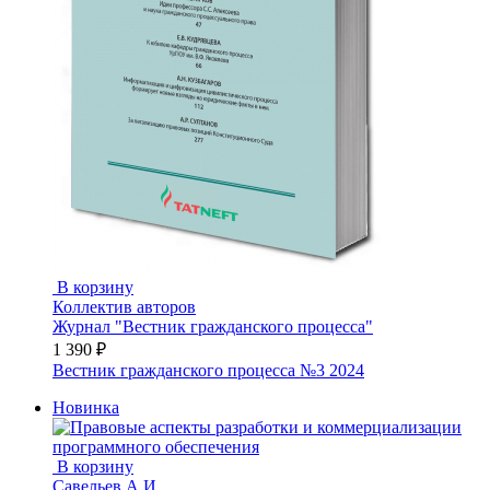
В корзину
Коллектив авторов
Журнал "Вестник гражданского процесса"
1 390 ₽
Вестник гражданского процесса №3 2024
Новинка
В корзину
Савельев А.И.