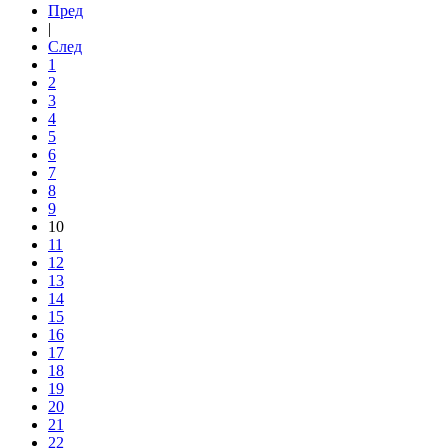
Пред
|
След
1
2
3
4
5
6
7
8
9
10
11
12
13
14
15
16
17
18
19
20
21
22