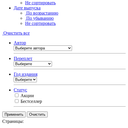
Не сортировать
Дате выпуска
По возрастанию
По убыванию
Не сортировать
Очистить все
Автор
Переплет
Год издания
Статус
Акции
Бестселлер
Очистить
Страницы: