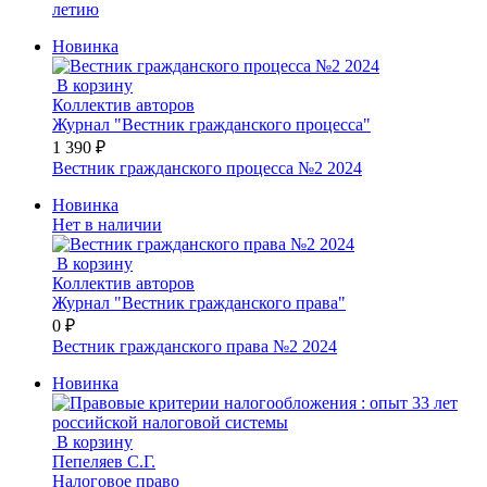
летию
Новинка
В корзину
Коллектив авторов
Журнал "Вестник гражданского процесса"
1 390 ₽
Вестник гражданского процесса №2 2024
Новинка
Нет в наличии
В корзину
Коллектив авторов
Журнал "Вестник гражданского права"
0 ₽
Вестник гражданского права №2 2024
Новинка
В корзину
Пепеляев С.Г.
Налоговое право