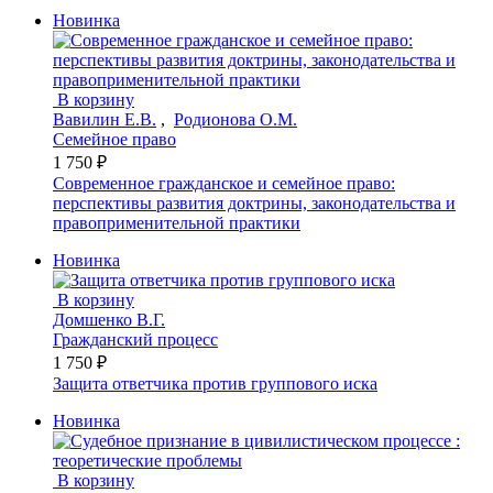
Новинка
В корзину
Вавилин Е.В.
,
Родионова О.М.
Семейное право
1 750 ₽
Современное гражданское и семейное право:
перспективы развития доктрины, законодательства и
правоприменительной практики
Новинка
В корзину
Домшенко В.Г.
Гражданский процесс
1 750 ₽
Защита ответчика против группового иска
Новинка
В корзину