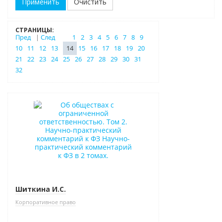
Очистить
СТРАНИЦЫ:
Пред
|
След
1
2
3
4
5
6
7
8
9
10
11
12
13
14
15
16
17
18
19
20
21
22
23
24
25
26
27
28
29
30
31
32
Новинка
Шиткина И.С.
Корпоративное право