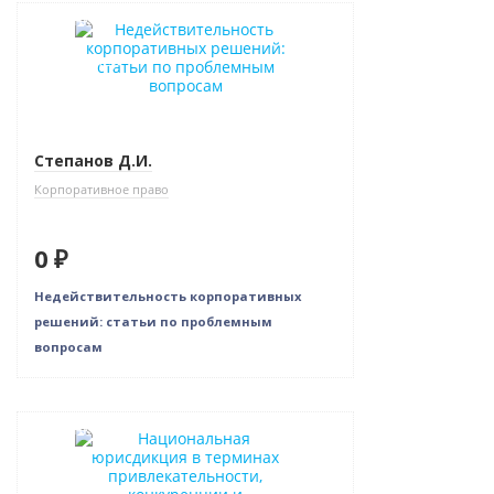
Новинка
Бестселлер
Нет в наличии
Степанов Д.И.
Корпоративное право
0 ₽
Недействительность корпоративных
решений: статьи по проблемным
вопросам
Новинка