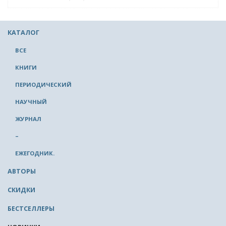
КАТАЛОГ
ВСЕ
КНИГИ
ПЕРИОДИЧЕСКИЙ
НАУЧНЫЙ
ЖУРНАЛ
–
ЕЖЕГОДНИК.
АВТОРЫ
СКИДКИ
БЕСТСЕЛЛЕРЫ