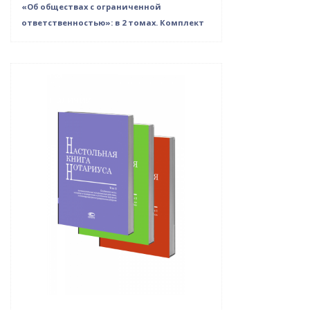
«Об обществах с ограниченной
ответственностью»: в 2 томах. Комплект
Новинка
Нет в наличии