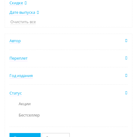
Скидке
Дате выпуска
Очистить все
Автор
Переплет
Год издания
Статус
Акции
Бестселлер