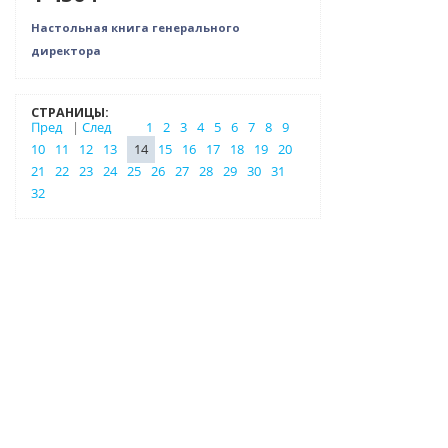
Настольная книга генерального
директора
СТРАНИЦЫ:
Пред
|
След
1
2
3
4
5
6
7
8
9
10
11
12
13
14
15
16
17
18
19
20
21
22
23
24
25
26
27
28
29
30
31
32