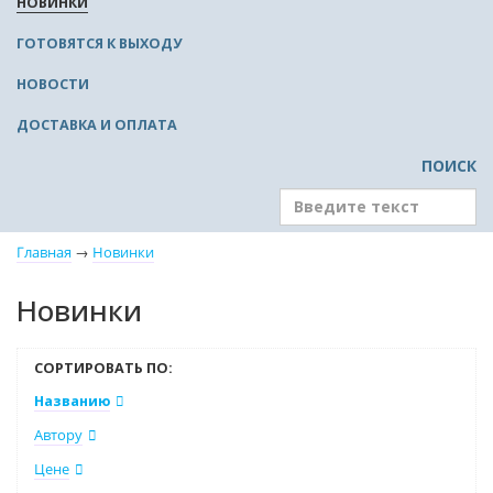
НОВИНКИ
ГОТОВЯТСЯ К ВЫХОДУ
НОВОСТИ
ДОСТАВКА И ОПЛАТА
ПОИСК
Главная
→
Новинки
Новинки
СОРТИРОВАТЬ ПО:
Названию
Автору
Цене