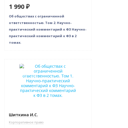
1 990 ₽
Об обществах с ограниченной
ответственностью. Том 2. Научно-
практический комментарий к ФЗ Научно-
практический комментарий к ФЗ в 2
томах.
Новинка
Нет в наличии
Шиткина И.С.
Корпоративное право