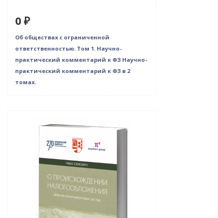
0 ₽
Об обществах с ограниченной
ответственностью. Том 1. Научно-
практический комментарий к ФЗ Научно-
практический комментарий к ФЗ в 2
томах.
Новинка
Нет в наличии