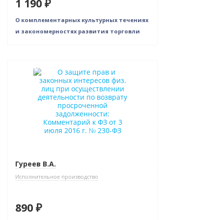
1 190 ₽
О комплементарных культурных течениях
и закономерностях развития торговли
Новинка
Гуреев В.А.
Исполнительное производство
890 ₽