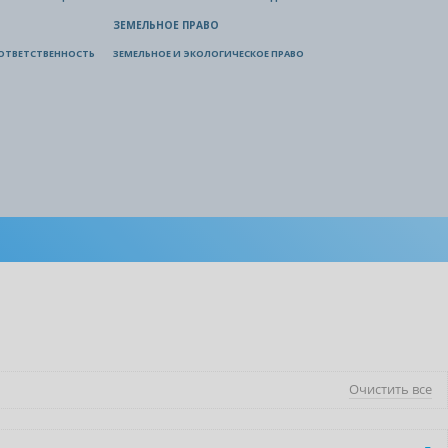
ЗЕМЕЛЬНОЕ ПРАВО
ОТВЕТСТВЕННОСТЬ
ЗЕМЕЛЬНОЕ И ЭКОЛОГИЧЕСКОЕ ПРАВО
Очистить все