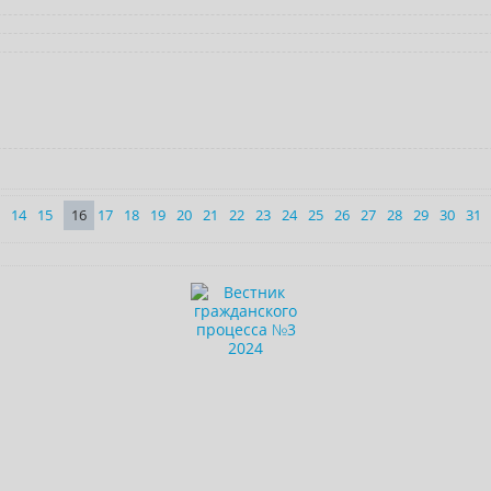
14
15
16
17
18
19
20
21
22
23
24
25
26
27
28
29
30
31