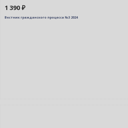
1 390 ₽
Вестник гражданского процесса №3 2024
Новинка