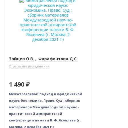
Зайцев О.В.
,
Фарафонтова Д.С.
Отраслевые исследования
1 490 ₽
Межотраслевой подход в юридической
науке: Экономика. Право. Суд : сборник
материалов Международной научно-
практической аспирантской
конференции памяти В. Ф. Яковлева (г.
Москва, 2 декабря 2021 г.)