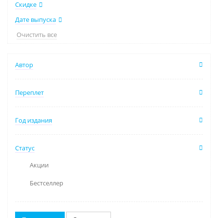
Скидке
Дате выпуска
Очистить все
Автор
Переплет
Год издания
Статус
Акции
Бестселлер