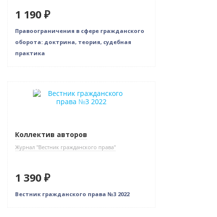
1 190 ₽
Правоограничения в сфере гражданского
оборота: доктрина, теория, судебная
практика
Новинка
Коллектив авторов
Журнал "Вестник гражданского права"
1 390 ₽
Вестник гражданского права №3 2022