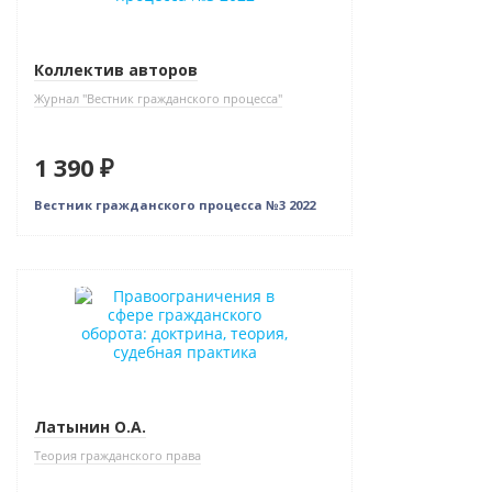
Коллектив авторов
Журнал "Вестник гражданского процесса"
1 390 ₽
Вестник гражданского процесса №3 2022
Новинка
Латынин О.А.
Теория гражданского права