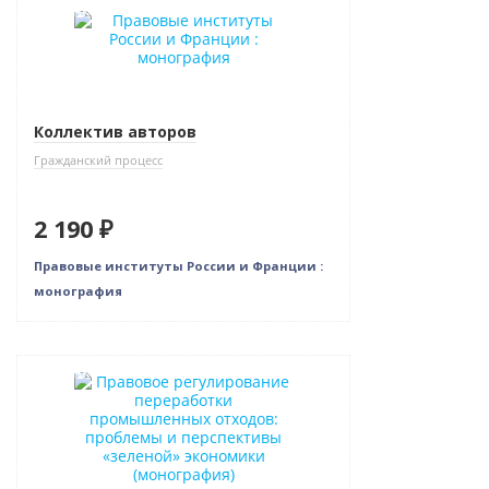
Новинка
Коллектив авторов
Гражданский процесс
2 190 ₽
Правовые институты России и Франции :
монография
Новинка