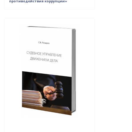
противодействия коррупции»
Новинка
Индивидуальный подход