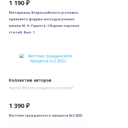
1 190 ₽
Материалы Всероссийского уголовно-
правового форума молодых ученых
имени М. Н. Гернета: Сборник научных
статей. Вып. 1
Новинка
Коллектив авторов
Журнал "Вестник гражданского процесса"
1 390 ₽
Вестник гражданского процесса №2 2022