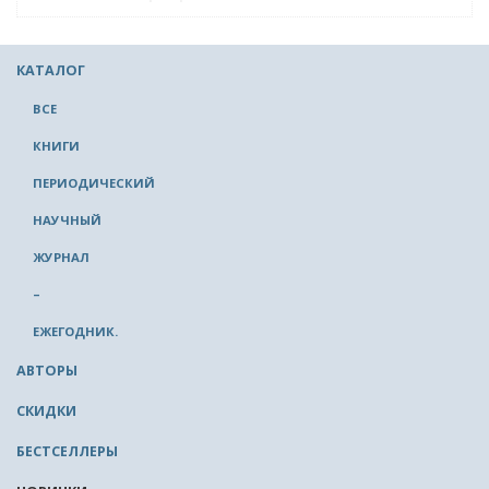
КАТАЛОГ
ВСЕ
КНИГИ
ПЕРИОДИЧЕСКИЙ
НАУЧНЫЙ
ЖУРНАЛ
–
ЕЖЕГОДНИК.
АВТОРЫ
СКИДКИ
БЕСТСЕЛЛЕРЫ