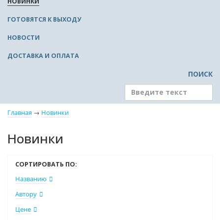
НОВИНКИ
ГОТОВЯТСЯ К ВЫХОДУ
НОВОСТИ
ДОСТАВКА И ОПЛАТА
ПОИСК
Главная
→
Новинки
Новинки
СОРТИРОВАТЬ ПО:
Названию
Автору
Цене