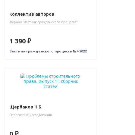
Коллектив авторов
Журнал "Вестник гражданского процесса"
1 390 ₽
Вестник гражданского процесса №4 2022
Новинка
Нет в наличии
Щербаков Н.Б.
Отраслевые исследования
0 ₽