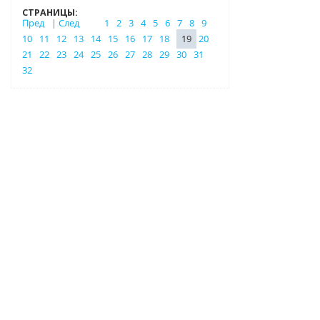
СТРАНИЦЫ:
Пред
|
След
1
2
3
4
5
6
7
8
9
10
11
12
13
14
15
16
17
18
19
20
21
22
23
24
25
26
27
28
29
30
31
32