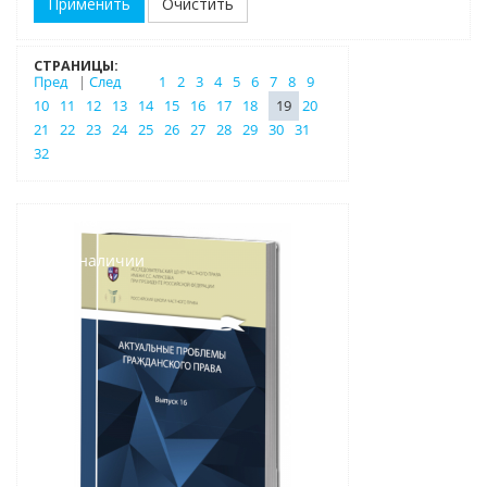
Очистить
СТРАНИЦЫ:
Пред
|
След
1
2
3
4
5
6
7
8
9
10
11
12
13
14
15
16
17
18
19
20
21
22
23
24
25
26
27
28
29
30
31
32
Новинка
Нет в наличии