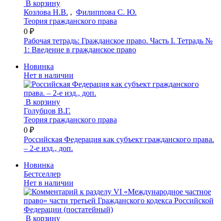
В корзину
Козлова Н.В.
,
Филиппова С. Ю.
Теория гражданского права
0 ₽
Рабочая тетрадь: Гражданское право. Часть I. Тетрадь №
1: Введение в гражданское право
Новинка
Нет в наличии
В корзину
Голубцов В.Г.
Теория гражданского права
0 ₽
Российская Федерация как субъект гражданского права.
– 2-е изд., доп.
Новинка
Бестселлер
Нет в наличии
В корзину