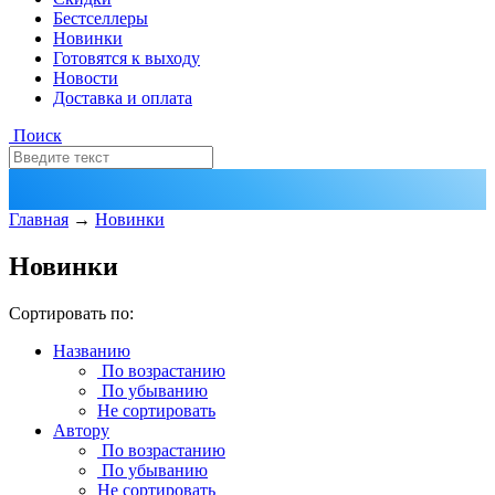
Бестселлеры
Новинки
Готовятся к выходу
Новости
Доставка и оплата
Поиск
Главная
→
Новинки
Новинки
Сортировать по:
Названию
По возрастанию
По убыванию
Не сортировать
Автору
По возрастанию
По убыванию
Не сортировать