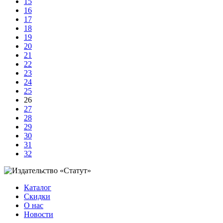
15
16
17
18
19
20
21
22
23
24
25
26
27
28
29
30
31
32
Каталог
Скидки
О нас
Новости