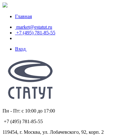
Главная
market@estatut.ru
+7 (495) 781-85-55
Вход
Пн - Пт: с 10:00 до 17:00
+7 (495) 781-85-55
119454, г. Москва, ул. Лобачевского, 92, корп. 2