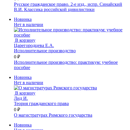
Русское гражданское право. 2-е изд., испр. Синайский
В.И. Классика российской цивилистики
Новинка
Нет в наличии
В корзину
Царегородцева Е.А.
Исполнительное производство
0 ₽
Исполнительное производство: практикум: учебное
пособие
Новинка
Нет в наличии
В корзину
Лид И.
Теория гражданского права
0 ₽
О магистратурах Римского государства
Новинка