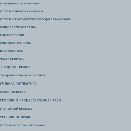
ВСЕОБЩАЯ ИСТОРИЯ ПРАВА
ИСТОРИЯ ПРАВОВЫХ УЧЕНИЙ
ИСТОРИЯ РОССИЙСКОГО ГОСУДАРСТВА И ПРАВА
ОБЩИЕ ВОПРОСЫ ПРАВА
РИМСКОЕ ПРАВО
СОЦИОЛОГИЯ ПРАВА
ЦИВИЛИСТИКА
ЧАСТНОЕ ПРАВО
ТРУДОВОЕ ПРАВО
ТРУДОВЫЕ ПРАВООТНОШЕНИЯ
УЧЕБНАЯ ЛИТЕРАТУРА
СЕМЕЙНОЕ ПРАВО
УГОЛОВНО-ПРОЦЕССУАЛЬНОЕ ПРАВО
УГОЛОВНЫЙ ПРОЦЕСС
УГОЛОВНОЕ ПРАВО
ИСТОРИЯ УГОЛОВНОГО ПРАВА