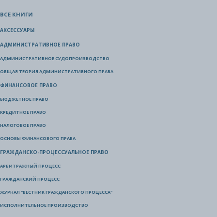
ВСЕ КНИГИ
АКСЕССУАРЫ
АДМИНИСТРАТИВНОЕ ПРАВО
АДМИНИСТРАТИВНОЕ СУДОПРОИЗВОДСТВО
ОБЩАЯ ТЕОРИЯ АДМИНИСТРАТИВНОГО ПРАВА
ФИНАНСОВОЕ ПРАВО
БЮДЖЕТНОЕ ПРАВО
КРЕДИТНОЕ ПРАВО
НАЛОГОВОЕ ПРАВО
ОСНОВЫ ФИНАНСОВОГО ПРАВА
ГРАЖДАНСКО-ПРОЦЕССУАЛЬНОЕ ПРАВО
АРБИТРАЖНЫЙ ПРОЦЕСС
ГРАЖДАНСКИЙ ПРОЦЕСС
ЖУРНАЛ "ВЕСТНИК ГРАЖДАНСКОГО ПРОЦЕССА"
ИСПОЛНИТЕЛЬНОЕ ПРОИЗВОДСТВО