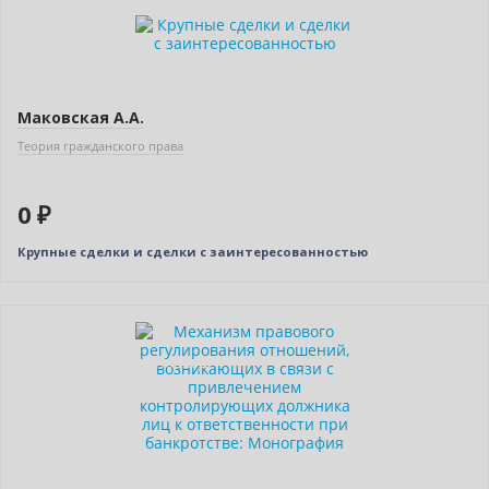
Новинка
Нет в наличии
Индивидуальный подход
Маковская А.А.
Теория гражданского права
0 ₽
Крупные сделки и сделки с заинтересованностью
Новинка
Индивидуальный подход