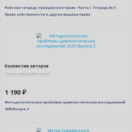
Рабочая тетрадь: Гражданское право. Часть I. Тетрадь № 5 :
Право собственности и другие вещные права
Новинка
Коллектив авторов
Теория гражданского права
1 190 ₽
Методологические проблемы цивилистических исследований
2020 Выпуск 2
Новинка