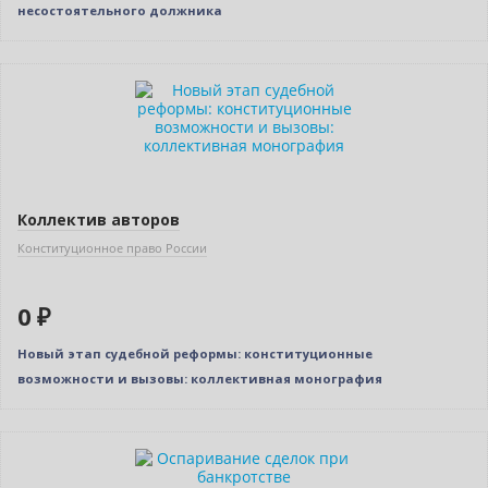
несостоятельного должника
Новинка
Нет в наличии
Коллектив авторов
Конституционное право России
0 ₽
Новый этап судебной реформы: конституционные
возможности и вызовы: коллективная монография
Новинка