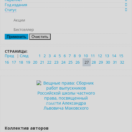
Год издания
Статус
Акции
Бестселлер
Очистить
СТРАНИЦЫ:
Пред
|
След
1
2
3
4
5
6
7
8
9
10
11
12
13
14
15
16
17
18
19
20
21
22
23
24
25
26
27
28
29
30
31
32
Новинка
Нет в наличии
Индивидуальный подход
Коллектив авторов