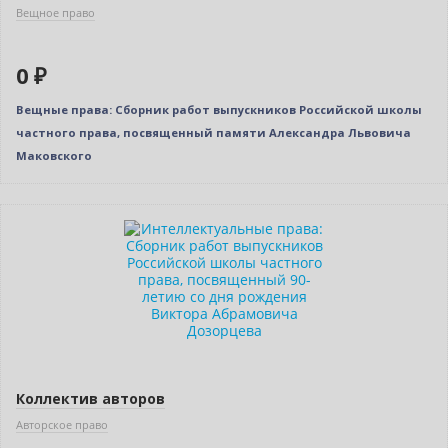
Вещное право
0 ₽
Вещные права: Сборник работ выпускников Российской школы
частного права, посвященный памяти Александра Львовича
Маковского
Новинка
Нет в наличии
Коллектив авторов
Авторское право