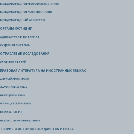
МЕЖДУНАРОДНОЕ ФИНАНСОВОЕ ПРАВО
МЕЖДУНАРОДНОЕ ЧАСТНОЕ ПРАВО
МЕЖДУНАРОДНЫЙ АРБИТРАЖ
ОРГАНЫ ЮСТИЦИИ
АДВОКАТУРА И НОТАРИАТ
СУДЕБНАЯ СИСТЕМА
ОТРАСЛЕВЫЕ ИССЛЕДОВАНИЯ
СБОРНИК СТАТЕЙ
ПРАВОВАЯ ЛИТЕРАТУРА НА ИНОСТРАННЫХ ЯЗЫКАХ
АНГЛИЙСКИЙ ЯЗЫК
ЛАТИНСКИЙ ЯЗЫК
НЕМЕЦКИЙ ЯЗЫК
ФРАНЦУЗСКИЙ ЯЗЫК
ПСИХОЛОГИЯ
ПСИХОЛОГИЯ УПРАВЛЕНИЯ
ТЕОРИЯ И ИСТОРИЯ ГОСУДАРСТВА И ПРАВА