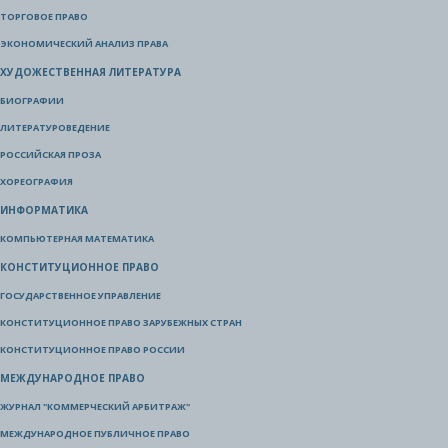
ТОРГОВОЕ ПРАВО
ЭКОНОМИЧЕСКИЙ АНАЛИЗ ПРАВА
ХУДОЖЕСТВЕННАЯ ЛИТЕРАТУРА
БИОГРАФИИ
ЛИТЕРАТУРОВЕДЕНИЕ
РОССИЙСКАЯ ПРОЗА
ХОРЕОГРАФИЯ
ИНФОРМАТИКА
КОМПЬЮТЕРНАЯ МАТЕМАТИКА
КОНСТИТУЦИОННОЕ ПРАВО
ГОСУДАРСТВЕННОЕ УПРАВЛЕНИЕ
КОНСТИТУЦИОННОЕ ПРАВО ЗАРУБЕЖНЫХ СТРАН
КОНСТИТУЦИОННОЕ ПРАВО РОССИИ
МЕЖДУНАРОДНОЕ ПРАВО
ЖУРНАЛ "КОММЕРЧЕСКИЙ АРБИТРАЖ"
МЕЖДУНАРОДНОЕ ПУБЛИЧНОЕ ПРАВО