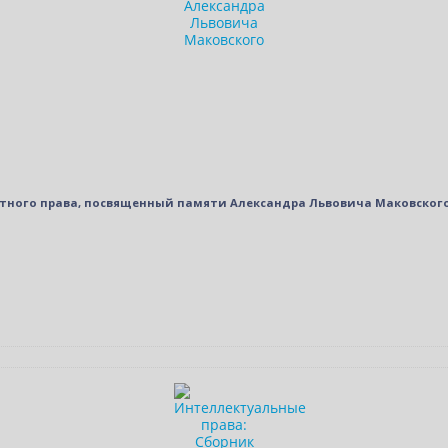
стного права, посвященный памяти Александра Львовича Маковског