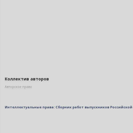
Коллектив авторов
Авторское право
Интеллектуальные права: Сборник работ выпускников Российской