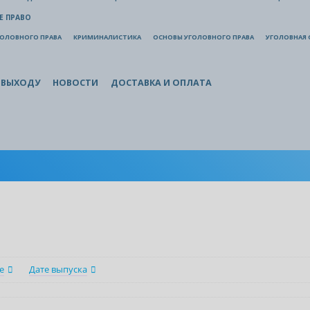
Е ПРАВО
ГОЛОВНОГО ПРАВА
КРИМИНАЛИСТИКА
ОСНОВЫ УГОЛОВНОГО ПРАВА
УГОЛОВНАЯ 
 ВЫХОДУ
НОВОСТИ
ДОСТАВКА И ОПЛАТА
е
Дате выпуска