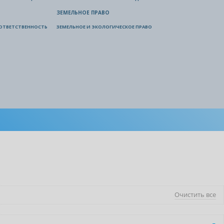
ЗЕМЕЛЬНОЕ ПРАВО
ОТВЕТСТВЕННОСТЬ
ЗЕМЕЛЬНОЕ И ЭКОЛОГИЧЕСКОЕ ПРАВО
Очистить все