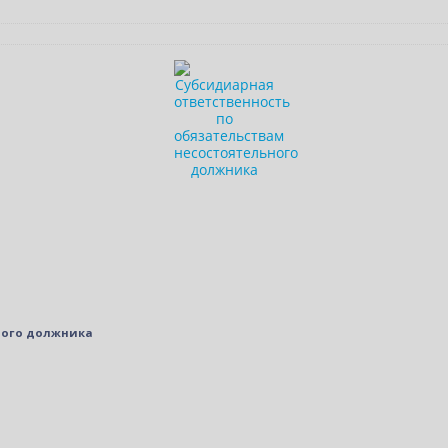
ного должника