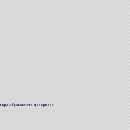
ктора Абрамовича Дозорцева