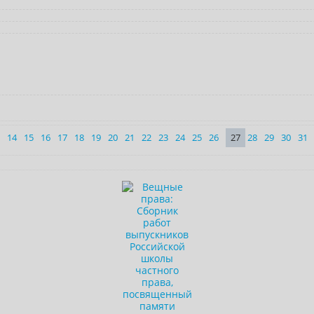
14
15
16
17
18
19
20
21
22
23
24
25
26
27
28
29
30
31