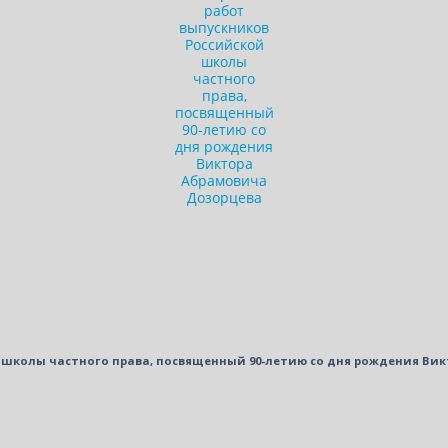
 школы частного права, посвященный 90-летию со дня рождения Ви