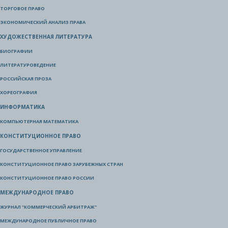
ТОРГОВОЕ ПРАВО
ЭКОНОМИЧЕСКИЙ АНАЛИЗ ПРАВА
ХУДОЖЕСТВЕННАЯ ЛИТЕРАТУРА
БИОГРАФИИ
ЛИТЕРАТУРОВЕДЕНИЕ
РОССИЙСКАЯ ПРОЗА
ХОРЕОГРАФИЯ
ИНФОРМАТИКА
КОМПЬЮТЕРНАЯ МАТЕМАТИКА
КОНСТИТУЦИОННОЕ ПРАВО
ГОСУДАРСТВЕННОЕ УПРАВЛЕНИЕ
КОНСТИТУЦИОННОЕ ПРАВО ЗАРУБЕЖНЫХ СТРАН
КОНСТИТУЦИОННОЕ ПРАВО РОССИИ
МЕЖДУНАРОДНОЕ ПРАВО
ЖУРНАЛ "КОММЕРЧЕСКИЙ АРБИТРАЖ"
МЕЖДУНАРОДНОЕ ПУБЛИЧНОЕ ПРАВО