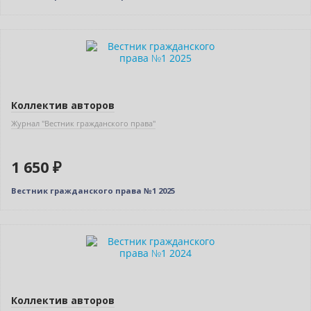
Новинка
Коллектив авторов
Журнал "Вестник гражданского права"
1 650 ₽
Вестник гражданского права №1 2025
Новинка
Нет в наличии
Коллектив авторов