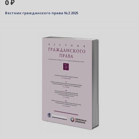
0 ₽
Вестник гражданского права №2 2025
Новинка
Нет в наличии