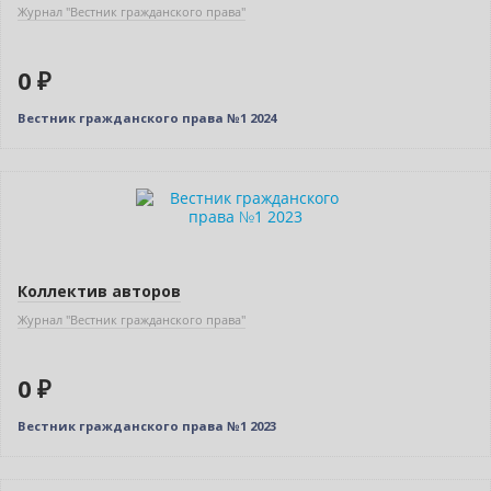
Журнал "Вестник гражданского права"
0 ₽
Вестник гражданского права №1 2024
Новинка
Нет в наличии
Коллектив авторов
Журнал "Вестник гражданского права"
0 ₽
Вестник гражданского права №1 2023