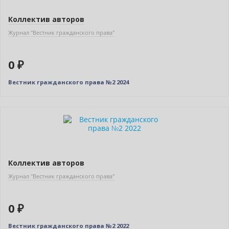
Коллектив авторов
Журнал "Вестник гражданского права"
0 ₽
Вестник гражданского права №2 2024
Новинка
Нет в наличии
Коллектив авторов
Журнал "Вестник гражданского права"
0 ₽
Вестник гражданского права №2 2022