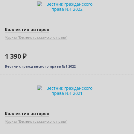
Новинка
Коллектив авторов
Журнал "Вестник гражданского права"
1 390 ₽
Вестник гражданского права №1 2022
Новинка
Нет в наличии
Коллектив авторов
Журнал "Вестник гражданского права"