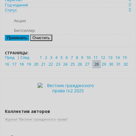
Год издания
Статус
Акции
Бестселлер
Очистить
СТРАНИЦЫ:
Пред
|
След
1
2
3
4
5
6
7
8
9
10
11
12
13
14
15
16
17
18
19
20
21
22
23
24
25
26
27
28
29
30
31
32
Новинка
Нет в наличии
Коллектив авторов
Журнал "Вестник гражданского права"