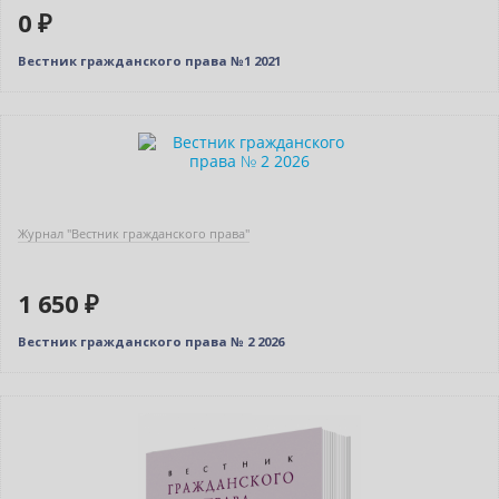
0 ₽
Вестник гражданского права №1 2021
Новинка
Журнал "Вестник гражданского права"
1 650 ₽
Вестник гражданского права № 2 2026
Новинка