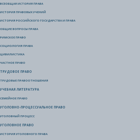
ВСЕОБЩАЯ ИСТОРИЯ ПРАВА
ИСТОРИЯ ПРАВОВЫХ УЧЕНИЙ
ИСТОРИЯ РОССИЙСКОГО ГОСУДАРСТВА И ПРАВА
ОБЩИЕ ВОПРОСЫ ПРАВА
РИМСКОЕ ПРАВО
СОЦИОЛОГИЯ ПРАВА
ЦИВИЛИСТИКА
ЧАСТНОЕ ПРАВО
ТРУДОВОЕ ПРАВО
ТРУДОВЫЕ ПРАВООТНОШЕНИЯ
УЧЕБНАЯ ЛИТЕРАТУРА
СЕМЕЙНОЕ ПРАВО
УГОЛОВНО-ПРОЦЕССУАЛЬНОЕ ПРАВО
УГОЛОВНЫЙ ПРОЦЕСС
УГОЛОВНОЕ ПРАВО
ИСТОРИЯ УГОЛОВНОГО ПРАВА