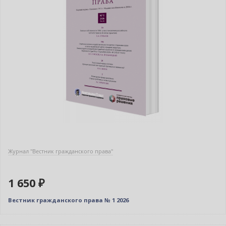
Журнал "Вестник гражданского права"
1 650 ₽
Вестник гражданского права № 1 2026