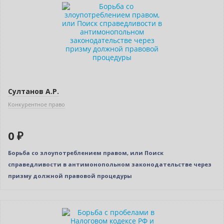
Новинка
Нет в наличии
Султанов А.Р.
Конкурентное право
0 ₽
Борьба со злоупотреблением правом, или Поиск
справедливости в антимонопольном законодательстве через
призму должной правовой процедуры
Новинка