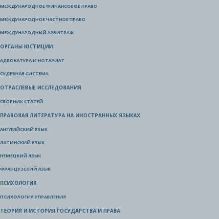
МЕЖДУНАРОДНОЕ ФИНАНСОВОЕ ПРАВО
МЕЖДУНАРОДНОЕ ЧАСТНОЕ ПРАВО
МЕЖДУНАРОДНЫЙ АРБИТРАЖ
ОРГАНЫ ЮСТИЦИИ
АДВОКАТУРА И НОТАРИАТ
СУДЕБНАЯ СИСТЕМА
ОТРАСЛЕВЫЕ ИССЛЕДОВАНИЯ
СБОРНИК СТАТЕЙ
ПРАВОВАЯ ЛИТЕРАТУРА НА ИНОСТРАННЫХ ЯЗЫКАХ
АНГЛИЙСКИЙ ЯЗЫК
ЛАТИНСКИЙ ЯЗЫК
НЕМЕЦКИЙ ЯЗЫК
ФРАНЦУЗСКИЙ ЯЗЫК
ПСИХОЛОГИЯ
ПСИХОЛОГИЯ УПРАВЛЕНИЯ
ТЕОРИЯ И ИСТОРИЯ ГОСУДАРСТВА И ПРАВА