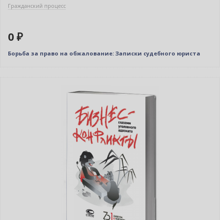
Гражданский процесс
0 ₽
Борьба за право на обжалование: Записки судебного юриста
Новинка