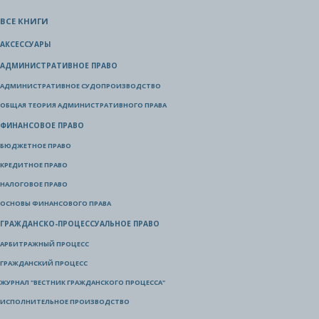
ВСЕ КНИГИ
АКСЕССУАРЫ
АДМИНИСТРАТИВНОЕ ПРАВО
АДМИНИСТРАТИВНОЕ СУДОПРОИЗВОДСТВО
ОБЩАЯ ТЕОРИЯ АДМИНИСТРАТИВНОГО ПРАВА
ФИНАНСОВОЕ ПРАВО
БЮДЖЕТНОЕ ПРАВО
КРЕДИТНОЕ ПРАВО
НАЛОГОВОЕ ПРАВО
ОСНОВЫ ФИНАНСОВОГО ПРАВА
ГРАЖДАНСКО-ПРОЦЕССУАЛЬНОЕ ПРАВО
АРБИТРАЖНЫЙ ПРОЦЕСС
ГРАЖДАНСКИЙ ПРОЦЕСС
ЖУРНАЛ "ВЕСТНИК ГРАЖДАНСКОГО ПРОЦЕССА"
ИСПОЛНИТЕЛЬНОЕ ПРОИЗВОДСТВО