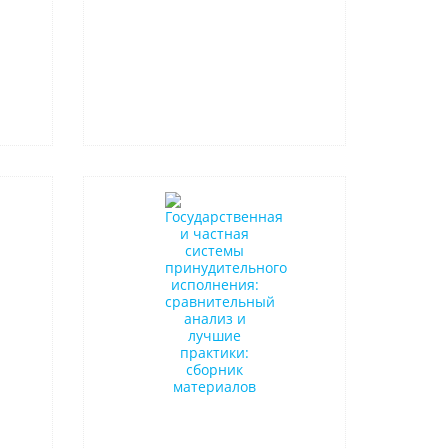
Новинка