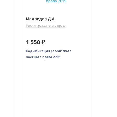
Медведев Д.А.
Теория гражданского права
1 550 ₽
Кодификация российского
частного права 2019