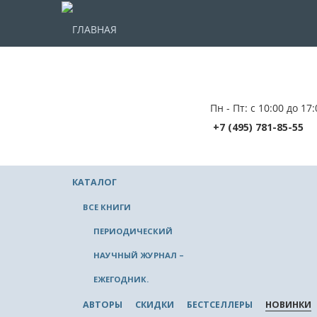
ГЛАВНАЯ
Пн - Пт: с 10:00 до 17:
+7 (495) 781-85-55
КАТАЛОГ
ВСЕ КНИГИ
ПЕРИОДИЧЕСКИЙ
НАУЧНЫЙ ЖУРНАЛ –
ЕЖЕГОДНИК.
АВТОРЫ
СКИДКИ
БЕСТСЕЛЛЕРЫ
НОВИНКИ