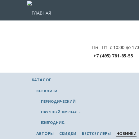
ГЛАВНАЯ
Пн - Пт: с 10:00 до 17:
+7 (495) 781-85-55
КАТАЛОГ
ВСЕ КНИГИ
ПЕРИОДИЧЕСКИЙ
НАУЧНЫЙ ЖУРНАЛ –
ЕЖЕГОДНИК.
АВТОРЫ
СКИДКИ
БЕСТСЕЛЛЕРЫ
НОВИНКИ