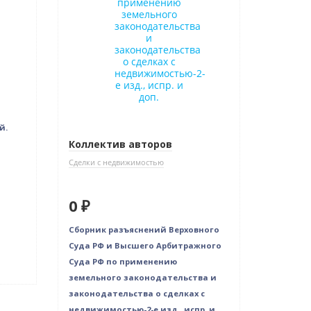
й.
Коллектив авторов
Сделки с недвижимостью
0 ₽
Сборник разъяснений Верховного
Суда РФ и Высшего Арбитражного
Суда РФ по применению
земельного законодательства и
законодательства о сделках с
недвижимостью-2-е изд., испр. и