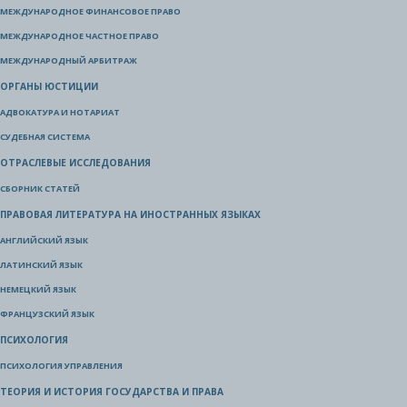
МЕЖДУНАРОДНОЕ ФИНАНСОВОЕ ПРАВО
МЕЖДУНАРОДНОЕ ЧАСТНОЕ ПРАВО
МЕЖДУНАРОДНЫЙ АРБИТРАЖ
ОРГАНЫ ЮСТИЦИИ
АДВОКАТУРА И НОТАРИАТ
СУДЕБНАЯ СИСТЕМА
ОТРАСЛЕВЫЕ ИССЛЕДОВАНИЯ
СБОРНИК СТАТЕЙ
ПРАВОВАЯ ЛИТЕРАТУРА НА ИНОСТРАННЫХ ЯЗЫКАХ
АНГЛИЙСКИЙ ЯЗЫК
ЛАТИНСКИЙ ЯЗЫК
НЕМЕЦКИЙ ЯЗЫК
ФРАНЦУЗСКИЙ ЯЗЫК
ПСИХОЛОГИЯ
ПСИХОЛОГИЯ УПРАВЛЕНИЯ
ТЕОРИЯ И ИСТОРИЯ ГОСУДАРСТВА И ПРАВА