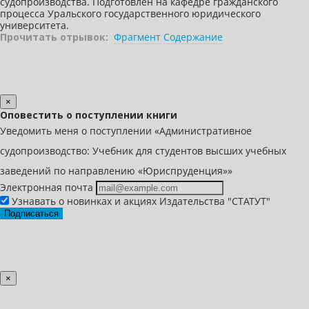
судопроизводства. Подготовлен на кафедре гражданского
процесса Уральского государственного юридического
университета.
Прочитать отрывок:
Фрагмент
Содержание
×
Оповестить о поступлении книги
Уведомить меня о поступлении «Административное
судопроизводство: Учебник для студентов высших учебных
заведений по направлению «Юриспруденция»»
Электронная почта
Узнавать о новинках и акциях Издательства "СТАТУТ"
Подписаться
×