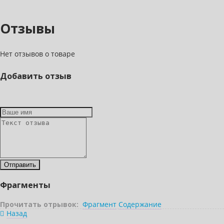
Отзывы
Нет отзывов о товаре
Добавить отзыв
Фрагменты
Прочитать отрывок:
Фрагмент
Содержание
Назад