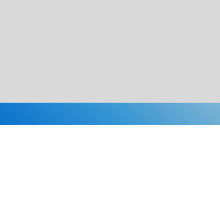
Каталог
Скидки
О нас