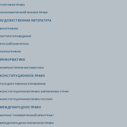
ТОРГОВОЕ ПРАВО
ЭКОНОМИЧЕСКИЙ АНАЛИЗ ПРАВА
ХУДОЖЕСТВЕННАЯ ЛИТЕРАТУРА
БИОГРАФИИ
ЛИТЕРАТУРОВЕДЕНИЕ
РОССИЙСКАЯ ПРОЗА
ХОРЕОГРАФИЯ
ИНФОРМАТИКА
КОМПЬЮТЕРНАЯ МАТЕМАТИКА
КОНСТИТУЦИОННОЕ ПРАВО
ГОСУДАРСТВЕННОЕ УПРАВЛЕНИЕ
КОНСТИТУЦИОННОЕ ПРАВО ЗАРУБЕЖНЫХ СТРАН
КОНСТИТУЦИОННОЕ ПРАВО РОССИИ
МЕЖДУНАРОДНОЕ ПРАВО
ЖУРНАЛ "КОММЕРЧЕСКИЙ АРБИТРАЖ"
МЕЖДУНАРОДНОЕ ПУБЛИЧНОЕ ПРАВО