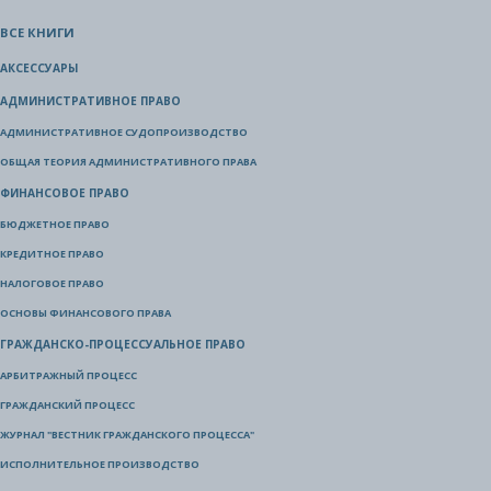
ВСЕ КНИГИ
АКСЕССУАРЫ
АДМИНИСТРАТИВНОЕ ПРАВО
АДМИНИСТРАТИВНОЕ СУДОПРОИЗВОДСТВО
ОБЩАЯ ТЕОРИЯ АДМИНИСТРАТИВНОГО ПРАВА
ФИНАНСОВОЕ ПРАВО
БЮДЖЕТНОЕ ПРАВО
КРЕДИТНОЕ ПРАВО
НАЛОГОВОЕ ПРАВО
ОСНОВЫ ФИНАНСОВОГО ПРАВА
ГРАЖДАНСКО-ПРОЦЕССУАЛЬНОЕ ПРАВО
АРБИТРАЖНЫЙ ПРОЦЕСС
ГРАЖДАНСКИЙ ПРОЦЕСС
ЖУРНАЛ "ВЕСТНИК ГРАЖДАНСКОГО ПРОЦЕССА"
ИСПОЛНИТЕЛЬНОЕ ПРОИЗВОДСТВО