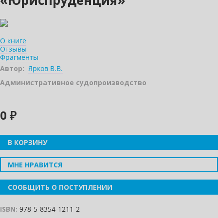
«Юриспруденция»
О книге
Отзывы
Фрагменты
Автор:
Ярков В.В.
Административное судопроизводство
0 ₽
В КОРЗИНУ
МНЕ НРАВИТСЯ
СООБЩИТЬ О ПОСТУПЛЕНИИ
ISBN:
978-5-8354-1211-2