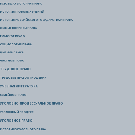
ВСЕОБЩАЯ ИСТОРИЯ ПРАВА
ИСТОРИЯ ПРАВОВЫХ УЧЕНИЙ
ИСТОРИЯ РОССИЙСКОГО ГОСУДАРСТВА И ПРАВА
ОБЩИЕ ВОПРОСЫ ПРАВА
РИМСКОЕ ПРАВО
СОЦИОЛОГИЯ ПРАВА
ЦИВИЛИСТИКА
ЧАСТНОЕ ПРАВО
ТРУДОВОЕ ПРАВО
ТРУДОВЫЕ ПРАВООТНОШЕНИЯ
УЧЕБНАЯ ЛИТЕРАТУРА
СЕМЕЙНОЕ ПРАВО
УГОЛОВНО-ПРОЦЕССУАЛЬНОЕ ПРАВО
УГОЛОВНЫЙ ПРОЦЕСС
УГОЛОВНОЕ ПРАВО
ИСТОРИЯ УГОЛОВНОГО ПРАВА