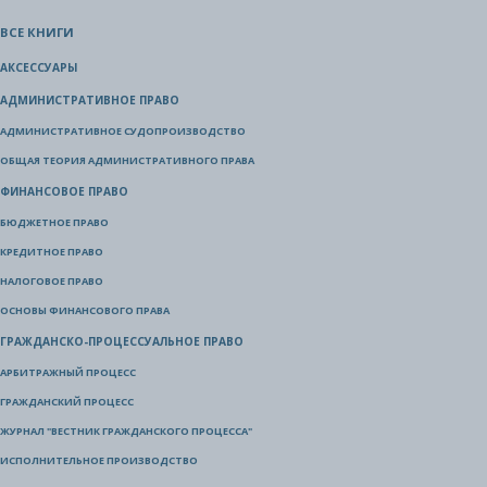
ВСЕ КНИГИ
АКСЕССУАРЫ
АДМИНИСТРАТИВНОЕ ПРАВО
АДМИНИСТРАТИВНОЕ СУДОПРОИЗВОДСТВО
ОБЩАЯ ТЕОРИЯ АДМИНИСТРАТИВНОГО ПРАВА
ФИНАНСОВОЕ ПРАВО
БЮДЖЕТНОЕ ПРАВО
КРЕДИТНОЕ ПРАВО
НАЛОГОВОЕ ПРАВО
ОСНОВЫ ФИНАНСОВОГО ПРАВА
ГРАЖДАНСКО-ПРОЦЕССУАЛЬНОЕ ПРАВО
АРБИТРАЖНЫЙ ПРОЦЕСС
ГРАЖДАНСКИЙ ПРОЦЕСС
ЖУРНАЛ "ВЕСТНИК ГРАЖДАНСКОГО ПРОЦЕССА"
ИСПОЛНИТЕЛЬНОЕ ПРОИЗВОДСТВО