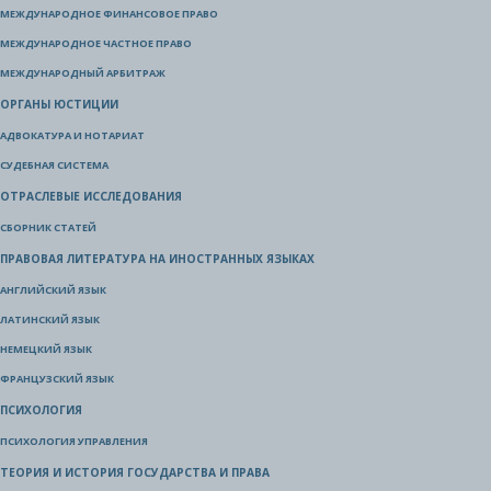
МЕЖДУНАРОДНОЕ ФИНАНСОВОЕ ПРАВО
МЕЖДУНАРОДНОЕ ЧАСТНОЕ ПРАВО
МЕЖДУНАРОДНЫЙ АРБИТРАЖ
ОРГАНЫ ЮСТИЦИИ
АДВОКАТУРА И НОТАРИАТ
СУДЕБНАЯ СИСТЕМА
ОТРАСЛЕВЫЕ ИССЛЕДОВАНИЯ
СБОРНИК СТАТЕЙ
ПРАВОВАЯ ЛИТЕРАТУРА НА ИНОСТРАННЫХ ЯЗЫКАХ
АНГЛИЙСКИЙ ЯЗЫК
ЛАТИНСКИЙ ЯЗЫК
НЕМЕЦКИЙ ЯЗЫК
ФРАНЦУЗСКИЙ ЯЗЫК
ПСИХОЛОГИЯ
ПСИХОЛОГИЯ УПРАВЛЕНИЯ
ТЕОРИЯ И ИСТОРИЯ ГОСУДАРСТВА И ПРАВА