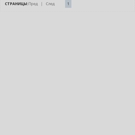
СТРАНИЦЫ:
Пред
|
След
1