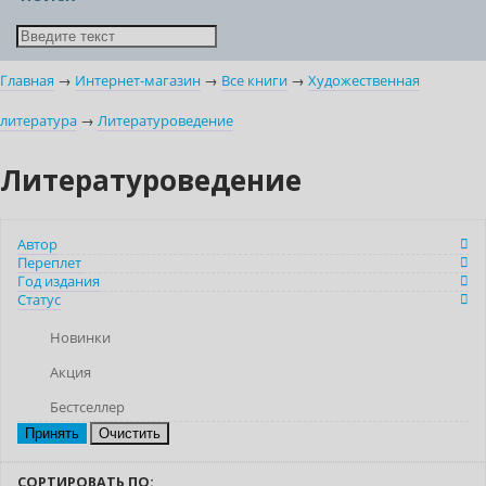
Главная
→
Интернет-магазин
→
Все книги
→
Художественная
литература
→
Литературоведение
Литературоведение
Автор
Переплет
Год издания
Статус
Новинки
Акция
Бестселлер
Очистить
СОРТИРОВАТЬ ПО: