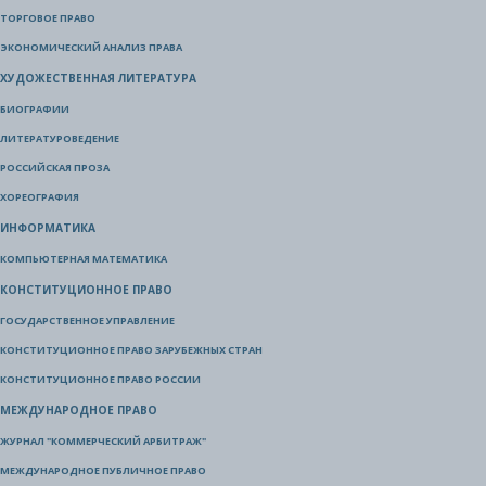
ТОРГОВОЕ ПРАВО
ЭКОНОМИЧЕСКИЙ АНАЛИЗ ПРАВА
ХУДОЖЕСТВЕННАЯ ЛИТЕРАТУРА
БИОГРАФИИ
ЛИТЕРАТУРОВЕДЕНИЕ
РОССИЙСКАЯ ПРОЗА
ХОРЕОГРАФИЯ
ИНФОРМАТИКА
КОМПЬЮТЕРНАЯ МАТЕМАТИКА
КОНСТИТУЦИОННОЕ ПРАВО
ГОСУДАРСТВЕННОЕ УПРАВЛЕНИЕ
КОНСТИТУЦИОННОЕ ПРАВО ЗАРУБЕЖНЫХ СТРАН
КОНСТИТУЦИОННОЕ ПРАВО РОССИИ
МЕЖДУНАРОДНОЕ ПРАВО
ЖУРНАЛ "КОММЕРЧЕСКИЙ АРБИТРАЖ"
МЕЖДУНАРОДНОЕ ПУБЛИЧНОЕ ПРАВО