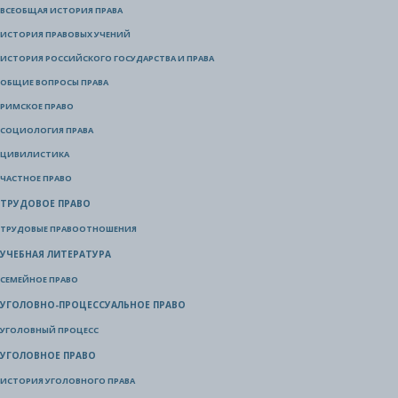
ВСЕОБЩАЯ ИСТОРИЯ ПРАВА
ИСТОРИЯ ПРАВОВЫХ УЧЕНИЙ
ИСТОРИЯ РОССИЙСКОГО ГОСУДАРСТВА И ПРАВА
ОБЩИЕ ВОПРОСЫ ПРАВА
РИМСКОЕ ПРАВО
СОЦИОЛОГИЯ ПРАВА
ЦИВИЛИСТИКА
ЧАСТНОЕ ПРАВО
ТРУДОВОЕ ПРАВО
ТРУДОВЫЕ ПРАВООТНОШЕНИЯ
УЧЕБНАЯ ЛИТЕРАТУРА
СЕМЕЙНОЕ ПРАВО
УГОЛОВНО-ПРОЦЕССУАЛЬНОЕ ПРАВО
УГОЛОВНЫЙ ПРОЦЕСС
УГОЛОВНОЕ ПРАВО
ИСТОРИЯ УГОЛОВНОГО ПРАВА