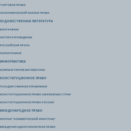
ТОРГОВОЕ ПРАВО
ЭКОНОМИЧЕСКИЙ АНАЛИЗ ПРАВА
ХУДОЖЕСТВЕННАЯ ЛИТЕРАТУРА
БИОГРАФИИ
ЛИТЕРАТУРОВЕДЕНИЕ
РОССИЙСКАЯ ПРОЗА
ХОРЕОГРАФИЯ
ИНФОРМАТИКА
КОМПЬЮТЕРНАЯ МАТЕМАТИКА
КОНСТИТУЦИОННОЕ ПРАВО
ГОСУДАРСТВЕННОЕ УПРАВЛЕНИЕ
КОНСТИТУЦИОННОЕ ПРАВО ЗАРУБЕЖНЫХ СТРАН
КОНСТИТУЦИОННОЕ ПРАВО РОССИИ
МЕЖДУНАРОДНОЕ ПРАВО
ЖУРНАЛ "КОММЕРЧЕСКИЙ АРБИТРАЖ"
МЕЖДУНАРОДНОЕ ПУБЛИЧНОЕ ПРАВО