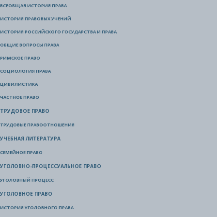
ВСЕОБЩАЯ ИСТОРИЯ ПРАВА
ИСТОРИЯ ПРАВОВЫХ УЧЕНИЙ
ИСТОРИЯ РОССИЙСКОГО ГОСУДАРСТВА И ПРАВА
ОБЩИЕ ВОПРОСЫ ПРАВА
РИМСКОЕ ПРАВО
СОЦИОЛОГИЯ ПРАВА
ЦИВИЛИСТИКА
ЧАСТНОЕ ПРАВО
ТРУДОВОЕ ПРАВО
ТРУДОВЫЕ ПРАВООТНОШЕНИЯ
УЧЕБНАЯ ЛИТЕРАТУРА
СЕМЕЙНОЕ ПРАВО
УГОЛОВНО-ПРОЦЕССУАЛЬНОЕ ПРАВО
УГОЛОВНЫЙ ПРОЦЕСС
УГОЛОВНОЕ ПРАВО
ИСТОРИЯ УГОЛОВНОГО ПРАВА