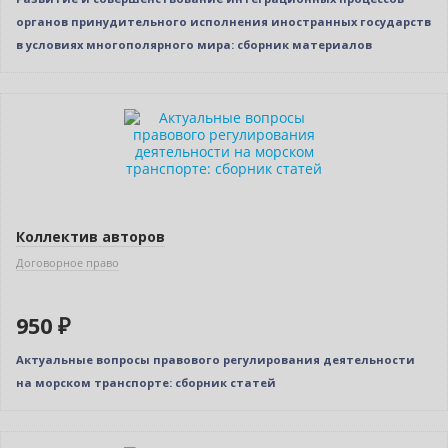
органов принудительного исполнения иностранных государств
в условиях многополярного мира: сборник материалов
Новинка
Коллектив авторов
Договорное право
950 ₽
Актуальные вопросы правового регулирования деятельности
на морском транспорте: сборник статей
Новинка