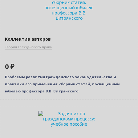
Коллектив авторов
Теория гражданского права
0 ₽
Проблемы развития гражданского законодательства и
практики его применения: сборник статей, посвященный
юбилею профессора В.В. Витрянского
Новинка