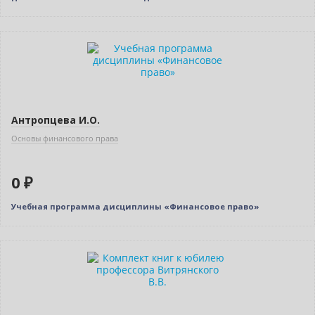
Новинка
Нет в наличии
Антропцева И.О.
Основы финансового права
0 ₽
Учебная программа дисциплины «Финансовое право»
Новинка
Нет в наличии