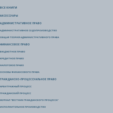
ВСЕ КНИГИ
АКСЕССУАРЫ
АДМИНИСТРАТИВНОЕ ПРАВО
АДМИНИСТРАТИВНОЕ СУДОПРОИЗВОДСТВО
ОБЩАЯ ТЕОРИЯ АДМИНИСТРАТИВНОГО ПРАВА
ФИНАНСОВОЕ ПРАВО
БЮДЖЕТНОЕ ПРАВО
КРЕДИТНОЕ ПРАВО
НАЛОГОВОЕ ПРАВО
ОСНОВЫ ФИНАНСОВОГО ПРАВА
ГРАЖДАНСКО-ПРОЦЕССУАЛЬНОЕ ПРАВО
АРБИТРАЖНЫЙ ПРОЦЕСС
ГРАЖДАНСКИЙ ПРОЦЕСС
ЖУРНАЛ "ВЕСТНИК ГРАЖДАНСКОГО ПРОЦЕССА"
ИСПОЛНИТЕЛЬНОЕ ПРОИЗВОДСТВО