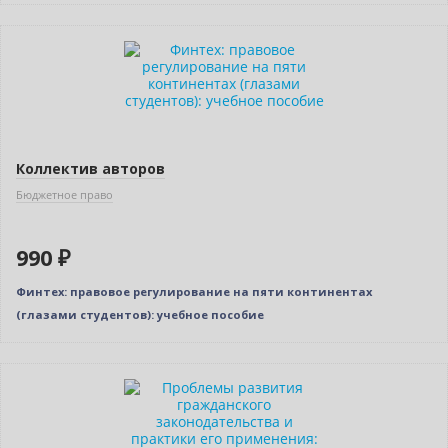
Новинка
Коллектив авторов
Бюджетное право
990 ₽
Финтех: правовое регулирование на пяти континентах
(глазами студентов): учебное пособие
Новинка
Нет в наличии