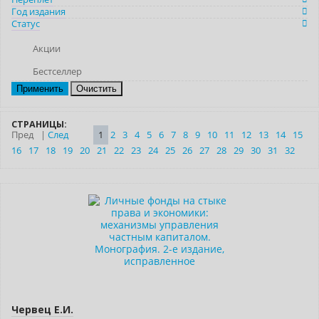
Год издания
Статус
Акции
Бестселлер
Очистить
СТРАНИЦЫ:
Пред
|
След
1
2
3
4
5
6
7
8
9
10
11
12
13
14
15
16
17
18
19
20
21
22
23
24
25
26
27
28
29
30
31
32
Новинка
Червец Е.И.