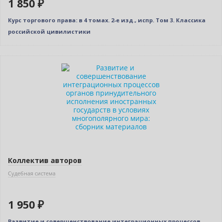
1 850 ₽
Курс торгового права: в 4 томах. 2-е изд., испр. Том 3. Классика
российской цивилистики
Новинка
Коллектив авторов
Судебная система
1 950 ₽
Развитие и совершенствование интеграционных процессов