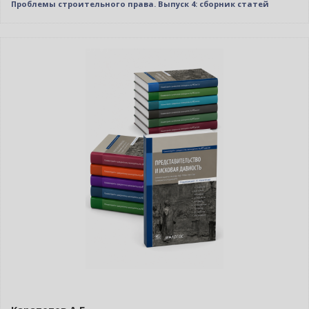
Проблемы строительного права. Выпуск 4: сборник статей
–10% (скидка 4157 ₽)
Новинка