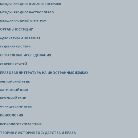
МЕЖДУНАРОДНОЕ ФИНАНСОВОЕ ПРАВО
МЕЖДУНАРОДНОЕ ЧАСТНОЕ ПРАВО
МЕЖДУНАРОДНЫЙ АРБИТРАЖ
ОРГАНЫ ЮСТИЦИИ
АДВОКАТУРА И НОТАРИАТ
СУДЕБНАЯ СИСТЕМА
ОТРАСЛЕВЫЕ ИССЛЕДОВАНИЯ
СБОРНИК СТАТЕЙ
ПРАВОВАЯ ЛИТЕРАТУРА НА ИНОСТРАННЫХ ЯЗЫКАХ
АНГЛИЙСКИЙ ЯЗЫК
ЛАТИНСКИЙ ЯЗЫК
НЕМЕЦКИЙ ЯЗЫК
ФРАНЦУЗСКИЙ ЯЗЫК
ПСИХОЛОГИЯ
ПСИХОЛОГИЯ УПРАВЛЕНИЯ
ТЕОРИЯ И ИСТОРИЯ ГОСУДАРСТВА И ПРАВА