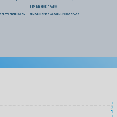
ЗЕМЕЛЬНОЕ ПРАВО
ОТВЕТСТВЕННОСТЬ
ЗЕМЕЛЬНОЕ И ЭКОЛОГИЧЕСКОЕ ПРАВО