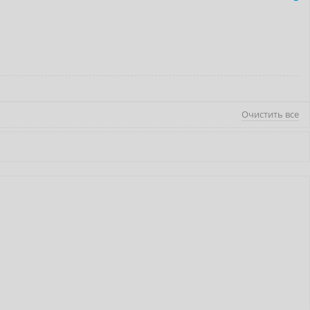
Очистить все