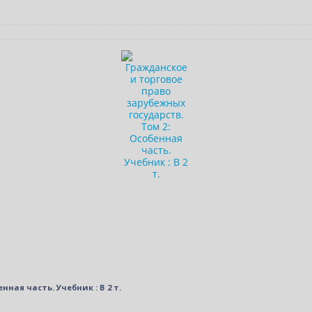
ная часть. Учебник : В 2 т.