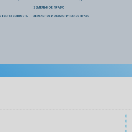
ЗЕМЕЛЬНОЕ ПРАВО
ОТВЕТСТВЕННОСТЬ
ЗЕМЕЛЬНОЕ И ЭКОЛОГИЧЕСКОЕ ПРАВО