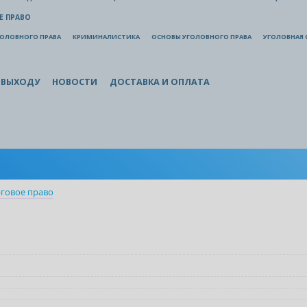
Е ПРАВО
ГОЛОВНОГО ПРАВА
КРИМИНАЛИСТИКА
ОСНОВЫ УГОЛОВНОГО ПРАВА
УГОЛОВНАЯ 
 ВЫХОДУ
НОВОСТИ
ДОСТАВКА И ОПЛАТА
говое право