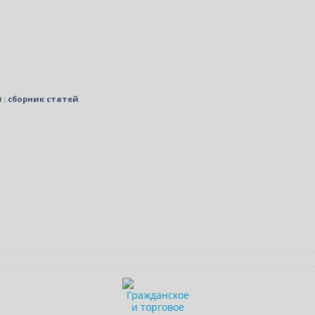
 : сборник статей