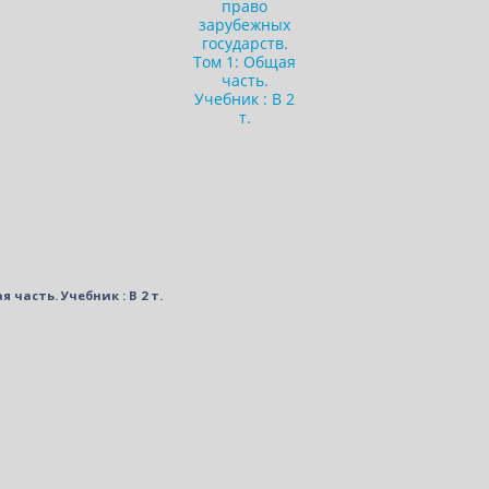
часть. Учебник : В 2 т.