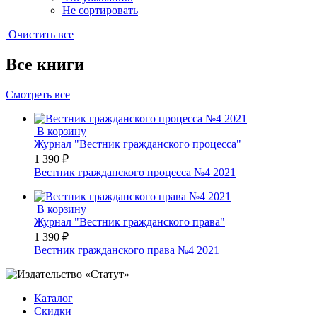
Не сортировать
Очистить все
Все книги
Смотреть все
В корзину
Журнал "Вестник гражданского процесса"
1 390 ₽
Вестник гражданского процесса №4 2021
В корзину
Журнал "Вестник гражданского права"
1 390 ₽
Вестник гражданского права №4 2021
Каталог
Скидки