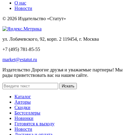
О нас
Новости
© 2026 Издательство «Статут»
ул. Лобачевского, 92, корп. 2
119454, г. Москва
+7 (495) 781-85-55
market@estatut.ru
Издательство
Дорогие друзья и уважаемые партнеры! Мы
рады приветствовать вас на нашем сайте.
Каталог
Авторы
Скидки
Бестселлеры
Новинки
Готовятся к выходу
Новости
Доставка и оплата