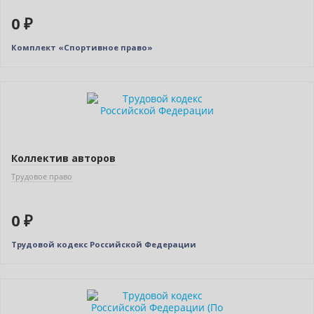
0 ₽
Комплект «Спортивное право»
Нет в наличии
Коллектив авторов
Трудовое право
0 ₽
Трудовой кодекс Российской Федерации
Нет в наличии