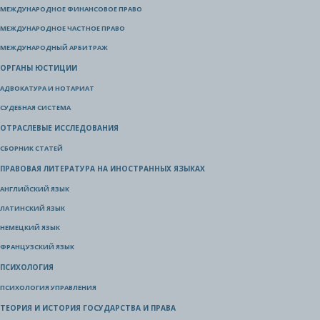
МЕЖДУНАРОДНОЕ ФИНАНСОВОЕ ПРАВО
МЕЖДУНАРОДНОЕ ЧАСТНОЕ ПРАВО
МЕЖДУНАРОДНЫЙ АРБИТРАЖ
ОРГАНЫ ЮСТИЦИИ
АДВОКАТУРА И НОТАРИАТ
СУДЕБНАЯ СИСТЕМА
ОТРАСЛЕВЫЕ ИССЛЕДОВАНИЯ
СБОРНИК СТАТЕЙ
ПРАВОВАЯ ЛИТЕРАТУРА НА ИНОСТРАННЫХ ЯЗЫКАХ
АНГЛИЙСКИЙ ЯЗЫК
ЛАТИНСКИЙ ЯЗЫК
НЕМЕЦКИЙ ЯЗЫК
ФРАНЦУЗСКИЙ ЯЗЫК
ПСИХОЛОГИЯ
ПСИХОЛОГИЯ УПРАВЛЕНИЯ
ТЕОРИЯ И ИСТОРИЯ ГОСУДАРСТВА И ПРАВА