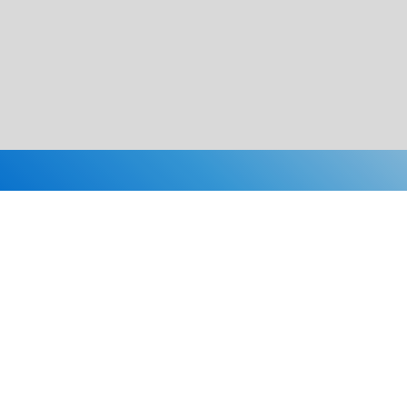
Каталог
Скидки
О нас
Новости
© 2026 Издательство «Статут»