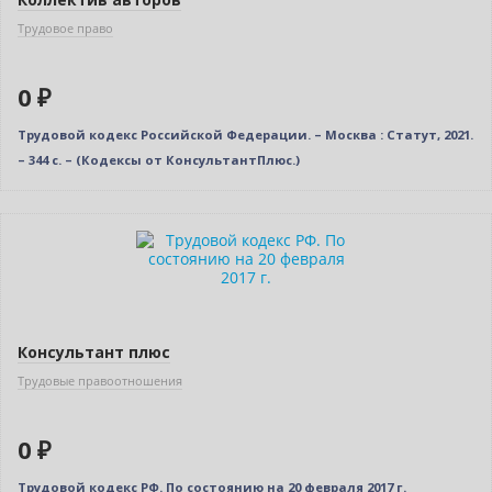
Трудовое право
0 ₽
Трудовой кодекс Российской Федерации. – Москва : Статут, 2021.
– 344 c. – (Кодексы от КонсультантПлюс.)
Нет в наличии
Консультант плюс
Трудовые правоотношения
0 ₽
Трудовой кодекс РФ. По состоянию на 20 февраля 2017 г.