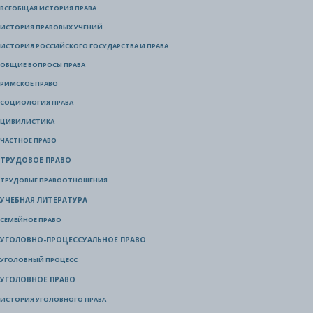
ВСЕОБЩАЯ ИСТОРИЯ ПРАВА
ИСТОРИЯ ПРАВОВЫХ УЧЕНИЙ
ИСТОРИЯ РОССИЙСКОГО ГОСУДАРСТВА И ПРАВА
ОБЩИЕ ВОПРОСЫ ПРАВА
РИМСКОЕ ПРАВО
СОЦИОЛОГИЯ ПРАВА
ЦИВИЛИСТИКА
ЧАСТНОЕ ПРАВО
ТРУДОВОЕ ПРАВО
ТРУДОВЫЕ ПРАВООТНОШЕНИЯ
УЧЕБНАЯ ЛИТЕРАТУРА
СЕМЕЙНОЕ ПРАВО
УГОЛОВНО-ПРОЦЕССУАЛЬНОЕ ПРАВО
УГОЛОВНЫЙ ПРОЦЕСС
УГОЛОВНОЕ ПРАВО
ИСТОРИЯ УГОЛОВНОГО ПРАВА