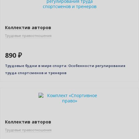
Коллектив авторов
Трудовые правоотношения
890 ₽
Трудовые будни в мире спорта: Особенности регулирования
труда спортсменов и тренеров
Новинка
Нет в наличии
Коллектив авторов
Трудовые правоотношения