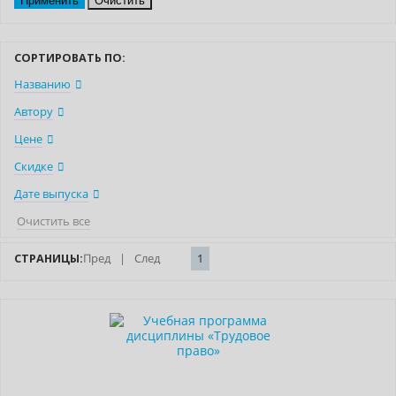
Очистить
СОРТИРОВАТЬ ПО:
Названию
Автору
Цене
Скидке
Дате выпуска
Очистить все
СТРАНИЦЫ:
Пред
|
След
1
Новинка