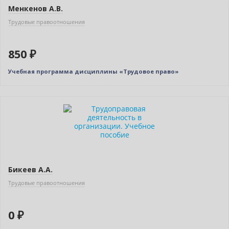
Менкенов А.В.
Трудовые правоотношения
850 ₽
Учебная программа дисциплины «Трудовое право»
Нет в наличии
Бикеев А.А.
Трудовые правоотношения
0 ₽