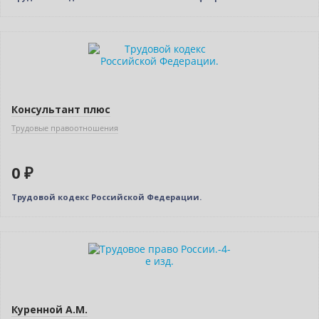
Нет в наличии
Консультант плюс
Трудовые правоотношения
0 ₽
Трудовой кодекс Российской Федерации.
Нет в наличии
Куренной А.М.