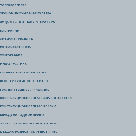
ТОРГОВОЕ ПРАВО
ЭКОНОМИЧЕСКИЙ АНАЛИЗ ПРАВА
ХУДОЖЕСТВЕННАЯ ЛИТЕРАТУРА
БИОГРАФИИ
ЛИТЕРАТУРОВЕДЕНИЕ
РОССИЙСКАЯ ПРОЗА
ХОРЕОГРАФИЯ
ИНФОРМАТИКА
КОМПЬЮТЕРНАЯ МАТЕМАТИКА
КОНСТИТУЦИОННОЕ ПРАВО
ГОСУДАРСТВЕННОЕ УПРАВЛЕНИЕ
КОНСТИТУЦИОННОЕ ПРАВО ЗАРУБЕЖНЫХ СТРАН
КОНСТИТУЦИОННОЕ ПРАВО РОССИИ
МЕЖДУНАРОДНОЕ ПРАВО
ЖУРНАЛ "КОММЕРЧЕСКИЙ АРБИТРАЖ"
МЕЖДУНАРОДНОЕ ПУБЛИЧНОЕ ПРАВО