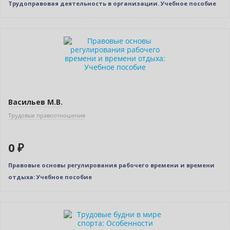
Трудоправовая деятельность в организации. Учебное пособие
Нет в наличии
Васильев М.В.
Трудовые правоотношения
0 ₽
Правовые основы регулирования рабочего времени и времени
отдыха: Учебное пособие