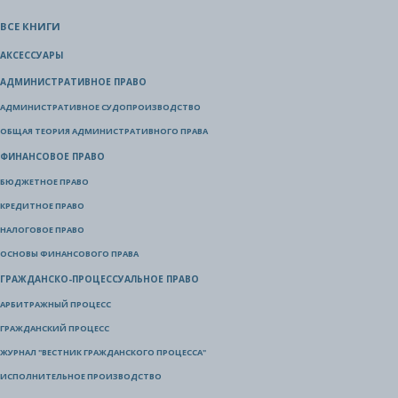
ВСЕ КНИГИ
АКСЕССУАРЫ
АДМИНИСТРАТИВНОЕ ПРАВО
АДМИНИСТРАТИВНОЕ СУДОПРОИЗВОДСТВО
ОБЩАЯ ТЕОРИЯ АДМИНИСТРАТИВНОГО ПРАВА
ФИНАНСОВОЕ ПРАВО
БЮДЖЕТНОЕ ПРАВО
КРЕДИТНОЕ ПРАВО
НАЛОГОВОЕ ПРАВО
ОСНОВЫ ФИНАНСОВОГО ПРАВА
ГРАЖДАНСКО-ПРОЦЕССУАЛЬНОЕ ПРАВО
АРБИТРАЖНЫЙ ПРОЦЕСС
ГРАЖДАНСКИЙ ПРОЦЕСС
ЖУРНАЛ "ВЕСТНИК ГРАЖДАНСКОГО ПРОЦЕССА"
ИСПОЛНИТЕЛЬНОЕ ПРОИЗВОДСТВО