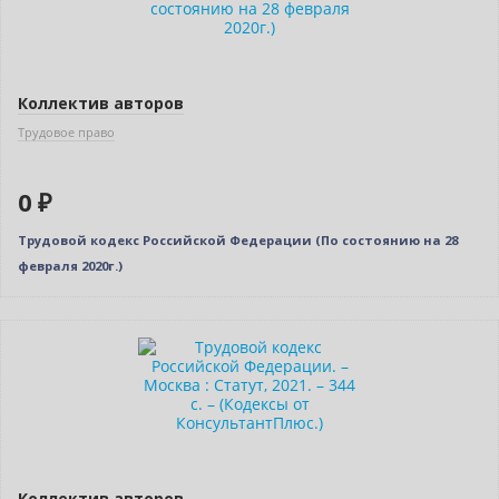
Коллектив авторов
Трудовое право
0 ₽
Трудовой кодекс Российской Федерации (По состоянию на 28
февраля 2020г.)
Новинка
Нет в наличии
Коллектив авторов