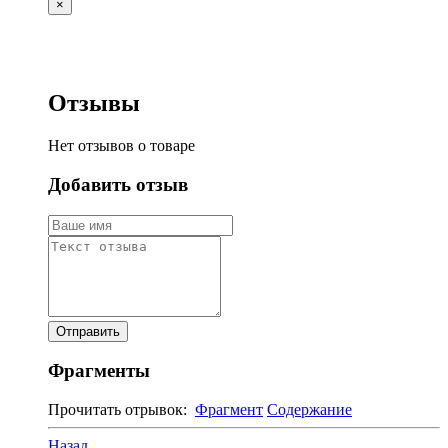
×
Отзывы
Нет отзывов о товаре
Добавить отзыв
Фрагменты
Прочитать отрывок:
Фрагмент
Содержание
Назад