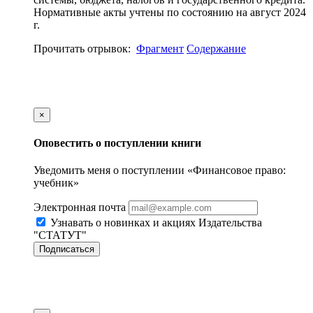
Нормативные акты учтены по состоянию на август 2024
г.
Прочитать отрывок:
Фрагмент
Содержание
×
Оповестить о поступлении книги
Уведомить меня о поступлении «Финансовое право:
учебник»
Электронная почта
Узнавать о новинках и акциях Издательства
"СТАТУТ"
Подписаться