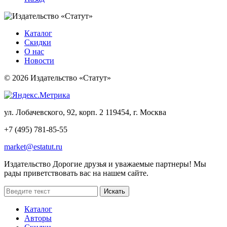
Каталог
Скидки
О нас
Новости
© 2026 Издательство «Статут»
ул. Лобачевского, 92, корп. 2
119454, г. Москва
+7 (495) 781-85-55
market@estatut.ru
Издательство
Дорогие друзья и уважаемые партнеры! Мы
рады приветствовать вас на нашем сайте.
Каталог
Авторы