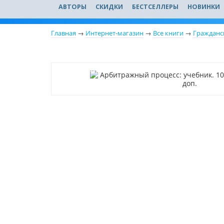
АВТОРЫ
СКИДКИ
БЕСТСЕЛЛЕРЫ
НОВИНКИ
Главная
→
Интернет-магазин
→
Все книги
→
Гражданс
Новинка
Нет в наличии