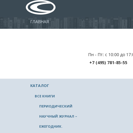
ГЛАВНАЯ
Пн - Пт: с 10:00 до 17:
+7 (495) 781-85-55
КАТАЛОГ
ВСЕ КНИГИ
ПЕРИОДИЧЕСКИЙ
НАУЧНЫЙ ЖУРНАЛ –
ЕЖЕГОДНИК.