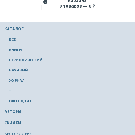
Корзина
0
0
товаров —
0
₽
КАТАЛОГ
ВСЕ
КНИГИ
ПЕРИОДИЧЕСКИЙ
НАУЧНЫЙ
ЖУРНАЛ
–
ЕЖЕГОДНИК.
АВТОРЫ
СКИДКИ
БЕСТСЕЛЛЕРЫ