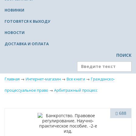
НОВИНКИ
ГОТОВЯТСЯ К ВЫХОДУ
НОВОСТИ
ДОСТАВКА И ОПЛАТА
ПОИСК
Главная
→
Интернет-магазин
→
Все книги
→
Гражданско-
процессуальное право
→
Арбитражный процесс
Нет в наличии
688