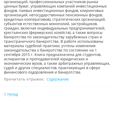
организаций, профессиональных участников рынка
ценных бумаг, управляющих компаний инвестиционных
фондов, паевых инвестиционных фондов, клиринговых
организаций, негосударственных пенсионных фондов,
кредитных кооперативов), стратегических организаций,
субъектов естественных монополий, застройщиков,
граждан, включая индивидуальных предпринимателей,
крестьянских (фермерских) хозяйств), а также вопросы
банкротства по законодательству зарубежных стран и
трансграничного банкротства. В работе использованы
материалы судебной практики, учтены изменения
законодательства о банкротстве по состоянию на 1
сентября 2015 г. Книга предназначена для студентов,
аспирантов и преподавателей юридических и
экономических вузов, а также арбитражных управляющих,
судей и других специалистов, практикующих в сфере
финансового оздоровления и банкротства.
Прочитать отрывок:
Содержание
Назад