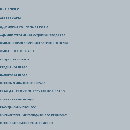
ВСЕ КНИГИ
АКСЕССУАРЫ
АДМИНИСТРАТИВНОЕ ПРАВО
АДМИНИСТРАТИВНОЕ СУДОПРОИЗВОДСТВО
ОБЩАЯ ТЕОРИЯ АДМИНИСТРАТИВНОГО ПРАВА
ФИНАНСОВОЕ ПРАВО
БЮДЖЕТНОЕ ПРАВО
КРЕДИТНОЕ ПРАВО
НАЛОГОВОЕ ПРАВО
ОСНОВЫ ФИНАНСОВОГО ПРАВА
ГРАЖДАНСКО-ПРОЦЕССУАЛЬНОЕ ПРАВО
АРБИТРАЖНЫЙ ПРОЦЕСС
ГРАЖДАНСКИЙ ПРОЦЕСС
ЖУРНАЛ "ВЕСТНИК ГРАЖДАНСКОГО ПРОЦЕССА"
ИСПОЛНИТЕЛЬНОЕ ПРОИЗВОДСТВО