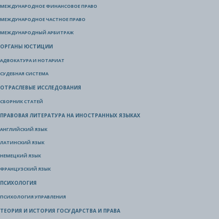
МЕЖДУНАРОДНОЕ ФИНАНСОВОЕ ПРАВО
МЕЖДУНАРОДНОЕ ЧАСТНОЕ ПРАВО
МЕЖДУНАРОДНЫЙ АРБИТРАЖ
ОРГАНЫ ЮСТИЦИИ
АДВОКАТУРА И НОТАРИАТ
СУДЕБНАЯ СИСТЕМА
ОТРАСЛЕВЫЕ ИССЛЕДОВАНИЯ
СБОРНИК СТАТЕЙ
ПРАВОВАЯ ЛИТЕРАТУРА НА ИНОСТРАННЫХ ЯЗЫКАХ
АНГЛИЙСКИЙ ЯЗЫК
ЛАТИНСКИЙ ЯЗЫК
НЕМЕЦКИЙ ЯЗЫК
ФРАНЦУЗСКИЙ ЯЗЫК
ПСИХОЛОГИЯ
ПСИХОЛОГИЯ УПРАВЛЕНИЯ
ТЕОРИЯ И ИСТОРИЯ ГОСУДАРСТВА И ПРАВА