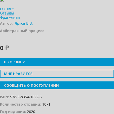
О книге
Отзывы
Фрагменты
Автор:
Ярков В.В.
Арбитражный процесс
0 ₽
В КОРЗИНУ
МНЕ НРАВИТСЯ
СООБЩИТЬ О ПОСТУПЛЕНИИ
ISBN:
978-5-8354-1622-6
Количество страниц:
1071
Год издания:
2020