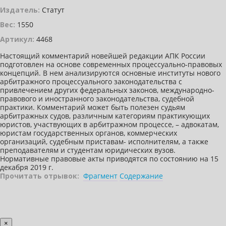
Издатель:
Статут
Вес:
1550
Артикул:
4468
Настоящий комментарий новейшей редакции АПК России
подготовлен на основе современных процессуально-правовых
концепций. В нем анализируются основные институты нового
арбитражного процессуального законодательства с
привлечением других федеральных законов, международно-
правового и иностранного законодательства, судебной
практики. Комментарий может быть полезен судьям
арбитражных судов, различным категориям практикующих
юристов, участвующих в арбитражном процессе, – адвокатам,
юристам государственных органов, коммерческих
организаций, судебным приставам- исполнителям, а также
преподавателям и студентам юридических вузов.
Нормативные правовые акты приводятся по состоянию на 15
декабря 2019 г.
Прочитать отрывок:
Фрагмент
Содержание
×