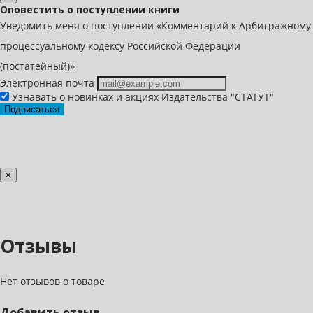
Оповестить о поступлении книги
Уведомить меня о поступлении «Комментарий к Арбитражному
процессуальному кодексу Российской Федерации
(постатейный)»
Электронная почта
Узнавать о новинках и акциях Издательства "СТАТУТ"
Подписаться
×
Отзывы
Нет отзывов о товаре
Добавить отзыв