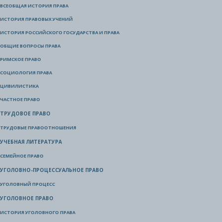
ВСЕОБЩАЯ ИСТОРИЯ ПРАВА
ИСТОРИЯ ПРАВОВЫХ УЧЕНИЙ
ИСТОРИЯ РОССИЙСКОГО ГОСУДАРСТВА И ПРАВА
ОБЩИЕ ВОПРОСЫ ПРАВА
РИМСКОЕ ПРАВО
СОЦИОЛОГИЯ ПРАВА
ЦИВИЛИСТИКА
ЧАСТНОЕ ПРАВО
ТРУДОВОЕ ПРАВО
ТРУДОВЫЕ ПРАВООТНОШЕНИЯ
УЧЕБНАЯ ЛИТЕРАТУРА
СЕМЕЙНОЕ ПРАВО
УГОЛОВНО-ПРОЦЕССУАЛЬНОЕ ПРАВО
УГОЛОВНЫЙ ПРОЦЕСС
УГОЛОВНОЕ ПРАВО
ИСТОРИЯ УГОЛОВНОГО ПРАВА