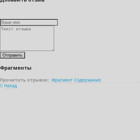
Фрагменты
Прочитать отрывок:
Фрагмент
Содержание
Назад