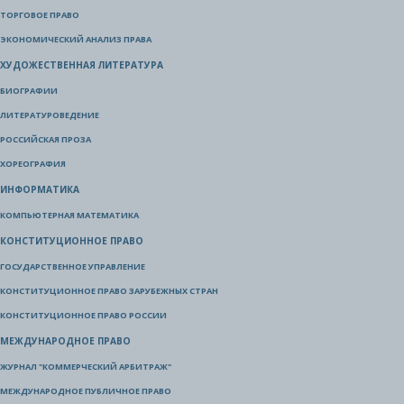
ТОРГОВОЕ ПРАВО
ЭКОНОМИЧЕСКИЙ АНАЛИЗ ПРАВА
ХУДОЖЕСТВЕННАЯ ЛИТЕРАТУРА
БИОГРАФИИ
ЛИТЕРАТУРОВЕДЕНИЕ
РОССИЙСКАЯ ПРОЗА
ХОРЕОГРАФИЯ
ИНФОРМАТИКА
КОМПЬЮТЕРНАЯ МАТЕМАТИКА
КОНСТИТУЦИОННОЕ ПРАВО
ГОСУДАРСТВЕННОЕ УПРАВЛЕНИЕ
КОНСТИТУЦИОННОЕ ПРАВО ЗАРУБЕЖНЫХ СТРАН
КОНСТИТУЦИОННОЕ ПРАВО РОССИИ
МЕЖДУНАРОДНОЕ ПРАВО
ЖУРНАЛ "КОММЕРЧЕСКИЙ АРБИТРАЖ"
МЕЖДУНАРОДНОЕ ПУБЛИЧНОЕ ПРАВО