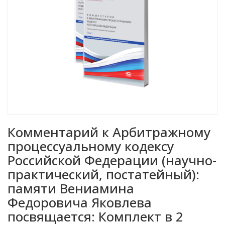
Комментарий к Арбитражному
процессуальному кодексу
Российской Федерации (научно-
практический, постатейный):
памяти Вениамина
Федоровича Яковлева
посвящается: Комплект в 2