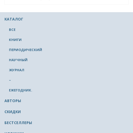
КАТАЛОГ
ВСЕ
КНИГИ
ПЕРИОДИЧЕСКИЙ
НАУЧНЫЙ
ЖУРНАЛ
–
ЕЖЕГОДНИК.
АВТОРЫ
СКИДКИ
БЕСТСЕЛЛЕРЫ