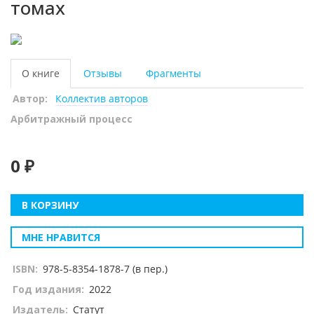
томах
О книге
Отзывы
Фрагменты
Автор:
Коллектив авторов
Арбитражный процесс
0 ₽
В КОРЗИНУ
МНЕ НРАВИТСЯ
ISBN:
978-5-8354-1878-7 (в пер.)
Год издания:
2022
Издатель:
Статут